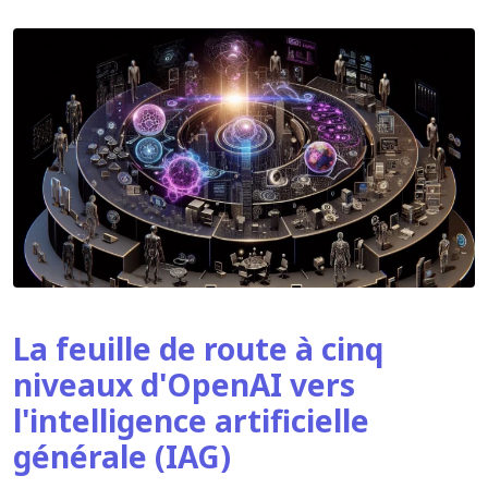
La feuille de route à cinq
niveaux d'OpenAI vers
l'intelligence artificielle
générale (IAG)