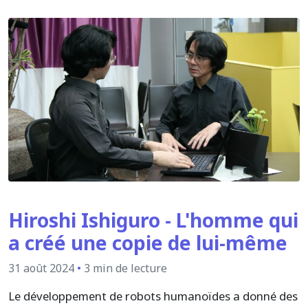
Hiroshi Ishiguro - L'homme qui
a créé une copie de lui-même
31 août 2024
•
3 min de lecture
Le développement de robots humanoïdes a donné des