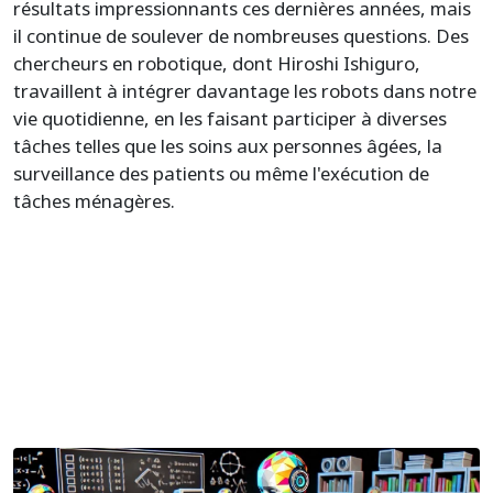
résultats impressionnants ces dernières années, mais
il continue de soulever de nombreuses questions. Des
chercheurs en robotique, dont Hiroshi Ishiguro,
travaillent à intégrer davantage les robots dans notre
vie quotidienne, en les faisant participer à diverses
tâches telles que les soins aux personnes âgées, la
surveillance des patients ou même l'exécution de
tâches ménagères.