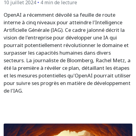
10 juillet 2024
•
4 min de lecture
OpenAI a récemment dévoilé sa feuille de route
interne à cinq niveaux pour atteindre l'Intelligence
Artificielle Générale (IAG). Ce cadre jalonné décrit la
vision de l'entreprise pour développer une IA qui
pourrait potentiellement révolutionner le domaine et
surpasser les capacités humaines dans divers
secteurs. La journaliste de Bloomberg, Rachel Metz, a
été la première à révéler ce plan, détaillant les étapes
et les mesures potentielles qu'OpenAI pourrait utiliser
pour suivre ses progrès en matière de développement
de l'IAG.