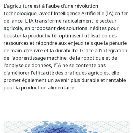
L'agriculture est à l'aube d'une révolution
technologique, avec l'Intelligence Artificielle (IA) en fer
de lance. L'IA transforme radicalement le secteur
agricole, en proposant des solutions inédites pour
booster la productivité, optimiser l'utilisation des
ressources et répondre aux enjeux tels que la pénurie
de main-d'œuvre et la durabilité. Grâce à l'intégration
de l'apprentissage machine, de la robotique et de
l'analyse de données, l'IA ne se contente pas
d'améliorer l'efficacité des pratiques agricoles, elle
promet également un avenir plus durable et rentable
pour la production alimentaire.