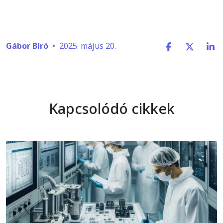
Gábor Bíró
•
2025. május 20.
Kapcsolódó cikkek