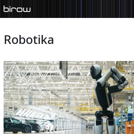
Robotika