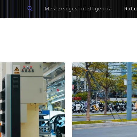
Mesterséges intelligencia
Robo