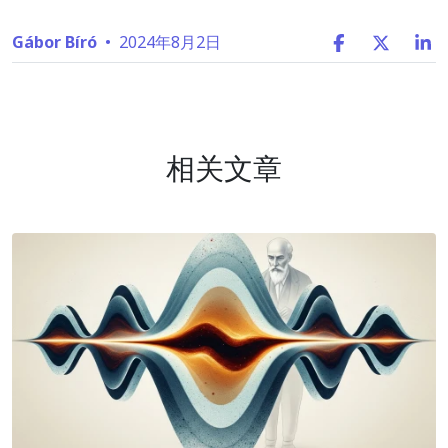
Gábor Bíró
•
2024年8月2日
相关文章