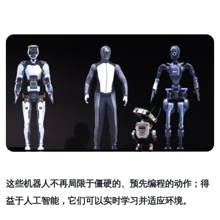
这些机器人不再局限于僵硬的、预先编程的动作；得
益于人工智能，它们可以实时学习并适应环境。