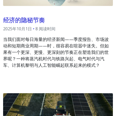
经济的隐秘节奏
2025年10月1日
•
8 阅读时间
当我们面对每日海量的经济新闻——季度报告、市场波
动和短期商业周期——时，很容易在喧嚣中迷失。但如
果有一个更深、更慢、更深刻的节奏正在塑造我们的世
界呢？一种将蒸汽机时代与铁路兴起、电气时代与汽
车、计算机黎明与人工智能崛起联系起来的模式？