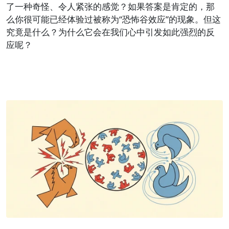
了一种奇怪、令人紧张的感觉？如果答案是肯定的，那
么你很可能已经体验过被称为“恐怖谷效应”的现象。但这
究竟是什么？为什么它会在我们心中引发如此强烈的反
应呢？