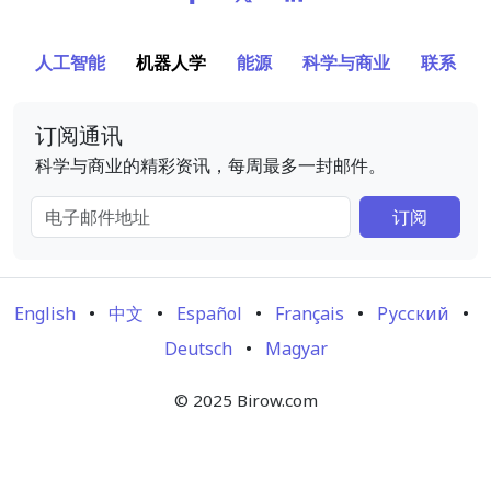
人工智能
机器人学
能源
科学与商业
联系
订阅通讯
科学与商业的精彩资讯，每周最多一封邮件。
电子邮件地址
订阅
English
•
中文
•
Español
•
Français
•
Русский
•
Deutsch
•
Magyar
© 2025 Birow.com