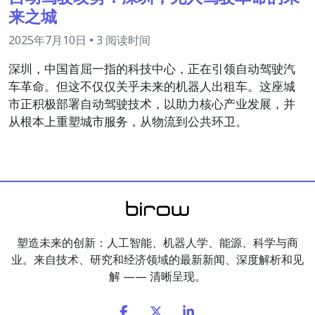
来之城
2025年7月10日
•
3 阅读时间
深圳，中国首屈一指的科技中心，正在引领自动驾驶汽
车革命。但这不仅仅关乎未来的机器人出租车。这座城
市正积极部署自动驾驶技术，以助力核心产业发展，并
从根本上重塑城市服务，从物流到公共环卫。
塑造未来的创新：人工智能、机器人学、能源、科学与商
业。来自技术、研究和经济领域的最新新闻、深度解析和见
解 —— 清晰呈现。