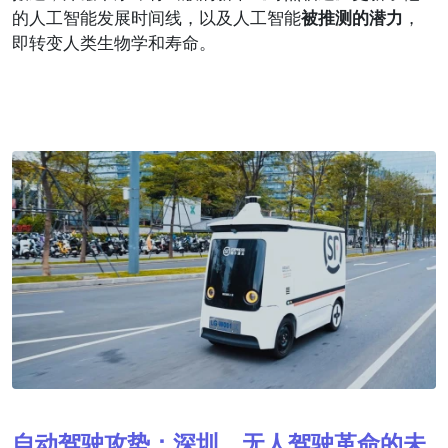
的人工智能发展时间线，以及人工智能
被推测的潜力
，
即转变人类生物学和寿命。
自动驾驶攻势：深圳，无人驾驶革命的未