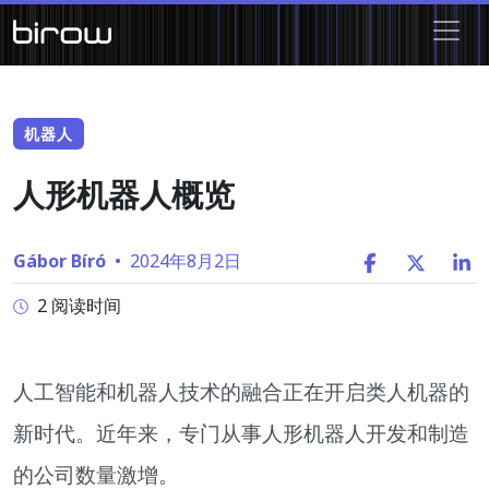
机器人
人形机器人概览
Gábor Bíró
•
2024年8月2日
2 阅读时间
人工智能和机器人技术的融合正在开启类人机器的
新时代。近年来，专门从事人形机器人开发和制造
的公司数量激增。