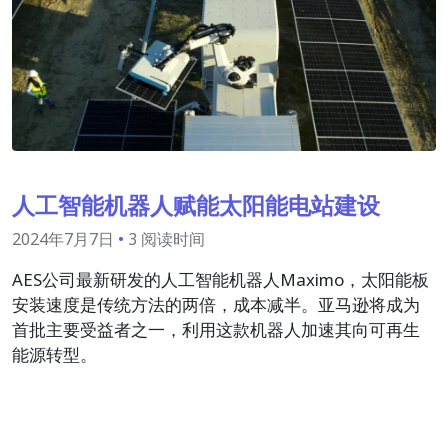
人工智能机器人赋能太阳能电站建设
2024年7月7日
•
3 阅读时间
AES公司最新研发的人工智能机器人Maximo，太阳能板
安装速度是传统方法的两倍，成本减半。亚马逊将成为
首批主要受益者之一，利用这款机器人加速其向可再生
能源转型。