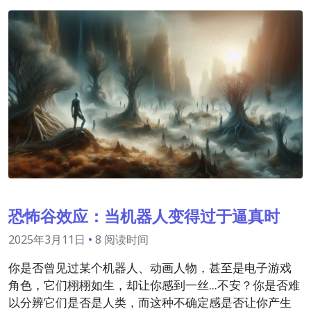
恐怖谷效应：当机器人变得过于逼真时
2025年3月11日
•
8 阅读时间
你是否曾见过某个机器人、动画人物，甚至是电子游戏
角色，它们栩栩如生，却让你感到一丝...不安？你是否难
以分辨它们是否是人类，而这种不确定感是否让你产生