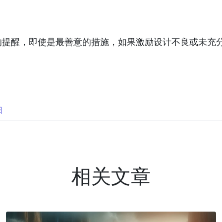
的提醒，即使是最善意的措施，如果激励设计不良或未充
日
相关文章