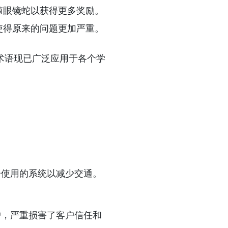
殖眼镜蛇以获得更多奖励。
使得原来的问题更加严重。
术语现已广泛应用于各个学
子使用的系统以减少交通。
户，严重损害了客户信任和