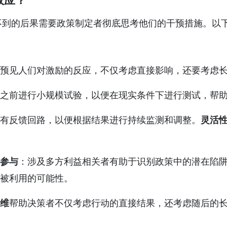
不到的后果需要政策制定者彻底思考他们的干预措施。以
预见人们对激励的反应，不仅考虑直接影响，还要考虑
之前进行小规模试验，以便在现实条件下进行测试，帮
有反馈回路，以便根据结果进行持续监测和调整。
灵活
参与
：涉及多方利益相关者有助于识别政策中的潜在陷
被利用的可能性。
维
帮助决策者不仅考虑行动的直接结果，还考虑随后的