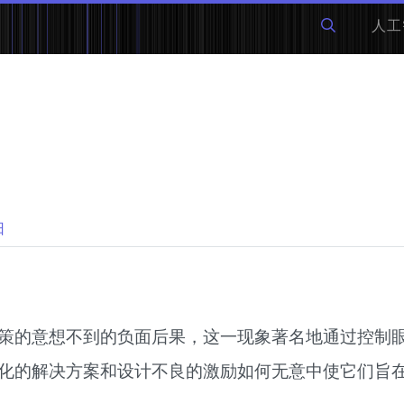
人工
日
策的意想不到的负面后果，这一现象著名地通过控制
化的解决方案和设计不良的激励如何无意中使它们旨