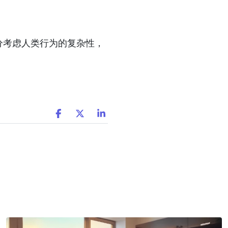
分考虑人类行为的复杂性，