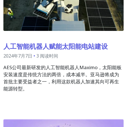
人工智能机器人赋能太阳能电站建设
2024年7月7日
•
3 阅读时间
AES公司最新研发的人工智能机器人Maximo，太阳能板
安装速度是传统方法的两倍，成本减半。亚马逊将成为
首批主要受益者之一，利用这款机器人加速其向可再生
能源转型。