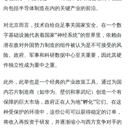
向包括半导体制造在内的关键产业的前沿。
对北京而言，技术自给自足事关国家安全。在一个数
字基础设施代表着国家“神经系统”的世界里，依赖由
潜在敌对外国势力制造的组件被认为是不可接受的风
险。政府、军事和科研数据中心至关重要，因此其硬
件独立性成为重中之重。
此外，此举也是一个经典的产业政策工具。通过为国
内芯片制造商（如华为、壁仞和寒武纪）创造一个有
保障的巨大市场，政府正在人为地“孵化”它们。在这
种受保护的环境中，这些公司可以获得稳定的订单，
将收入再投资于研发，并逐渐缩小与西方竞争对手的