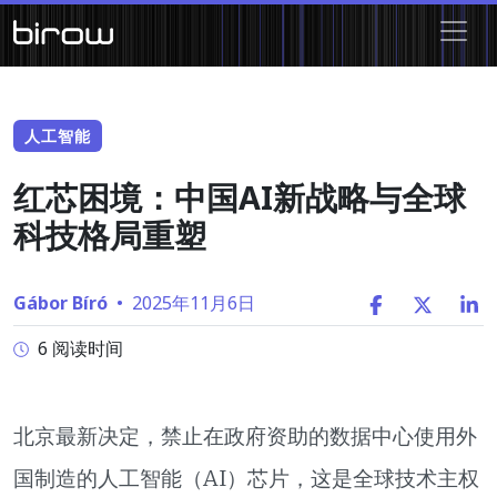
人工智能
红芯困境：中国AI新战略与全球
科技格局重塑
Gábor Bíró
•
2025年11月6日
6 阅读时间
北京最新决定，禁止在政府资助的数据中心使用外
国制造的人工智能（AI）芯片，这是全球技术主权