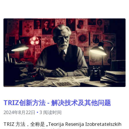
TRIZ创新方法 - 解决技术及其他问题
2024年8月22日
•
3 阅读时间
TRIZ 方法，全称是 „Teorija Resenija Izobretatelszkih