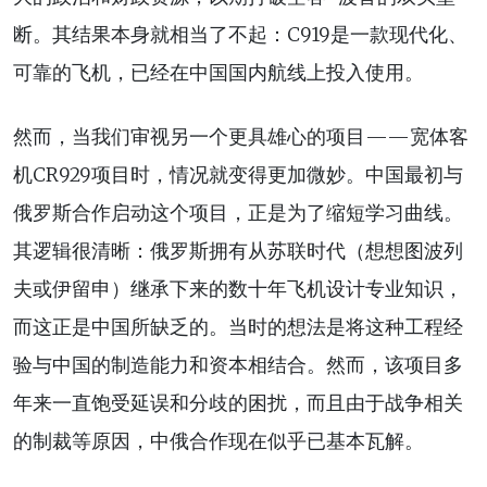
断。其结果本身就相当了不起：C919是一款现代化、
可靠的飞机，已经在中国国内航线上投入使用。
然而，当我们审视另一个更具雄心的项目——宽体客
机CR929项目时，情况就变得更加微妙。中国最初与
俄罗斯合作启动这个项目，正是为了缩短学习曲线。
其逻辑很清晰：俄罗斯拥有从苏联时代（想想图波列
夫或伊留申）继承下来的数十年飞机设计专业知识，
而这正是中国所缺乏的。当时的想法是将这种工程经
验与中国的制造能力和资本相结合。然而，该项目多
年来一直饱受延误和分歧的困扰，而且由于战争相关
的制裁等原因，中俄合作现在似乎已基本瓦解。