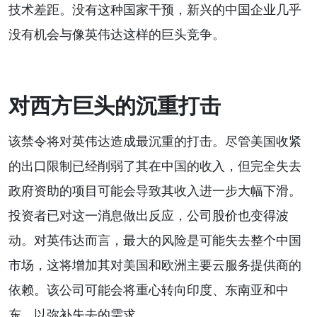
技术差距。没有这种国家干预，新兴的中国企业几乎
没有机会与像英伟达这样的巨头竞争。
对西方巨头的沉重打击
该禁令将对英伟达造成最沉重的打击。尽管美国收紧
的出口限制已经削弱了其在中国的收入，但完全失去
政府资助的项目可能会导致其收入进一步大幅下滑。
投资者已对这一消息做出反应，公司股价也变得波
动。对英伟达而言，最大的风险是可能失去整个中国
市场，这将增加其对美国和欧洲主要云服务提供商的
依赖。该公司可能会将重心转向印度、东南亚和中
东，以弥补失去的需求。