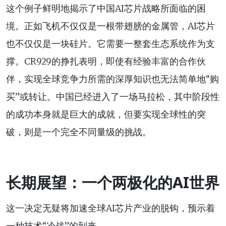
这个例子鲜明地揭示了中国AI芯片战略所面临的困
境。正如飞机不仅仅是一根带翅膀的金属管，AI芯片
也不仅仅是一块硅片。它需要一整套生态系统作为支
撑。CR929的挣扎表明，即使有经验丰富的合作伙
伴，实现全球竞争力所需的深厚知识也无法简单地“购
买”或转让。中国已经进入了一场马拉松，其中阶段性
的成功本身就是巨大的成就，但要实现全球性的突
破，则是一个完全不同量级的挑战。
长期展望：一个两极化的AI世界
这一决定无疑将加速全球AI芯片产业的脱钩，预示着
一种技术“冷战”的到来。