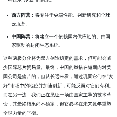
西方阵营：
将专注于尖端性能、创新研究和全球
云服务。
中国阵营：
将建立一个依赖国内供应链的、由国
家驱动的封闭生态系统。
这种两极分化将为双方创造稳定的需求，但可能会减
少国际芯片贸易量。最终，中国的举措在短期内对美
国公司是痛苦的，但从长远来看，通过巩固它们在“友
好”市场中的地位并加速创新，可能反而对它们有利。
而在另一边，我们正在见证一场由国家主导的技术革
命，其最终结果尚不确定，但它必将在未来数年重塑
全球力量的平衡。