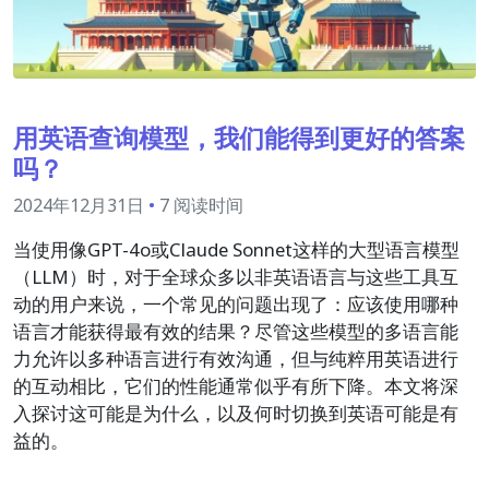
用英语查询模型，我们能得到更好的答案
吗？
2024年12月31日
•
7 阅读时间
当使用像GPT-4o或Claude Sonnet这样的大型语言模型
（LLM）时，对于全球众多以非英语语言与这些工具互
动的用户来说，一个常见的问题出现了：应该使用哪种
语言才能获得最有效的结果？尽管这些模型的多语言能
力允许以多种语言进行有效沟通，但与纯粹用英语进行
的互动相比，它们的性能通常似乎有所下降。本文将深
入探讨这可能是为什么，以及何时切换到英语可能是有
益的。