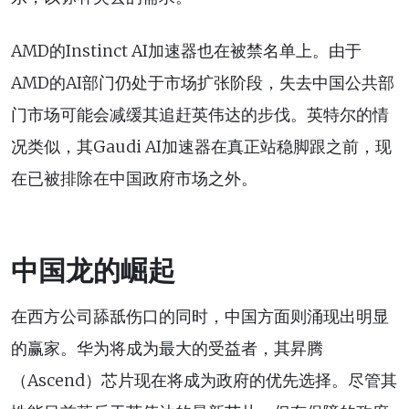
AMD的Instinct AI加速器也在被禁名单上。由于
AMD的AI部门仍处于市场扩张阶段，失去中国公共部
门市场可能会减缓其追赶英伟达的步伐。英特尔的情
况类似，其Gaudi AI加速器在真正站稳脚跟之前，现
在已被排除在中国政府市场之外。
中国龙的崛起
在西方公司舔舐伤口的同时，中国方面则涌现出明显
的赢家。华为将成为最大的受益者，其昇腾
（Ascend）芯片现在将成为政府的优先选择。尽管其