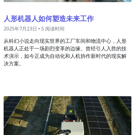
人形机器人如何塑造未来工作
2025年7月23日
•
5 阅读时间
从科幻小说走向现实世界的工厂车间和物流中心，人形
机器人正处于一场剧烈变革的边缘。曾经引人入胜的技
术演示，如今正成为自动化和人机协作新时代的现实解
决方案。