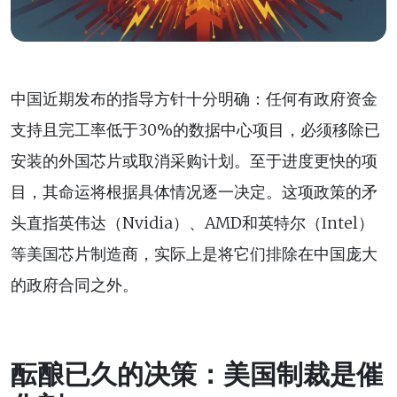
中国近期发布的指导方针十分明确：任何有政府资金
支持且完工率低于30%的数据中心项目，必须移除已
安装的外国芯片或取消采购计划。至于进度更快的项
目，其命运将根据具体情况逐一决定。这项政策的矛
头直指英伟达（Nvidia）、AMD和英特尔（Intel）
等美国芯片制造商，实际上是将它们排除在中国庞大
的政府合同之外。
酝酿已久的决策：美国制裁是催