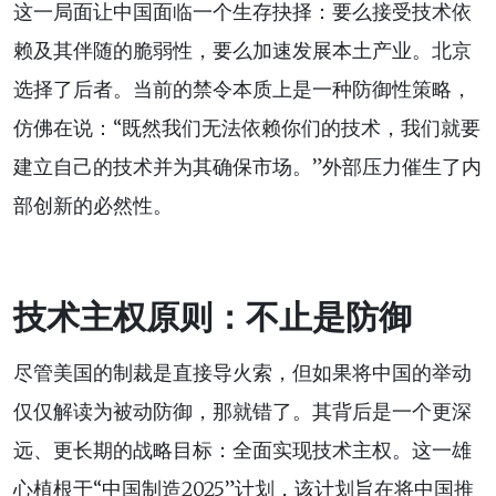
这一局面让中国面临一个生存抉择：要么接受技术依
赖及其伴随的脆弱性，要么加速发展本土产业。北京
选择了后者。当前的禁令本质上是一种防御性策略，
仿佛在说：“既然我们无法依赖你们的技术，我们就要
建立自己的技术并为其确保市场。”外部压力催生了内
部创新的必然性。
技术主权原则：不止是防御
尽管美国的制裁是直接导火索，但如果将中国的举动
仅仅解读为被动防御，那就错了。其背后是一个更深
远、更长期的战略目标：全面实现技术主权。这一雄
心植根于“中国制造2025”计划，该计划旨在将中国推