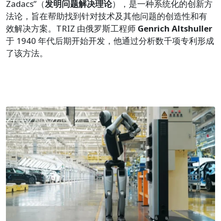
Zadacs”（
发明问题解决理论
），是一种系统化的创新方
法论，旨在帮助找到针对技术及其他问题的创造性和有
效解决方案。TRIZ 由俄罗斯工程师
Genrich Altshuller
于 1940 年代后期开始开发，他通过分析数千项专利形成
了该方法。