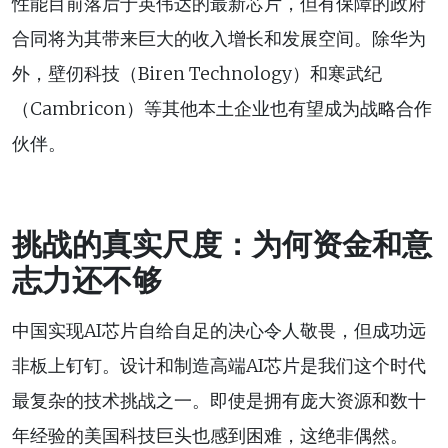
性能目前落后于英伟达的最新芯片，但有保障的政府
合同将为其带来巨大的收入增长和发展空间。除华为
外，壁仞科技（Biren Technology）和寒武纪
（Cambricon）等其他本土企业也有望成为战略合作
伙伴。
挑战的真实尺度：为何资金和意
志力还不够
中国实现AI芯片自给自足的决心令人敬畏，但成功远
非板上钉钉。设计和制造高端AI芯片是我们这个时代
最复杂的技术挑战之一。即使是拥有庞大资源和数十
年经验的美国科技巨头也感到困难，这绝非偶然。