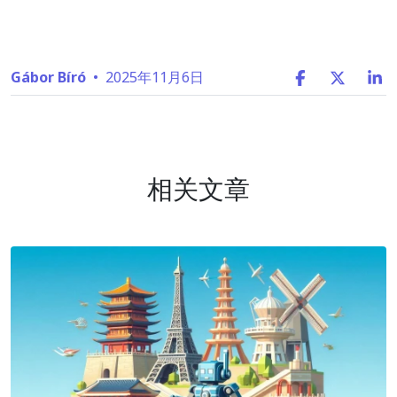
Gábor Bíró
•
2025年11月6日
相关文章