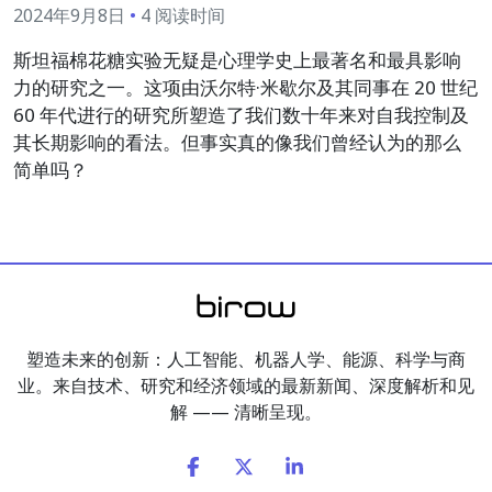
2024年9月8日
•
4 阅读时间
斯坦福棉花糖实验无疑是心理学史上最著名和最具影响
力的研究之一。这项由沃尔特·米歇尔及其同事在 20 世纪
60 年代进行的研究所塑造了我们数十年来对自我控制及
其长期影响的看法。但事实真的像我们曾经认为的那么
简单吗？
塑造未来的创新：人工智能、机器人学、能源、科学与商
业。来自技术、研究和经济领域的最新新闻、深度解析和见
解 —— 清晰呈现。