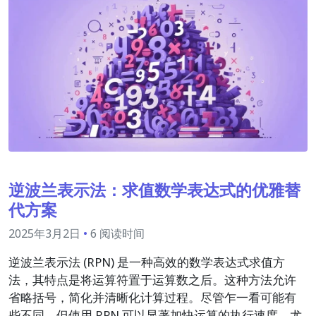
逆波兰表示法：求值数学表达式的优雅替
代方案
2025年3月2日
•
6 阅读时间
逆波兰表示法 (RPN) 是一种高效的数学表达式求值方
法，其特点是将运算符置于运算数之后。这种方法允许
省略括号，简化并清晰化计算过程。尽管乍一看可能有
些不同，但使用 RPN 可以显著加快运算的执行速度，尤