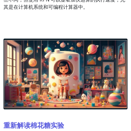
其是在计算机系统和可编程计算器中。
重新解读棉花糖实验