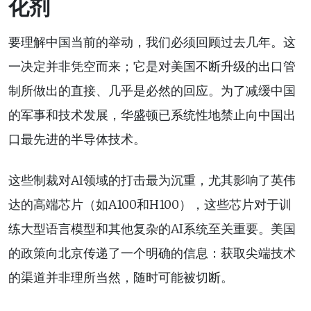
化剂
要理解中国当前的举动，我们必须回顾过去几年。这
一决定并非凭空而来；它是对美国不断升级的出口管
制所做出的直接、几乎是必然的回应。为了减缓中国
的军事和技术发展，华盛顿已系统性地禁止向中国出
口最先进的半导体技术。
这些制裁对AI领域的打击最为沉重，尤其影响了英伟
达的高端芯片（如A100和H100），这些芯片对于训
练大型语言模型和其他复杂的AI系统至关重要。美国
的政策向北京传递了一个明确的信息：获取尖端技术
的渠道并非理所当然，随时可能被切断。