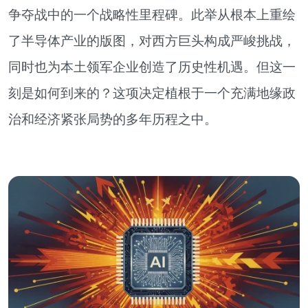
争夺战中的一个战略性里程碑。此举从根本上重绘
了半导体产业的版图，对西方巨头构成严峻挑战，
同时也为本土领军企业创造了历史性机遇。但这一
刻是如何到来的？这项决定植根于一个充满地缘政
治和经济紧张局势的多年历程之中。