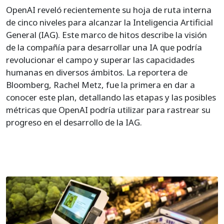
OpenAI reveló recientemente su hoja de ruta interna
de cinco niveles para alcanzar la Inteligencia Artificial
General (IAG). Este marco de hitos describe la visión
de la compañía para desarrollar una IA que podría
revolucionar el campo y superar las capacidades
humanas en diversos ámbitos. La reportera de
Bloomberg, Rachel Metz, fue la primera en dar a
conocer este plan, detallando las etapas y las posibles
métricas que OpenAI podría utilizar para rastrear su
progreso en el desarrollo de la IAG.