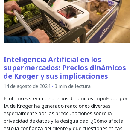
Inteligencia Artificial en los
supermercados: Precios dinámicos
de Kroger y sus implicaciones
14 de agosto de 2024
•
3 min de lectura
El último sistema de precios dinámicos impulsado por
IA de Kroger ha generado reacciones diversas,
especialmente por las preocupaciones sobre la
privacidad de datos y la desigualdad. ¿Cómo afecta
esto la confianza del cliente y qué cuestiones éticas