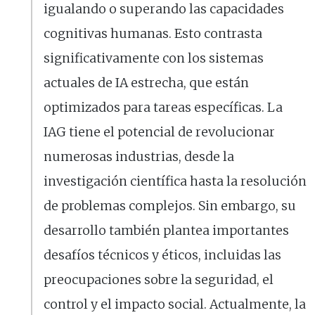
igualando o superando las capacidades
cognitivas humanas. Esto contrasta
significativamente con los sistemas
actuales de IA estrecha, que están
optimizados para tareas específicas. La
IAG tiene el potencial de revolucionar
numerosas industrias, desde la
investigación científica hasta la resolución
de problemas complejos. Sin embargo, su
desarrollo también plantea importantes
desafíos técnicos y éticos, incluidas las
preocupaciones sobre la seguridad, el
control y el impacto social. Actualmente, la