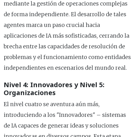
mediante la gestión de operaciones complejas
de forma independiente. El desarrollo de tales
agentes marca un paso crucial hacia
aplicaciones de IA más sofisticadas, cerrando la
brecha entre las capacidades de resolución de
problemas y el funcionamiento como entidades
independientes en escenarios del mundo real.
Nivel 4: Innovadores y Nivel 5:
Organizaciones
El nivel cuatro se aventura aún más,
introduciendo a los "Innovadores" – sistemas
de IA capaces de generar ideas y soluciones
innovadoras en diversos campos. Esta etapa