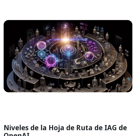
Niveles de la Hoja de Ruta de IAG de
OpenAI