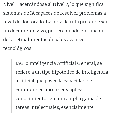
Nivel 1, acercándose al Nivel 2, lo que significa
sistemas de IA capaces de resolver problemas a
nivel de doctorado. La hoja de ruta pretende ser
un documento vivo, perfeccionado en función
de la retroalimentación y los avances
tecnológicos.
IAG, o Inteligencia Artificial General, se
refiere a un tipo hipotético de inteligencia
artificial que posee la capacidad de
comprender, aprender y aplicar
conocimientos en una amplia gama de
tareas intelectuales, esencialmente