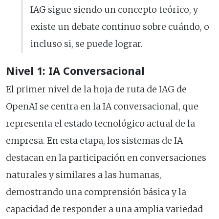
IAG sigue siendo un concepto teórico, y
existe un debate continuo sobre cuándo, o
incluso si, se puede lograr.
Nivel 1: IA Conversacional
El primer nivel de la hoja de ruta de IAG de
OpenAI se centra en la IA conversacional, que
representa el estado tecnológico actual de la
empresa. En esta etapa, los sistemas de IA
destacan en la participación en conversaciones
naturales y similares a las humanas,
demostrando una comprensión básica y la
capacidad de responder a una amplia variedad