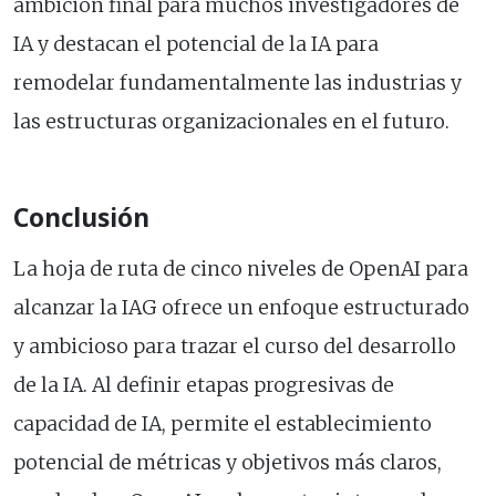
ambición final para muchos investigadores de
IA y destacan el potencial de la IA para
remodelar fundamentalmente las industrias y
las estructuras organizacionales en el futuro.
Conclusión
La hoja de ruta de cinco niveles de OpenAI para
alcanzar la IAG ofrece un enfoque estructurado
y ambicioso para trazar el curso del desarrollo
de la IA. Al definir etapas progresivas de
capacidad de IA, permite el establecimiento
potencial de métricas y objetivos más claros,