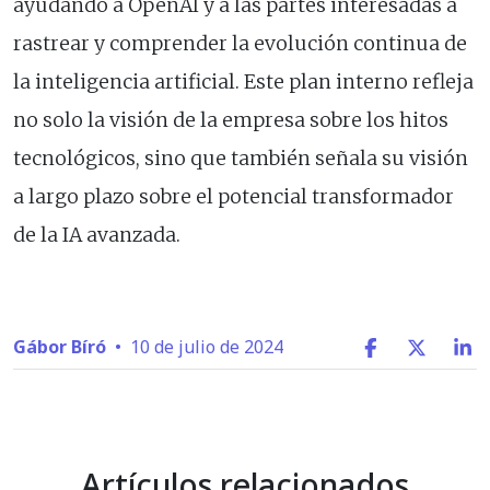
ayudando a OpenAI y a las partes interesadas a
rastrear y comprender la evolución continua de
la inteligencia artificial. Este plan interno refleja
no solo la visión de la empresa sobre los hitos
tecnológicos, sino que también señala su visión
a largo plazo sobre el potencial transformador
de la IA avanzada.
Gábor Bíró
•
10 de julio de 2024
Artículos relacionados