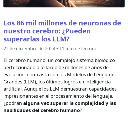
Los 86 mil millones de neuronas de
nuestro cerebro: ¿Pueden
superarlas los LLM?
22 de diciembre de 2024
•
11 min de lectura
El cerebro humano, un complejo sistema biológico
perfeccionado a lo largo de millones de años de
evolución, contrasta con los Modelos de Lenguaje
Grandes (LLM), los últimos logros en inteligencia
artificial. Aunque los LLM demuestran capacidades
impresionantes en el procesamiento del lenguaje,
¿podrán
alguna vez superar la complejidad y las
habilidades del cerebro humano
?