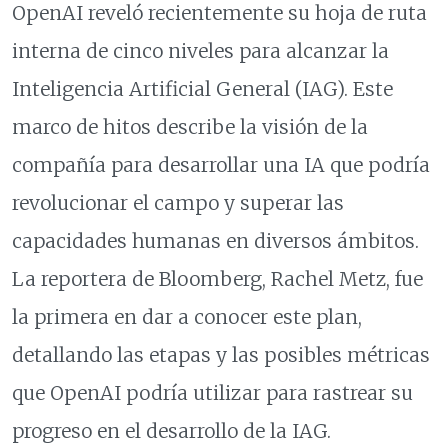
OpenAI reveló recientemente su hoja de ruta
interna de cinco niveles para alcanzar la
Inteligencia Artificial General (IAG). Este
marco de hitos describe la visión de la
compañía para desarrollar una IA que podría
revolucionar el campo y superar las
capacidades humanas en diversos ámbitos.
La reportera de Bloomberg, Rachel Metz, fue
la primera en dar a conocer este plan,
detallando las etapas y las posibles métricas
que OpenAI podría utilizar para rastrear su
progreso en el desarrollo de la IAG.