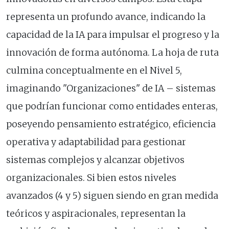
representa un profundo avance, indicando la
capacidad de la IA para impulsar el progreso y la
innovación de forma autónoma. La hoja de ruta
culmina conceptualmente en el Nivel 5,
imaginando "Organizaciones" de IA – sistemas
que podrían funcionar como entidades enteras,
poseyendo pensamiento estratégico, eficiencia
operativa y adaptabilidad para gestionar
sistemas complejos y alcanzar objetivos
organizacionales. Si bien estos niveles
avanzados (4 y 5) siguen siendo en gran medida
teóricos y aspiracionales, representan la