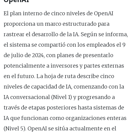
El plan interno de cinco niveles de OpenAI
proporciona un marco estructurado para
rastrear el desarrollo de la IA. Según se informa,
el sistema se compartió con los empleados el 9
de julio de 2024, con planes de presentarlo
potencialmente a inversores y partes externas
en el futuro. La hoja de ruta describe cinco
niveles de capacidad de IA, comenzando con la
IA conversacional (Nivel 1) y progresando a
través de etapas posteriores hasta sistemas de
IA que funcionan como organizaciones enteras
(Nivel 5). OpenAI se sitúa actualmente en el