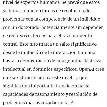
nivel de expertos humanos. Se prevé que estos
sistemas manejen tareas de resolución de
problemas con la competencia de un individuo
con un doctorado, potencialmente sin depender
de recursos externos para el razonamiento
central. Este hito marca un salto significativo
desde la imitación de la interacción humana
hasta la demostración de una genuina destreza
intelectual en dominios específicos. OpenAI cree
que se está acercando a este nivel, lo que
significa una importante transición hacia
capacidades de razonamiento y resolución de
problemas más avanzadas en la IA.