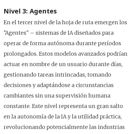
Nivel 3: Agentes
En el tercer nivel de la hoja de ruta emergen los
"Agentes" – sistemas de IA diseñados para
operar de forma autónoma durante períodos
prolongados. Estos modelos avanzados podrían
actuar en nombre de un usuario durante días,
gestionando tareas intrincadas, tomando
decisiones y adaptándose a circunstancias
cambiantes sin una supervisión humana
constante. Este nivel representa un gran salto
en la autonomía de la IA y la utilidad práctica,
revolucionando potencialmente las industrias