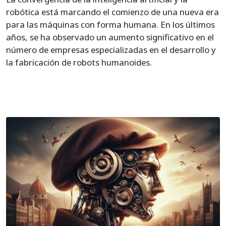
robótica está marcando el comienzo de una nueva era
para las máquinas con forma humana. En los últimos
años, se ha observado un aumento significativo en el
número de empresas especializadas en el desarrollo y
la fabricación de robots humanoides.