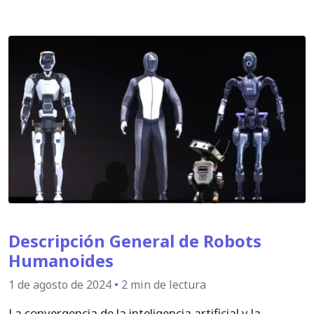
Descripción General de Robots
Humanoides
1 de agosto de 2024
•
2 min de lectura
La convergencia de la inteligencia artificial y la