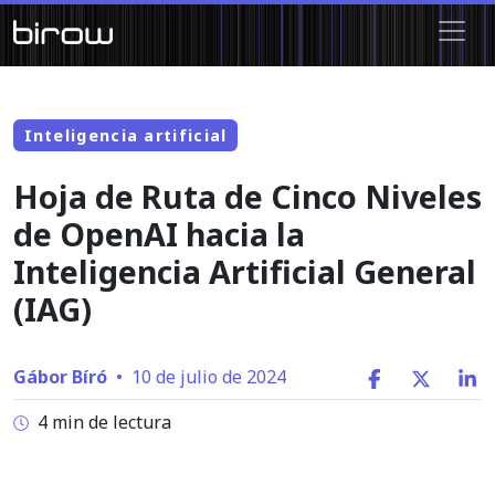
Inteligencia artificial
Hoja de Ruta de Cinco Niveles
de OpenAI hacia la
Inteligencia Artificial General
(IAG)
Gábor Bíró
•
10 de julio de 2024
4 min de lectura