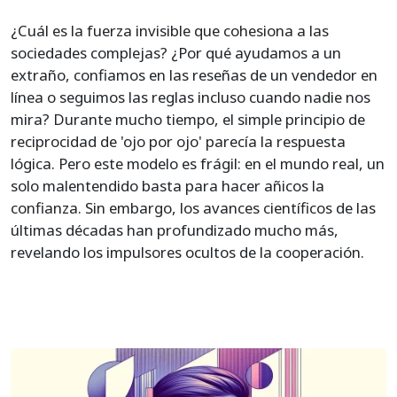
¿Cuál es la fuerza invisible que cohesiona a las
sociedades complejas? ¿Por qué ayudamos a un
extraño, confiamos en las reseñas de un vendedor en
línea o seguimos las reglas incluso cuando nadie nos
mira? Durante mucho tiempo, el simple principio de
reciprocidad de 'ojo por ojo' parecía la respuesta
lógica. Pero este modelo es frágil: en el mundo real, un
solo malentendido basta para hacer añicos la
confianza. Sin embargo, los avances científicos de las
últimas décadas han profundizado mucho más,
revelando los impulsores ocultos de la cooperación.