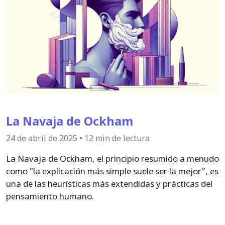
La Navaja de Ockham
24 de abril de 2025
•
12 min de lectura
La Navaja de Ockham, el principio resumido a menudo
como "la explicación más simple suele ser la mejor", es
una de las heurísticas más extendidas y prácticas del
pensamiento humano.