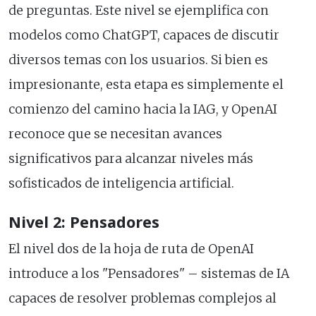
de preguntas. Este nivel se ejemplifica con
modelos como ChatGPT, capaces de discutir
diversos temas con los usuarios. Si bien es
impresionante, esta etapa es simplemente el
comienzo del camino hacia la IAG, y OpenAI
reconoce que se necesitan avances
significativos para alcanzar niveles más
sofisticados de inteligencia artificial.
Nivel 2: Pensadores
El nivel dos de la hoja de ruta de OpenAI
introduce a los "Pensadores" – sistemas de IA
capaces de resolver problemas complejos al