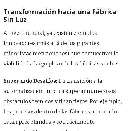
Transformación hacia una Fábrica
Sin Luz
A nivel mundial, ya existen ejemplos
innovadores (más allá de los gigantes
minoristas mencionados) que demuestran la
viabilidad a largo plazo de las fábricas sin luz.
Superando Desafíos:
La transición a la
automatización implica superar numerosos
obstáculos técnicos y financieros. Por ejemplo,
los procesos dentro de las fábricas a menudo
están predefinidos y son fácilmente