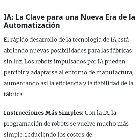
IA: La Clave para una Nueva Era de la
Automatización
El rápido desarrollo de la tecnología de IA está
abriendo nuevas posibilidades para las fábricas
sin luz. Los robots impulsados por IA pueden
percibir y adaptarse al entorno de manufactura,
aumentando así la eficiencia y la fiabilidad de la
fábrica.
Instrucciones Más Simples:
Con la IA, la
programación de robots se vuelve mucho más
simple, reduciendo los costos de