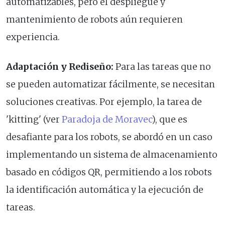
automatizables, pero el despliegue y
mantenimiento de robots aún requieren
experiencia.
Adaptación y Rediseño:
Para las tareas que no
se pueden automatizar fácilmente, se necesitan
soluciones creativas. Por ejemplo, la tarea de
'kitting' (ver
Paradoja de Moravec
), que es
desafiante para los robots, se abordó en un caso
implementando un sistema de almacenamiento
basado en códigos QR, permitiendo a los robots
la identificación automática y la ejecución de
tareas.