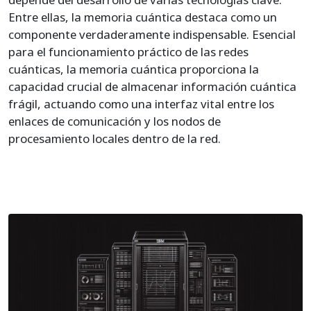
Entre ellas, la memoria cuántica destaca como un
componente verdaderamente indispensable. Esencial
para el funcionamiento práctico de las redes
cuánticas, la memoria cuántica proporciona la
capacidad crucial de almacenar información cuántica
frágil, actuando como una interfaz vital entre los
enlaces de comunicación y los nodos de
procesamiento locales dentro de la red.