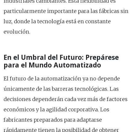
industriales cambiantes. Esta flexibilidad es
particularmente importante para las fábricas sin
luz, donde la tecnología está en constante
evolución.
En el Umbral del Futuro: Prepárese
para el Mundo Automatizado
El futuro de la automatización ya no depende
únicamente de las barreras tecnológicas. Las
decisiones dependerán cada vez más de factores
económicos y la agilidad corporativa. Los
fabricantes preparados para adaptarse
rápidamente tienen la posibilidad de obtener