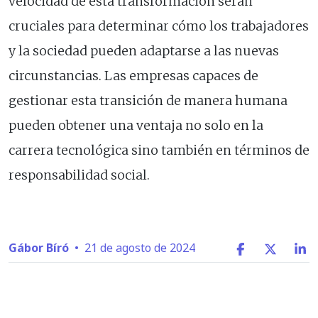
velocidad de esta transformación serán
cruciales para determinar cómo los trabajadores
y la sociedad pueden adaptarse a las nuevas
circunstancias. Las empresas capaces de
gestionar esta transición de manera humana
pueden obtener una ventaja no solo en la
carrera tecnológica sino también en términos de
responsabilidad social.
Gábor Bíró
•
21 de agosto de 2024