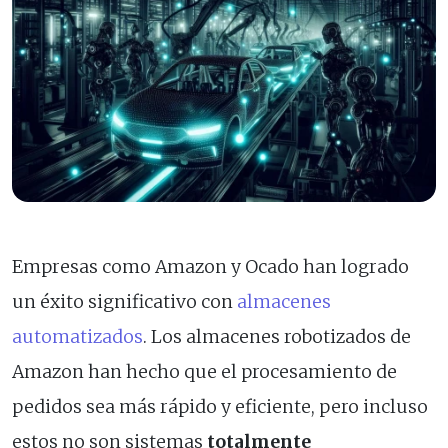
Empresas como Amazon y Ocado han logrado
un éxito significativo con
almacenes
automatizados
. Los almacenes robotizados de
Amazon han hecho que el procesamiento de
pedidos sea más rápido y eficiente, pero incluso
estos no son sistemas
totalmente