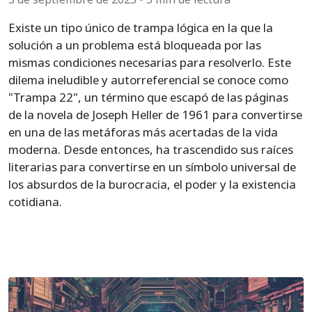
Existe un tipo único de trampa lógica en la que la
solución a un problema está bloqueada por las
mismas condiciones necesarias para resolverlo. Este
dilema ineludible y autorreferencial se conoce como
"Trampa 22", un término que escapó de las páginas
de la novela de Joseph Heller de 1961 para convertirse
en una de las metáforas más acertadas de la vida
moderna. Desde entonces, ha trascendido sus raíces
literarias para convertirse en un símbolo universal de
los absurdos de la burocracia, el poder y la existencia
cotidiana.