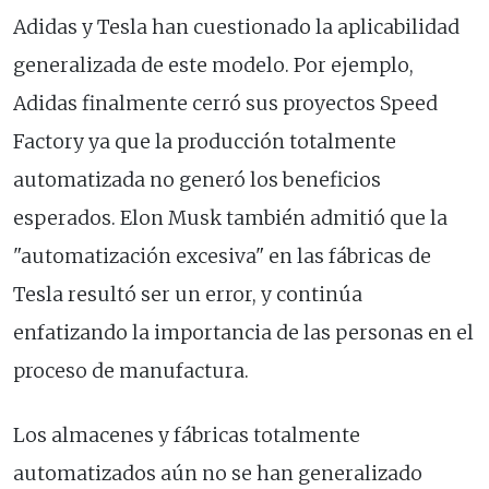
Adidas y Tesla han cuestionado la aplicabilidad
generalizada de este modelo. Por ejemplo,
Adidas finalmente cerró sus proyectos Speed
Factory ya que la producción totalmente
automatizada no generó los beneficios
esperados. Elon Musk también admitió que la
"automatización excesiva" en las fábricas de
Tesla resultó ser un error, y continúa
enfatizando la importancia de las personas en el
proceso de manufactura.
Los almacenes y fábricas totalmente
automatizados aún no se han generalizado