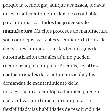
porque la tecnología, aunque avanzada, todavía
no es lo suficientemente flexible o confiable
para automatizar
todos los procesos de
manufactura
. Muchos procesos de manufactura
son complejos, variables y requieren la toma de
decisiones humanas, que las tecnologías de
automatización actuales aún no pueden
reemplazar por completo. Además, los
altos
costos iniciales
de la automatización y las
demandas de mantenimiento de la
infraestructura tecnológica también pueden
obstaculizar una transición completa. La
flexibilidad y las habilidades de resolución de