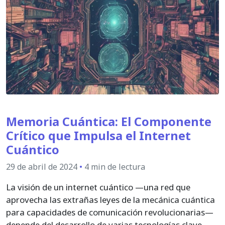
Memoria Cuántica: El Componente
Crítico que Impulsa el Internet
Cuántico
29 de abril de 2024
•
4 min de lectura
La visión de un internet cuántico —una red que
aprovecha las extrañas leyes de la mecánica cuántica
para capacidades de comunicación revolucionarias—
depende del desarrollo de varias tecnologías clave.