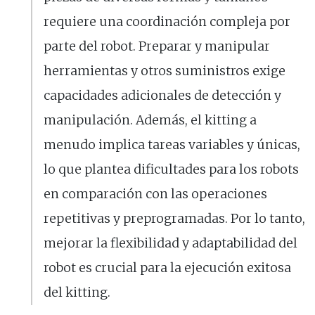
requiere una coordinación compleja por
parte del robot. Preparar y manipular
herramientas y otros suministros exige
capacidades adicionales de detección y
manipulación. Además, el kitting a
menudo implica tareas variables y únicas,
lo que plantea dificultades para los robots
en comparación con las operaciones
repetitivas y preprogramadas. Por lo tanto,
mejorar la flexibilidad y adaptabilidad del
robot es crucial para la ejecución exitosa
del kitting.