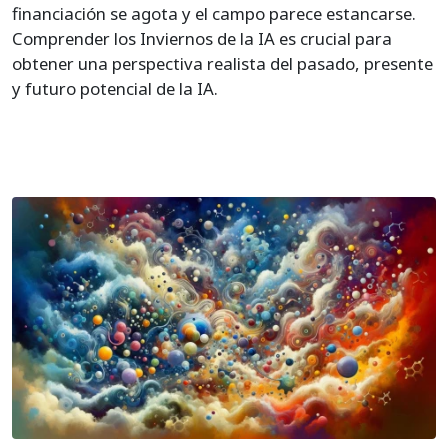
financiación se agota y el campo parece estancarse.
Comprender los Inviernos de la IA es crucial para
obtener una perspectiva realista del pasado, presente
y futuro potencial de la IA.