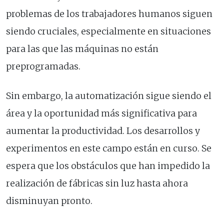
problemas de los trabajadores humanos siguen
siendo cruciales, especialmente en situaciones
para las que las máquinas no están
preprogramadas.
Sin embargo, la automatización sigue siendo el
área y la oportunidad más significativa para
aumentar la productividad. Los desarrollos y
experimentos en este campo están en curso. Se
espera que los obstáculos que han impedido la
realización de fábricas sin luz hasta ahora
disminuyan pronto.