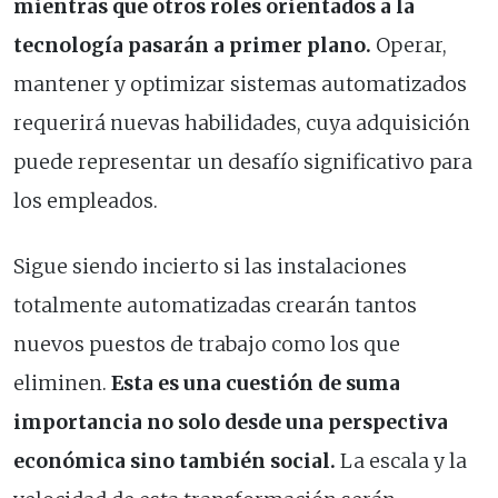
mientras que otros roles orientados a la
tecnología pasarán a primer plano.
Operar,
mantener y optimizar sistemas automatizados
requerirá nuevas habilidades, cuya adquisición
puede representar un desafío significativo para
los empleados.
Sigue siendo incierto si las instalaciones
totalmente automatizadas crearán tantos
nuevos puestos de trabajo como los que
eliminen.
Esta es una cuestión de suma
importancia no solo desde una perspectiva
económica sino también social.
La escala y la