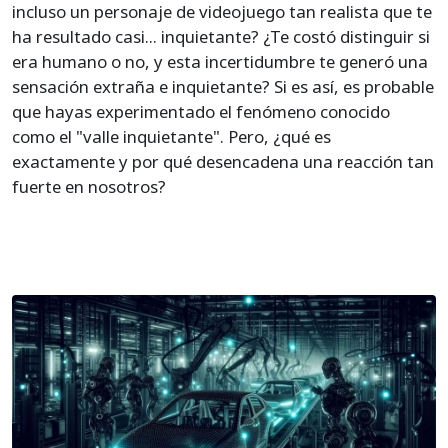
incluso un personaje de videojuego tan realista que te
ha resultado casi... inquietante? ¿Te costó distinguir si
era humano o no, y esta incertidumbre te generó una
sensación extraña e inquietante? Si es así, es probable
que hayas experimentado el fenómeno conocido
como el "valle inquietante". Pero, ¿qué es
exactamente y por qué desencadena una reacción tan
fuerte en nosotros?