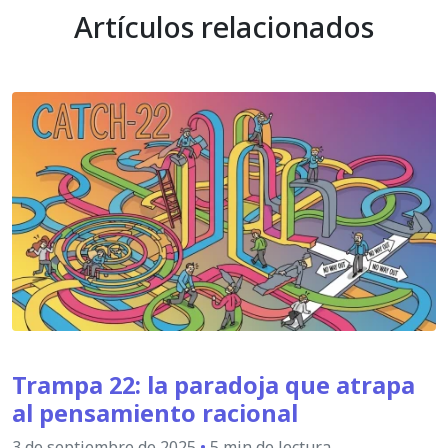
Artículos relacionados
Trampa 22: la paradoja que atrapa
al pensamiento racional
3 de septiembre de 2025
•
5 min de lectura