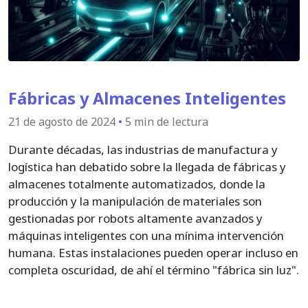
Fábricas y Almacenes Inteligentes
21 de agosto de 2024
•
5 min de lectura
Durante décadas, las industrias de manufactura y
logística han debatido sobre la llegada de fábricas y
almacenes totalmente automatizados, donde la
producción y la manipulación de materiales son
gestionadas por robots altamente avanzados y
máquinas inteligentes con una mínima intervención
humana. Estas instalaciones pueden operar incluso en
completa oscuridad, de ahí el término "fábrica sin luz".