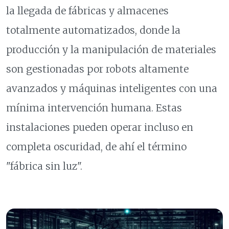
la llegada de fábricas y almacenes
totalmente automatizados, donde la
producción y la manipulación de materiales
son gestionadas por robots altamente
avanzados y máquinas inteligentes con una
mínima intervención humana. Estas
instalaciones pueden operar incluso en
completa oscuridad, de ahí el término
"fábrica sin luz".