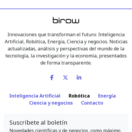
Innovaciones que transforman el futuro: Inteligencia
Artificial, Robótica, Energía, Ciencia y negocios. Noticias
actualizadas, análisis y perspectivas del mundo de la
tecnología, la investigación y la economía, presentados
de forma transparente.
Inteligencia Artificial
Robótica
Energía
Ciencia y negocios
Contacto
Suscríbete al boletín
Novedades científicas y de negocios, como máximo