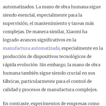
automatizados. La mano de obra humana sigue
siendo esencial, especialmente para la
supervisión, el mantenimiento y tareas más
complejas. De manera similar, Xiaomi ha
logrado avances significativos en la
manufactura automatizada
, especialmente en la
producción de dispositivos tecnológicos de
rápida evolución. Sin embargo, la mano de obra
humana también sigue siendo crucial en sus
fábricas, particularmente para el control de
calidad y procesos de manufactura complejos.
En contraste, experimentos de empresas como