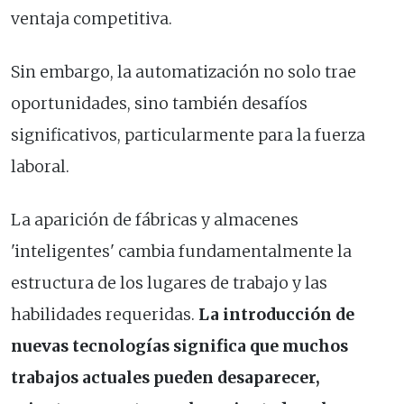
ventaja competitiva.
Sin embargo, la automatización no solo trae
oportunidades, sino también desafíos
significativos, particularmente para la fuerza
laboral.
La aparición de fábricas y almacenes
'inteligentes' cambia fundamentalmente la
estructura de los lugares de trabajo y las
habilidades requeridas.
La introducción de
nuevas tecnologías significa que muchos
trabajos actuales pueden desaparecer,