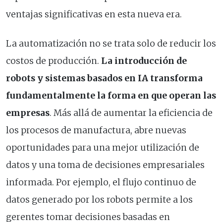
ventajas significativas en esta nueva era.
La automatización no se trata solo de reducir los
costos de producción.
La introducción de
robots y sistemas basados en IA transforma
fundamentalmente la forma en que operan las
empresas
. Más allá de aumentar la eficiencia de
los procesos de manufactura, abre nuevas
oportunidades para una mejor utilización de
datos y una toma de decisiones empresariales
informada. Por ejemplo, el flujo continuo de
datos generado por los robots permite a los
gerentes tomar decisiones basadas en