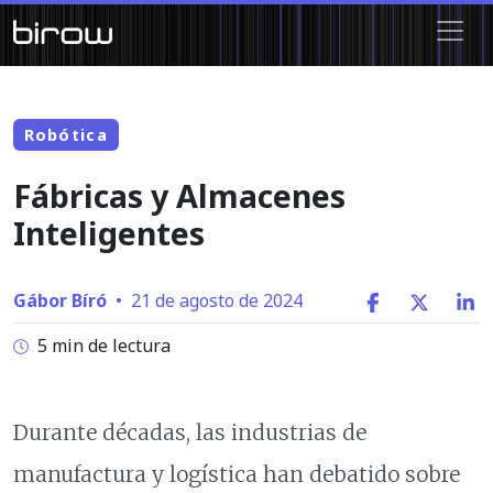
Robótica
Fábricas y Almacenes
Inteligentes
Gábor Bíró
•
21 de agosto de 2024
5 min de lectura
Durante décadas, las industrias de
manufactura y logística han debatido sobre