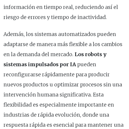
información en tiempo real, reduciendo así el
riesgo de errores y tiempo de inactividad.
Además, los sistemas automatizados pueden
adaptarse de manera más flexible a los cambios
en la demanda del mercado.
Los robots y
sistemas impulsados por IA
pueden
reconfigurarse rápidamente para producir
nuevos productos u optimizar procesos sin una
intervención humana significativa. Esta
flexibilidad es especialmente importante en
industrias de rápida evolución, donde una
respuesta rápida es esencial para mantener una