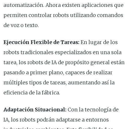
automatización. Ahora existen aplicaciones que
permiten controlar robots utilizando comandos
de voz o texto.
Ejecución Flexible de Tareas:
En lugar de los
robots tradicionales especializados en una sola
tarea, los robots de IA de propósito general están
pasando a primer plano, capaces de realizar
múltiples tipos de tareas, aumentando así la
eficiencia de la fábrica.
Adaptación Situacional:
Con la tecnología de
IA, los robots podrán adaptarse a entornos