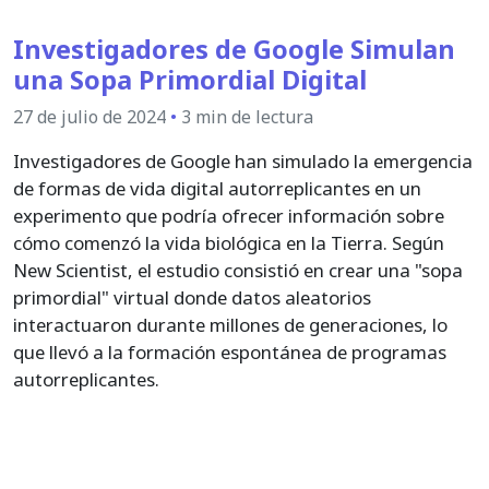
Investigadores de Google Simulan
una Sopa Primordial Digital
27 de julio de 2024
•
3 min de lectura
Investigadores de Google han simulado la emergencia
de formas de vida digital autorreplicantes en un
experimento que podría ofrecer información sobre
cómo comenzó la vida biológica en la Tierra. Según
New Scientist, el estudio consistió en crear una "sopa
primordial" virtual donde datos aleatorios
interactuaron durante millones de generaciones, lo
que llevó a la formación espontánea de programas
autorreplicantes.