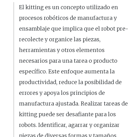
El kitting es un concepto utilizado en
procesos robóticos de manufactura y
ensamblaje que implica que el robot pre-
recolecte y organice las piezas,
herramientas y otros elementos
necesarios para una tarea o producto
específico. Este enfoque aumenta la
productividad, reduce la posibilidad de
errores y apoya los principios de
manufactura ajustada. Realizar tareas de
kitting puede ser desafiante para los
robots. Identificar, agarrar y organizar
piezas de diversas formas y tamaños