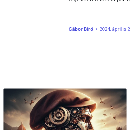
Gábor Bíró
•
2024. április 2