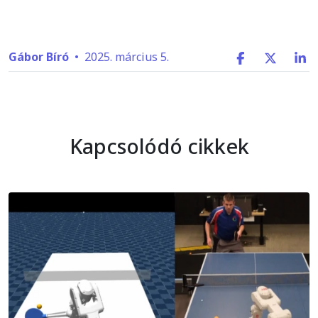
Gábor Bíró
•
2025. március 5.
Kapcsolódó cikkek