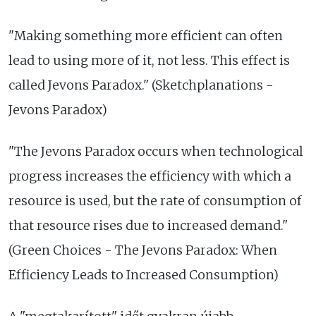
"Making something more efficient can often
lead to using more of it, not less. This effect is
called Jevons Paradox." (Sketchplanations -
Jevons Paradox)
"The Jevons Paradox occurs when technological
progress increases the efficiency with which a
resource is used, but the rate of consumption of
that resource rises due to increased demand."
(Green Choices - The Jevons Paradox: When
Efficiency Leads to Increased Consumption)