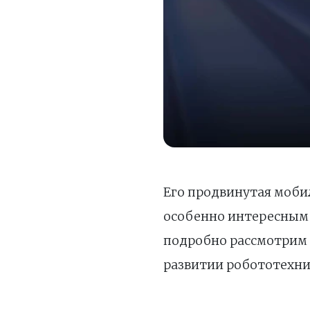
Его продвинутая моби
особенно интересным
подробно рассмотрим 
развитии робототехни