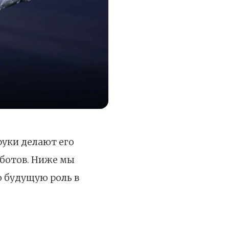
руки делают его
ботов. Ниже мы
ю будущую роль в