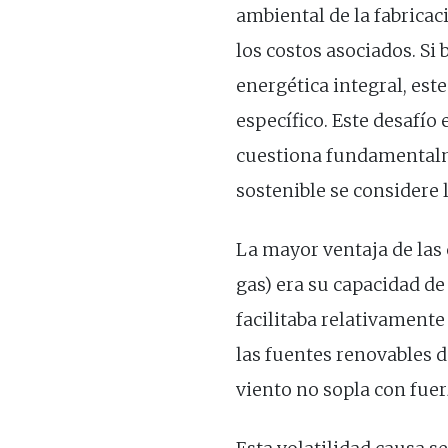
ambiental de la fabricaci
los costos asociados. S
energética integral, est
específico. Este desafío 
cuestiona fundamentalm
sostenible se considere 
La mayor ventaja de las 
gas) era su capacidad d
facilitaba relativamente
las fuentes renovables de
viento no sopla con fuer