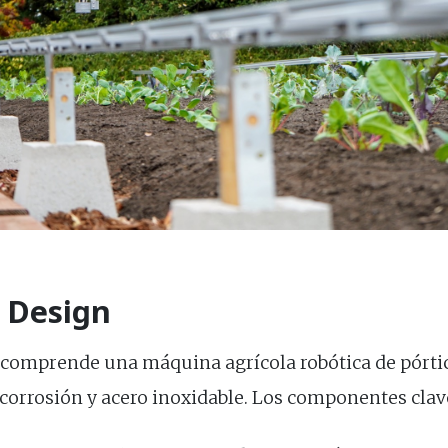
 Design
 comprende una máquina agrícola robótica de pórti
 corrosión y acero inoxidable. Los componentes clav