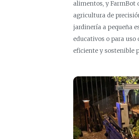
alimentos, y FarmBot 
agricultura de precisi
jardinería a pequeña 
educativos o para uso
eficiente y sostenible 