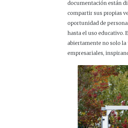
documentación están dis
compartir sus propias v
oportunidad de personali
hasta el uso educativo. 
abiertamente no solo la
empresariales, inspiran