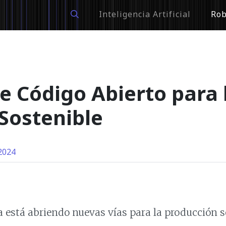
Inteligencia Artificial
Rob
e Código Abierto para 
 Sostenible
2024
 está abriendo nuevas vías para la producción s