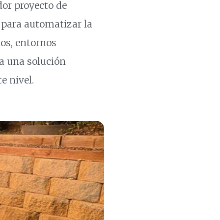
dor proyecto de
 para automatizar la
os, entornos
a una solución
e nivel.