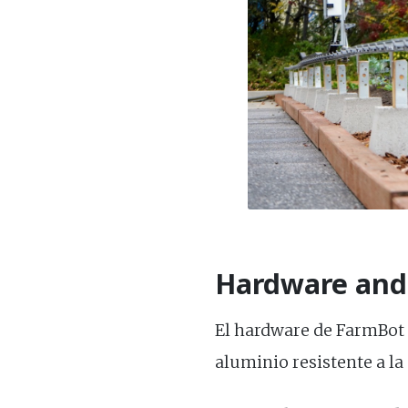
Hardware and
El hardware de FarmBot
aluminio resistente a la