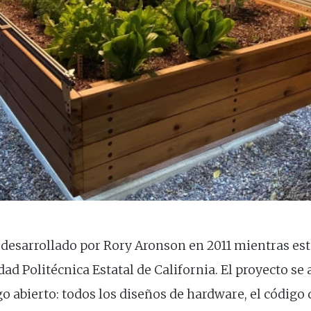
 desarrollado por Rory Aronson en 2011 mientras es
ad Politécnica Estatal de California. El proyecto se 
abierto: todos los diseños de hardware, el código d