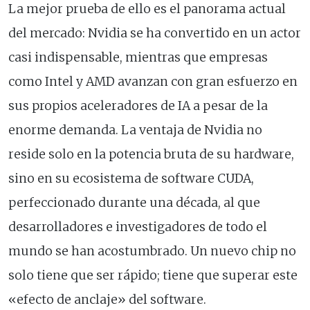
La mejor prueba de ello es el panorama actual
del mercado: Nvidia se ha convertido en un actor
casi indispensable, mientras que empresas
como Intel y AMD avanzan con gran esfuerzo en
sus propios aceleradores de IA a pesar de la
enorme demanda. La ventaja de Nvidia no
reside solo en la potencia bruta de su hardware,
sino en su ecosistema de software CUDA,
perfeccionado durante una década, al que
desarrolladores e investigadores de todo el
mundo se han acostumbrado. Un nuevo chip no
solo tiene que ser rápido; tiene que superar este
«efecto de anclaje» del software.