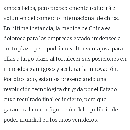
ambos lados, pero probablemente reducirá el
volumen del comercio internacional de chips.
En última instancia, la medida de China es
dolorosa para las empresas estadounidenses a
corto plazo, pero podría resultar ventajosa para
ellas a largo plazo al fortalecer sus posiciones en
mercados «amigos» y acelerar la innovación.
Por otro lado, estamos presenciando una
revolución tecnológica dirigida por el Estado
cuyo resultado final es incierto, pero que
garantiza la reconfiguración del equilibrio de
poder mundial en los años venideros.