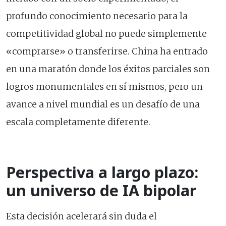
profundo conocimiento necesario para la
competitividad global no puede simplemente
«comprarse» o transferirse. China ha entrado
en una maratón donde los éxitos parciales son
logros monumentales en sí mismos, pero un
avance a nivel mundial es un desafío de una
escala completamente diferente.
Perspectiva a largo plazo:
un universo de IA bipolar
Esta decisión acelerará sin duda el