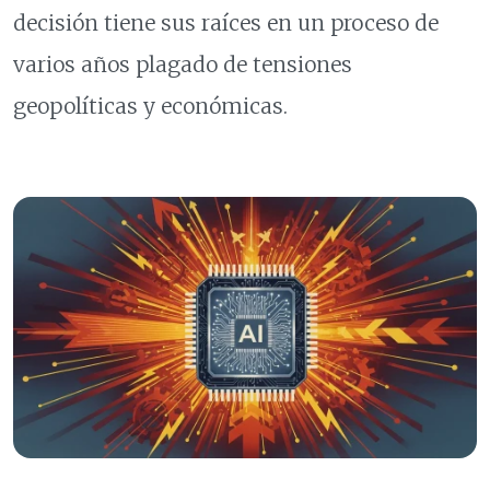
decisión tiene sus raíces en un proceso de
varios años plagado de tensiones
geopolíticas y económicas.