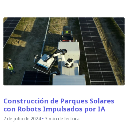
Construcción de Parques Solares
con Robots Impulsados por IA
7 de julio de 2024
•
3 min de lectura