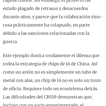
capital chinos. Sin embargo, el proyecto ha
estado plagado de retrasos y desacuerdos
durante años, y parece que la colaboración sino-
rusa prácticamente ha colapsado, en parte
debido a las sanciones relacionadas con la
guerra.
Este ejemplo ilustra crudamente el dilema que
rodea la estrategia de chips de IA de China. Así
como un avión no es simplemente un tubo de
metal con alas, un chip de IA no es solo un trozo
de silicio. Requiere todo un ecosistema detrás.
Las dificultades del CR929 demuestran que,
incluso con un socio experimentado, el