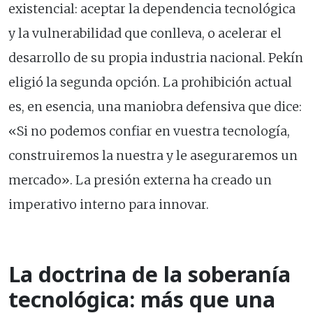
existencial: aceptar la dependencia tecnológica
y la vulnerabilidad que conlleva, o acelerar el
desarrollo de su propia industria nacional. Pekín
eligió la segunda opción. La prohibición actual
es, en esencia, una maniobra defensiva que dice:
«Si no podemos confiar en vuestra tecnología,
construiremos la nuestra y le aseguraremos un
mercado». La presión externa ha creado un
imperativo interno para innovar.
La doctrina de la soberanía
tecnológica: más que una