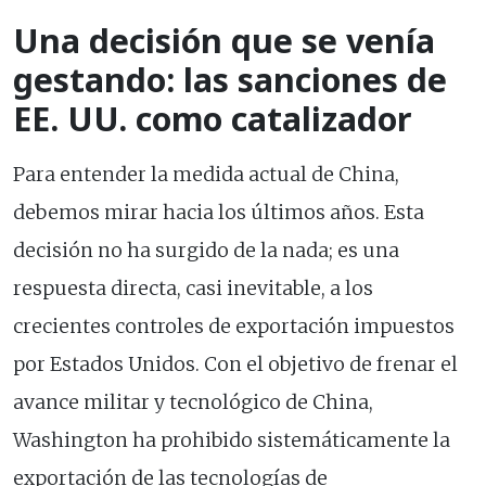
Una decisión que se venía
gestando: las sanciones de
EE. UU. como catalizador
Para entender la medida actual de China,
debemos mirar hacia los últimos años. Esta
decisión no ha surgido de la nada; es una
respuesta directa, casi inevitable, a los
crecientes controles de exportación impuestos
por Estados Unidos. Con el objetivo de frenar el
avance militar y tecnológico de China,
Washington ha prohibido sistemáticamente la
exportación de las tecnologías de