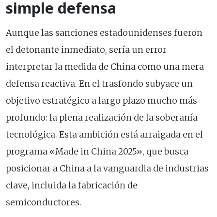
simple defensa
Aunque las sanciones estadounidenses fueron
el detonante inmediato, sería un error
interpretar la medida de China como una mera
defensa reactiva. En el trasfondo subyace un
objetivo estratégico a largo plazo mucho más
profundo: la plena realización de la soberanía
tecnológica. Esta ambición está arraigada en el
programa «Made in China 2025», que busca
posicionar a China a la vanguardia de industrias
clave, incluida la fabricación de
semiconductores.