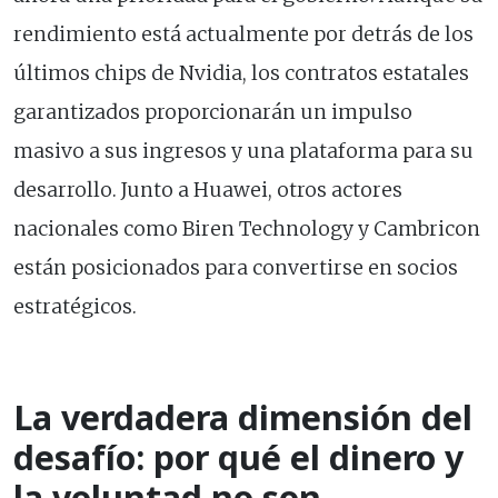
rendimiento está actualmente por detrás de los
últimos chips de Nvidia, los contratos estatales
garantizados proporcionarán un impulso
masivo a sus ingresos y una plataforma para su
desarrollo. Junto a Huawei, otros actores
nacionales como Biren Technology y Cambricon
están posicionados para convertirse en socios
estratégicos.
La verdadera dimensión del
desafío: por qué el dinero y
la voluntad no son