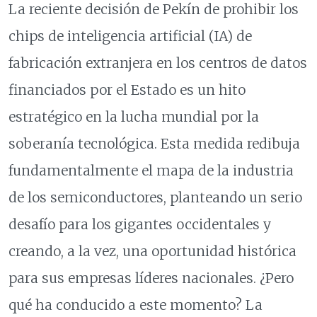
La reciente decisión de Pekín de prohibir los
chips de inteligencia artificial (IA) de
fabricación extranjera en los centros de datos
financiados por el Estado es un hito
estratégico en la lucha mundial por la
soberanía tecnológica. Esta medida redibuja
fundamentalmente el mapa de la industria
de los semiconductores, planteando un serio
desafío para los gigantes occidentales y
creando, a la vez, una oportunidad histórica
para sus empresas líderes nacionales. ¿Pero
qué ha conducido a este momento? La