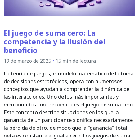
El juego de suma cero: La
competencia y la ilusión del
beneficio
19 de marzo de 2025
•
15 min de lectura
La teoría de juegos, el modelo matemático de la toma
de decisiones estratégicas, opera con numerosos
conceptos que ayudan a comprender la dinámica de
las interacciones. Uno de los más importantes y
mencionados con frecuencia es el juego de suma cero.
Este concepto describe situaciones en las que la
ganancia de un participante significa necesariamente
la pérdida de otro, de modo que la "ganancia" total
neta es constante e igual a cero. Los juegos de suma