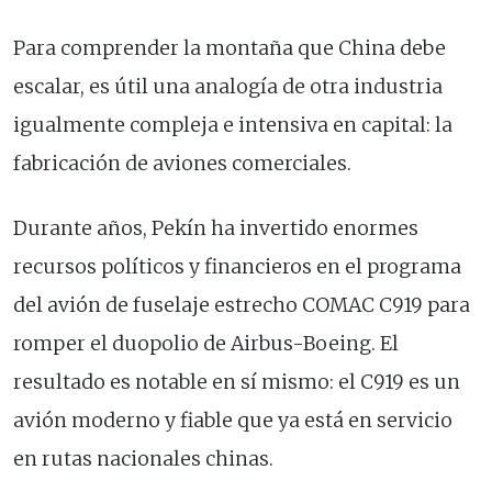
Para comprender la montaña que China debe
escalar, es útil una analogía de otra industria
igualmente compleja e intensiva en capital: la
fabricación de aviones comerciales.
Durante años, Pekín ha invertido enormes
recursos políticos y financieros en el programa
del avión de fuselaje estrecho COMAC C919 para
romper el duopolio de Airbus-Boeing. El
resultado es notable en sí mismo: el C919 es un
avión moderno y fiable que ya está en servicio
en rutas nacionales chinas.