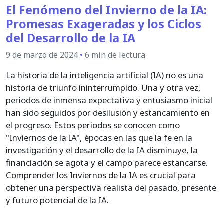
El Fenómeno del Invierno de la IA:
Promesas Exageradas y los Ciclos
del Desarrollo de la IA
9 de marzo de 2024
•
6 min de lectura
La historia de la inteligencia artificial (IA) no es una
historia de triunfo ininterrumpido. Una y otra vez,
periodos de inmensa expectativa y entusiasmo inicial
han sido seguidos por desilusión y estancamiento en
el progreso. Estos periodos se conocen como
"Inviernos de la IA", épocas en las que la fe en la
investigación y el desarrollo de la IA disminuye, la
financiación se agota y el campo parece estancarse.
Comprender los Inviernos de la IA es crucial para
obtener una perspectiva realista del pasado, presente
y futuro potencial de la IA.