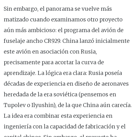
Sin embargo, el panorama se vuelve más
matizado cuando examinamos otro proyecto
aún más ambicioso: el programa del avión de
fuselaje ancho CR929. China lanzó inicialmente
este avión en asociación con Rusia,
precisamente para acortar la curva de
aprendizaje. La lógica era clara: Rusia poseía
décadas de experiencia en diseño de aeronaves
heredada de la era soviética (pensemos en
Tupolev o Ilyushin), de la que China aún carecía.
La idea era combinar esta experiencia en
ingeniería con la capacidad de fabricación y el