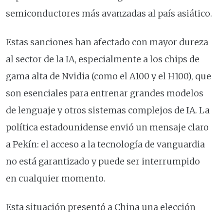
semiconductores más avanzadas al país asiático.
Estas sanciones han afectado con mayor dureza
al sector de la IA, especialmente a los chips de
gama alta de Nvidia (como el A100 y el H100), que
son esenciales para entrenar grandes modelos
de lenguaje y otros sistemas complejos de IA. La
política estadounidense envió un mensaje claro
a Pekín: el acceso a la tecnología de vanguardia
no está garantizado y puede ser interrumpido
en cualquier momento.
Esta situación presentó a China una elección