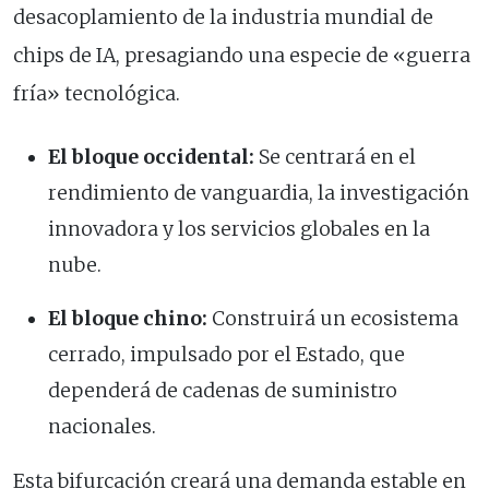
desacoplamiento de la industria mundial de
chips de IA, presagiando una especie de «guerra
fría» tecnológica.
El bloque occidental:
Se centrará en el
rendimiento de vanguardia, la investigación
innovadora y los servicios globales en la
nube.
El bloque chino:
Construirá un ecosistema
cerrado, impulsado por el Estado, que
dependerá de cadenas de suministro
nacionales.
Esta bifurcación creará una demanda estable en