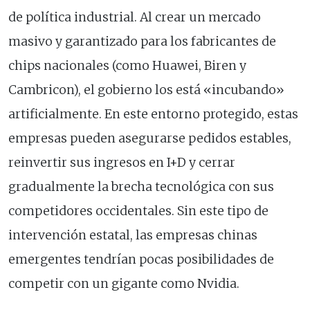
de política industrial. Al crear un mercado
masivo y garantizado para los fabricantes de
chips nacionales (como Huawei, Biren y
Cambricon), el gobierno los está «incubando»
artificialmente. En este entorno protegido, estas
empresas pueden asegurarse pedidos estables,
reinvertir sus ingresos en I+D y cerrar
gradualmente la brecha tecnológica con sus
competidores occidentales. Sin este tipo de
intervención estatal, las empresas chinas
emergentes tendrían pocas posibilidades de
competir con un gigante como Nvidia.