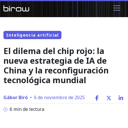
Inteligencia artificial
El dilema del chip rojo: la
nueva estrategia de IA de
China y la reconfiguración
tecnológica mundial
Gábor Bíró
•
6 de noviembre de 2025
6 min de lectura