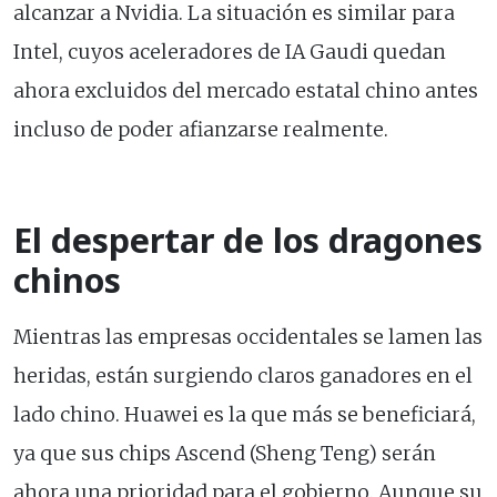
alcanzar a Nvidia. La situación es similar para
Intel, cuyos aceleradores de IA Gaudi quedan
ahora excluidos del mercado estatal chino antes
incluso de poder afianzarse realmente.
El despertar de los dragones
chinos
Mientras las empresas occidentales se lamen las
heridas, están surgiendo claros ganadores en el
lado chino. Huawei es la que más se beneficiará,
ya que sus chips Ascend (Sheng Teng) serán
ahora una prioridad para el gobierno. Aunque su