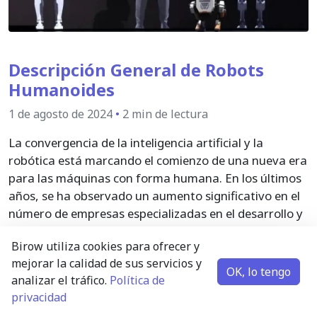
Descripción General de Robots
Humanoides
1 de agosto de 2024
•
2 min de lectura
La convergencia de la inteligencia artificial y la
robótica está marcando el comienzo de una nueva era
para las máquinas con forma humana. En los últimos
años, se ha observado un aumento significativo en el
número de empresas especializadas en el desarrollo y
la fabricación de robots humanoides.
Birow utiliza cookies para ofrecer y
mejorar la calidad de sus servicios y
OK, lo tengo
analizar el tráfico.
Política de
privacidad