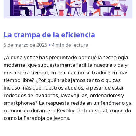
La trampa de la eficiencia
5 de marzo de 2025
•
4 min de lectura
¿Alguna vez te has preguntado por qué la tecnología
moderna, que supuestamente facilita nuestra vida y
nos ahorra tiempo, en realidad no se traduce en más
tiempo libre? ¿Por qué trabajamos tanto o quizás
incluso más que nuestros abuelos, a pesar de estar
rodeados de lavadoras, lavavajillas, ordenadores y
smartphones? La respuesta reside en un fenómeno ya
reconocido durante la Revolución Industrial, conocido
como la Paradoja de Jevons.