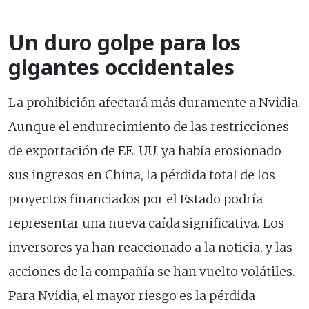
Un duro golpe para los
gigantes occidentales
La prohibición afectará más duramente a Nvidia.
Aunque el endurecimiento de las restricciones
de exportación de EE. UU. ya había erosionado
sus ingresos en China, la pérdida total de los
proyectos financiados por el Estado podría
representar una nueva caída significativa. Los
inversores ya han reaccionado a la noticia, y las
acciones de la compañía se han vuelto volátiles.
Para Nvidia, el mayor riesgo es la pérdida