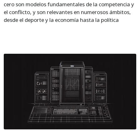
cero son modelos fundamentales de la competencia y
el conflicto, y son relevantes en numerosos ámbitos,
desde el deporte y la economía hasta la política