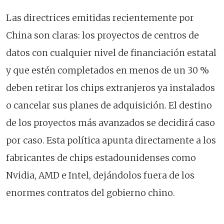
Las directrices emitidas recientemente por
China son claras: los proyectos de centros de
datos con cualquier nivel de financiación estatal
y que estén completados en menos de un 30 %
deben retirar los chips extranjeros ya instalados
o cancelar sus planes de adquisición. El destino
de los proyectos más avanzados se decidirá caso
por caso. Esta política apunta directamente a los
fabricantes de chips estadounidenses como
Nvidia, AMD e Intel, dejándolos fuera de los
enormes contratos del gobierno chino.