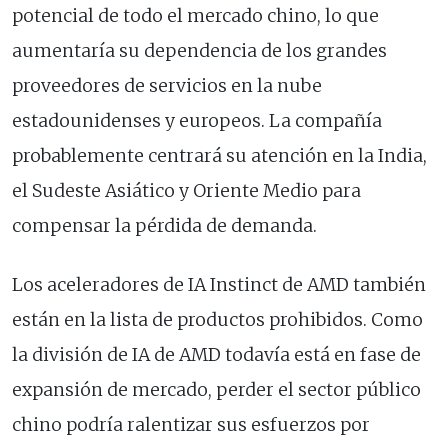
potencial de todo el mercado chino, lo que
aumentaría su dependencia de los grandes
proveedores de servicios en la nube
estadounidenses y europeos. La compañía
probablemente centrará su atención en la India,
el Sudeste Asiático y Oriente Medio para
compensar la pérdida de demanda.
Los aceleradores de IA Instinct de AMD también
están en la lista de productos prohibidos. Como
la división de IA de AMD todavía está en fase de
expansión de mercado, perder el sector público
chino podría ralentizar sus esfuerzos por