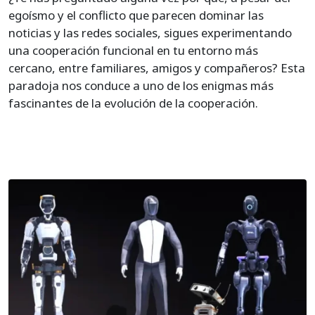
egoísmo y el conflicto que parecen dominar las
noticias y las redes sociales, sigues experimentando
una cooperación funcional en tu entorno más
cercano, entre familiares, amigos y compañeros? Esta
paradoja nos conduce a uno de los enigmas más
fascinantes de la evolución de la cooperación.