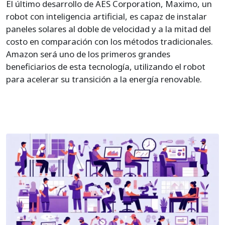
El último desarrollo de AES Corporation, Maximo, un
robot con inteligencia artificial, es capaz de instalar
paneles solares al doble de velocidad y a la mitad del
costo en comparación con los métodos tradicionales.
Amazon será uno de los primeros grandes
beneficiarios de esta tecnología, utilizando el robot
para acelerar su transición a la energía renovable.