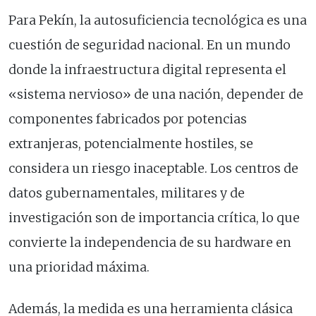
Para Pekín, la autosuficiencia tecnológica es una
cuestión de seguridad nacional. En un mundo
donde la infraestructura digital representa el
«sistema nervioso» de una nación, depender de
componentes fabricados por potencias
extranjeras, potencialmente hostiles, se
considera un riesgo inaceptable. Los centros de
datos gubernamentales, militares y de
investigación son de importancia crítica, lo que
convierte la independencia de su hardware en
una prioridad máxima.
Además, la medida es una herramienta clásica