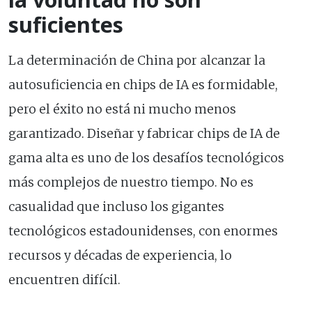
suficientes
La determinación de China por alcanzar la
autosuficiencia en chips de IA es formidable,
pero el éxito no está ni mucho menos
garantizado. Diseñar y fabricar chips de IA de
gama alta es uno de los desafíos tecnológicos
más complejos de nuestro tiempo. No es
casualidad que incluso los gigantes
tecnológicos estadounidenses, con enormes
recursos y décadas de experiencia, lo
encuentren difícil.