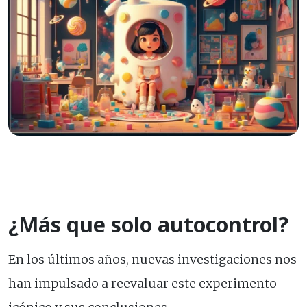
¿Más que solo autocontrol?
En los últimos años, nuevas investigaciones nos
han impulsado a reevaluar este experimento