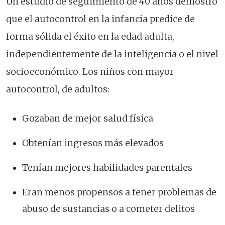
Un estudio de seguimiento de 40 años demostró
que el autocontrol en la infancia predice de
forma sólida el éxito en la edad adulta,
independientemente de la inteligencia o el nivel
socioeconómico. Los niños con mayor
autocontrol, de adultos:
Gozaban de mejor salud física
Obtenían ingresos más elevados
Tenían mejores habilidades parentales
Eran menos propensos a tener problemas de
abuso de sustancias o a cometer delitos