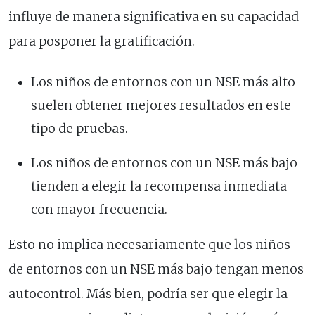
influye de manera significativa en su capacidad
para posponer la gratificación.
Los niños de entornos con un NSE más alto
suelen obtener mejores resultados en este
tipo de pruebas.
Los niños de entornos con un NSE más bajo
tienden a elegir la recompensa inmediata
con mayor frecuencia.
Esto no implica necesariamente que los niños
de entornos con un NSE más bajo tengan menos
autocontrol. Más bien, podría ser que elegir la