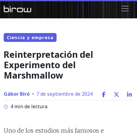
Ciencia y empresa
Reinterpretación del
Experimento del
Marshmallow
Gábor Bíró
•
7 de septiembre de 2024
4 min de lectura
Uno de los estudios más famosos e