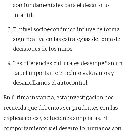
son fundamentales para el desarrollo
infantil.
El nivel socioeconómico influye de forma
significativa en las estrategias de toma de
decisiones de los niños.
Las diferencias culturales desempeñan un
papel importante en cómo valoramos y
desarrollamos el autocontrol.
En última instancia, esta investigación nos
recuerda que debemos ser prudentes con las
explicaciones y soluciones simplistas. El
comportamiento y el desarrollo humanos son