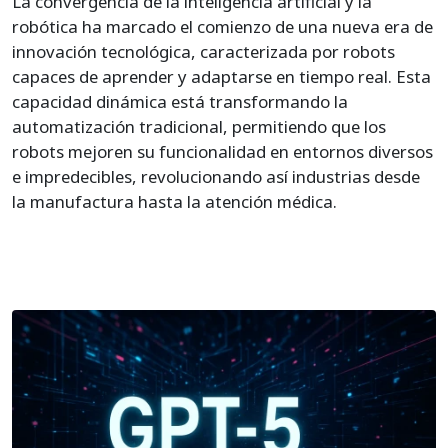
La convergencia de la inteligencia artificial y la
robótica ha marcado el comienzo de una nueva era de
innovación tecnológica, caracterizada por robots
capaces de aprender y adaptarse en tiempo real. Esta
capacidad dinámica está transformando la
automatización tradicional, permitiendo que los
robots mejoren su funcionalidad en entornos diversos
e impredecibles, revolucionando así industrias desde
la manufactura hasta la atención médica.