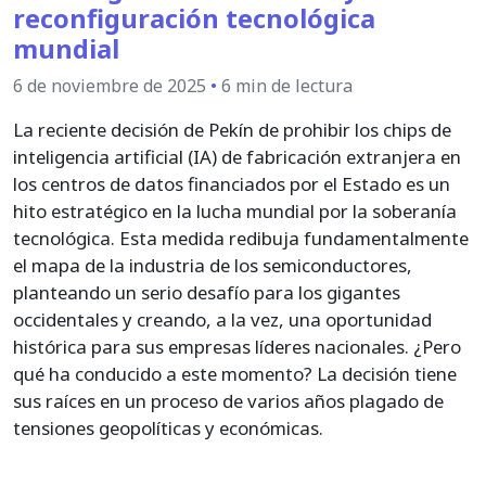
reconfiguración tecnológica
mundial
6 de noviembre de 2025
•
6 min de lectura
La reciente decisión de Pekín de prohibir los chips de
inteligencia artificial (IA) de fabricación extranjera en
los centros de datos financiados por el Estado es un
hito estratégico en la lucha mundial por la soberanía
tecnológica. Esta medida redibuja fundamentalmente
el mapa de la industria de los semiconductores,
planteando un serio desafío para los gigantes
occidentales y creando, a la vez, una oportunidad
histórica para sus empresas líderes nacionales. ¿Pero
qué ha conducido a este momento? La decisión tiene
sus raíces en un proceso de varios años plagado de
tensiones geopolíticas y económicas.