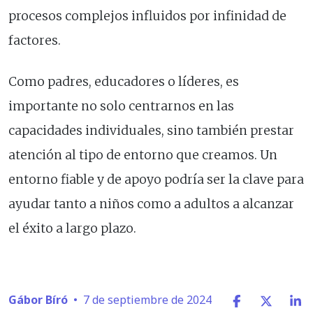
procesos complejos influidos por infinidad de
factores.
Como padres, educadores o líderes, es
importante no solo centrarnos en las
capacidades individuales, sino también prestar
atención al tipo de entorno que creamos. Un
entorno fiable y de apoyo podría ser la clave para
ayudar tanto a niños como a adultos a alcanzar
el éxito a largo plazo.
Gábor Bíró
•
7 de septiembre de 2024