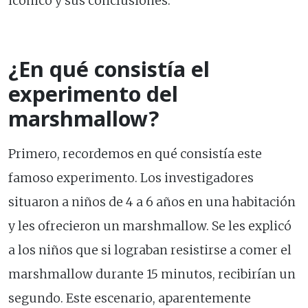
icónico y sus conclusiones.
¿En qué consistía el
experimento del
marshmallow?
Primero, recordemos en qué consistía este
famoso experimento. Los investigadores
situaron a niños de 4 a 6 años en una habitación
y les ofrecieron un marshmallow. Se les explicó
a los niños que si lograban resistirse a comer el
marshmallow durante 15 minutos, recibirían un
segundo. Este escenario, aparentemente