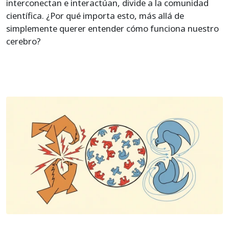
interconectan e interactúan, divide a la comunidad
científica. ¿Por qué importa esto, más allá de
simplemente querer entender cómo funciona nuestro
cerebro?