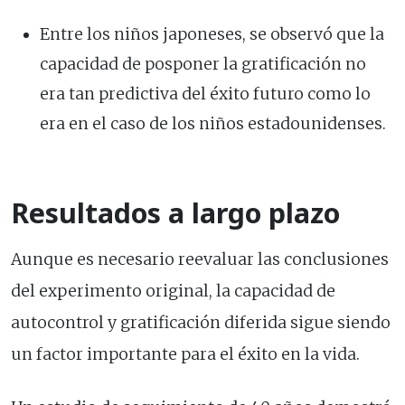
Entre los niños japoneses, se observó que la
capacidad de posponer la gratificación no
era tan predictiva del éxito futuro como lo
era en el caso de los niños estadounidenses.
Resultados a largo plazo
Aunque es necesario reevaluar las conclusiones
del experimento original, la capacidad de
autocontrol y gratificación diferida sigue siendo
un factor importante para el éxito en la vida.