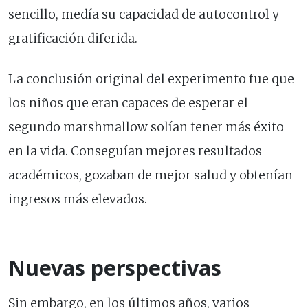
sencillo, medía su capacidad de autocontrol y
gratificación diferida.
La conclusión original del experimento fue que
los niños que eran capaces de esperar el
segundo marshmallow solían tener más éxito
en la vida. Conseguían mejores resultados
académicos, gozaban de mejor salud y obtenían
ingresos más elevados.
Nuevas perspectivas
Sin embargo, en los últimos años, varios