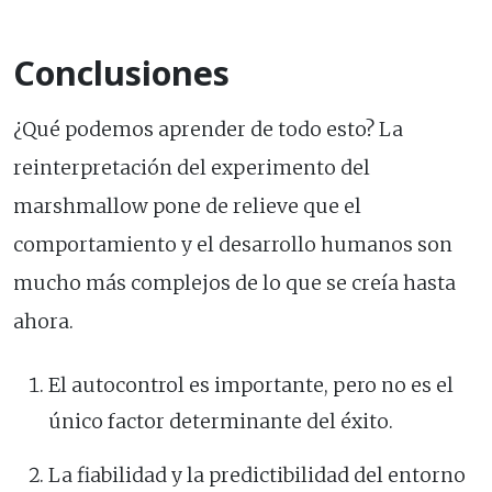
Conclusiones
¿Qué podemos aprender de todo esto? La
reinterpretación del experimento del
marshmallow pone de relieve que el
comportamiento y el desarrollo humanos son
mucho más complejos de lo que se creía hasta
ahora.
El autocontrol es importante, pero no es el
único factor determinante del éxito.
La fiabilidad y la predictibilidad del entorno