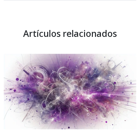
Artículos relacionados