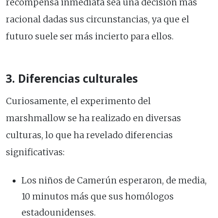
recompensa inmediata sea una decisión más
racional dadas sus circunstancias, ya que el
futuro suele ser más incierto para ellos.
3. Diferencias culturales
Curiosamente, el experimento del
marshmallow se ha realizado en diversas
culturas, lo que ha revelado diferencias
significativas:
Los niños de Camerún esperaron, de media,
10 minutos más que sus homólogos
estadounidenses.