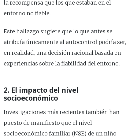
la recompensa que los que estaban en el
entorno no fiable.
Este hallazgo sugiere que lo que antes se
atribuía únicamente al autocontrol podría ser,
en realidad, una decisión racional basada en
experiencias sobre la fiabilidad del entorno.
2. El impacto del nivel
socioeconómico
Investigaciones más recientes también han
puesto de manifiesto que el nivel
socioeconómico familiar (NSE) de un niño