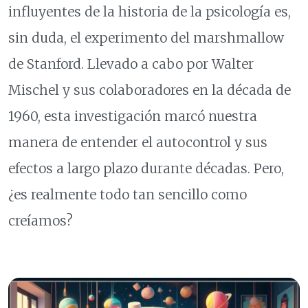
influyentes de la historia de la psicología es,
sin duda, el experimento del marshmallow
de Stanford. Llevado a cabo por Walter
Mischel y sus colaboradores en la década de
1960, esta investigación marcó nuestra
manera de entender el autocontrol y sus
efectos a largo plazo durante décadas. Pero,
¿es realmente todo tan sencillo como
creíamos?