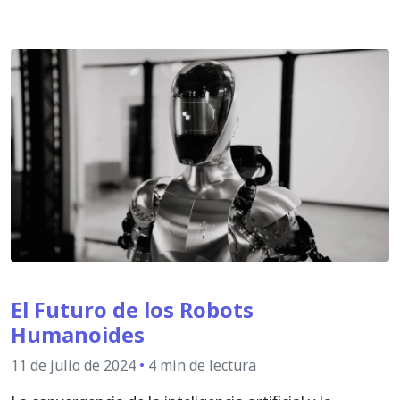
El Futuro de los Robots
Humanoides
11 de julio de 2024
•
4 min de lectura