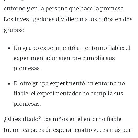
entorno y en la persona que hace la promesa.
Los investigadores dividieron a los niños en dos
grupos:
Un grupo experimentó un entorno fiable: el
experimentador siempre cumplía sus
promesas.
El otro grupo experimentó un entorno no
fiable: el experimentador no cumplía sus
promesas.
¿El resultado? Los niños en el entorno fiable
fueron capaces de esperar cuatro veces más por