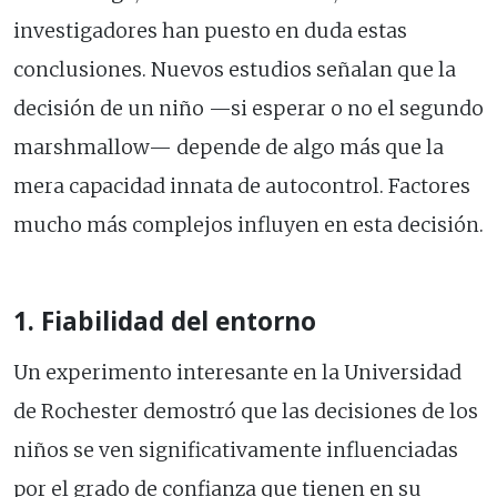
investigadores han puesto en duda estas
conclusiones. Nuevos estudios señalan que la
decisión de un niño —si esperar o no el segundo
marshmallow— depende de algo más que la
mera capacidad innata de autocontrol. Factores
mucho más complejos influyen en esta decisión.
1. Fiabilidad del entorno
Un experimento interesante en la Universidad
de Rochester demostró que las decisiones de los
niños se ven significativamente influenciadas
por el grado de confianza que tienen en su