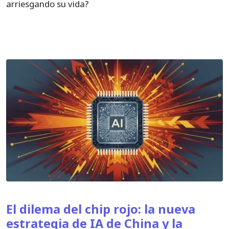
arriesgando su vida?
El dilema del chip rojo: la nueva
estrategia de IA de China y la