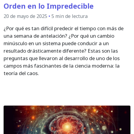
Orden en lo Impredecible
20 de mayo de 2025
•
5 min de lectura
¿Por qué es tan difícil predecir el tiempo con más de
una semana de antelación? ¿Por qué un cambio
minúsculo en un sistema puede conducir a un
resultado drásticamente diferente? Estas son las
preguntas que llevaron al desarrollo de uno de los
campos más fascinantes de la ciencia moderna: la
teoría del caos.