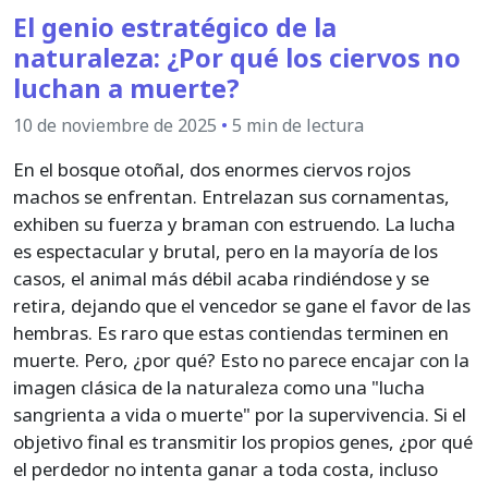
El genio estratégico de la
naturaleza: ¿Por qué los ciervos no
luchan a muerte?
10 de noviembre de 2025
•
5 min de lectura
En el bosque otoñal, dos enormes ciervos rojos
machos se enfrentan. Entrelazan sus cornamentas,
exhiben su fuerza y braman con estruendo. La lucha
es espectacular y brutal, pero en la mayoría de los
casos, el animal más débil acaba rindiéndose y se
retira, dejando que el vencedor se gane el favor de las
hembras. Es raro que estas contiendas terminen en
muerte. Pero, ¿por qué? Esto no parece encajar con la
imagen clásica de la naturaleza como una "lucha
sangrienta a vida o muerte" por la supervivencia. Si el
objetivo final es transmitir los propios genes, ¿por qué
el perdedor no intenta ganar a toda costa, incluso