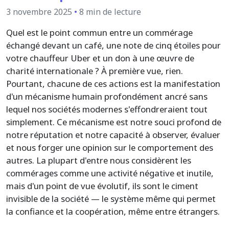
3 novembre 2025
•
8 min de lecture
Quel est le point commun entre un commérage
échangé devant un café, une note de cinq étoiles pour
votre chauffeur Uber et un don à une œuvre de
charité internationale ? À première vue, rien.
Pourtant, chacune de ces actions est la manifestation
d'un mécanisme humain profondément ancré sans
lequel nos sociétés modernes s'effondreraient tout
simplement. Ce mécanisme est notre souci profond de
notre réputation et notre capacité à observer, évaluer
et nous forger une opinion sur le comportement des
autres. La plupart d'entre nous considèrent les
commérages comme une activité négative et inutile,
mais d'un point de vue évolutif, ils sont le ciment
invisible de la société — le système même qui permet
la confiance et la coopération, même entre étrangers.