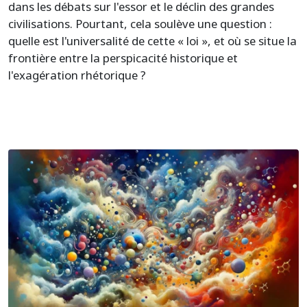
dans les débats sur l'essor et le déclin des grandes
civilisations. Pourtant, cela soulève une question :
quelle est l'universalité de cette « loi », et où se situe la
frontière entre la perspicacité historique et
l'exagération rhétorique ?