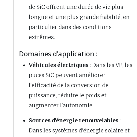
de SiC offrent une durée de vie plus
longue et une plus grande fiabilité, en
particulier dans des conditions
extrêmes.
Domaines d'application :
Véhicules électriques
: Dans les VE, les
puces SiC peuvent améliorer
l'efficacité de la conversion de
puissance, réduire le poids et
augmenter l'autonomie.
Sources d'énergie renouvelables
:
Dans les systèmes d'énergie solaire et