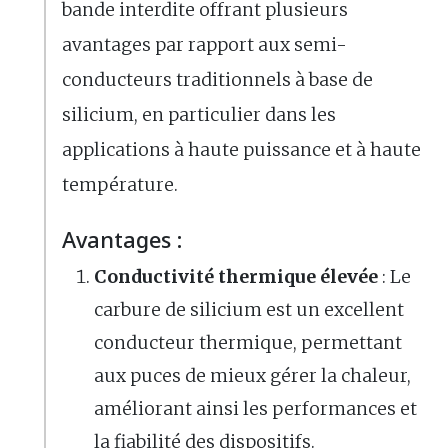
bande interdite offrant plusieurs
avantages par rapport aux semi-
conducteurs traditionnels à base de
silicium, en particulier dans les
applications à haute puissance et à haute
température.
Avantages :
Conductivité thermique élevée
: Le
carbure de silicium est un excellent
conducteur thermique, permettant
aux puces de mieux gérer la chaleur,
améliorant ainsi les performances et
la fiabilité des dispositifs.