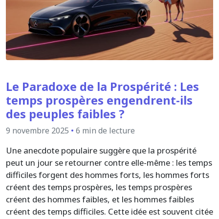
Le Paradoxe de la Prospérité : Les
temps prospères engendrent-ils
des peuples faibles ?
9 novembre 2025
•
6 min de lecture
Une anecdote populaire suggère que la prospérité
peut un jour se retourner contre elle-même : les temps
difficiles forgent des hommes forts, les hommes forts
créent des temps prospères, les temps prospères
créent des hommes faibles, et les hommes faibles
créent des temps difficiles. Cette idée est souvent citée