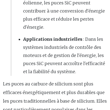
éolienne, les puces SiC peuvent
contribuer à une conversion d'énergie
plus efficace et réduire les pertes
d'énergie.
Applications industrielles
: Dans les
systèmes industriels de contrôle des
moteurs et de gestion de l'énergie, les
puces SiC peuvent accroître l'efficacité
et la fiabilité du système.
Les puces au carbure de silicium sont plus
efficaces énergétiquement et plus durables que
les puces traditionnelles à base de silicium. Elles
sont particulièrement populaires dans les