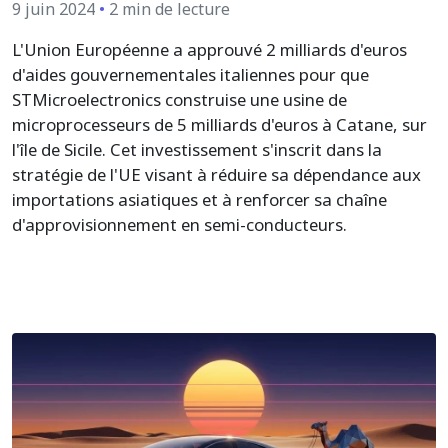
9 juin 2024
•
2 min de lecture
L'Union Européenne a approuvé 2 milliards d'euros
d'aides gouvernementales italiennes pour que
STMicroelectronics construise une usine de
microprocesseurs de 5 milliards d'euros à Catane, sur
l'île de Sicile. Cet investissement s'inscrit dans la
stratégie de l'UE visant à réduire sa dépendance aux
importations asiatiques et à renforcer sa chaîne
d'approvisionnement en semi-conducteurs.