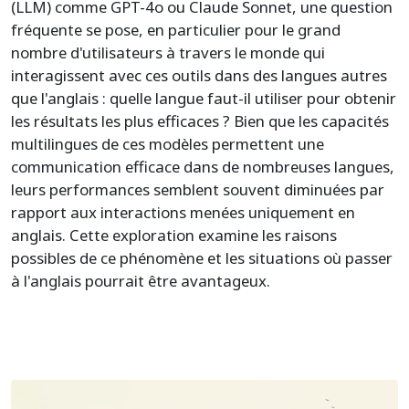
(LLM) comme GPT-4o ou Claude Sonnet, une question
fréquente se pose, en particulier pour le grand
nombre d'utilisateurs à travers le monde qui
interagissent avec ces outils dans des langues autres
que l'anglais : quelle langue faut-il utiliser pour obtenir
les résultats les plus efficaces ? Bien que les capacités
multilingues de ces modèles permettent une
communication efficace dans de nombreuses langues,
leurs performances semblent souvent diminuées par
rapport aux interactions menées uniquement en
anglais. Cette exploration examine les raisons
possibles de ce phénomène et les situations où passer
à l'anglais pourrait être avantageux.