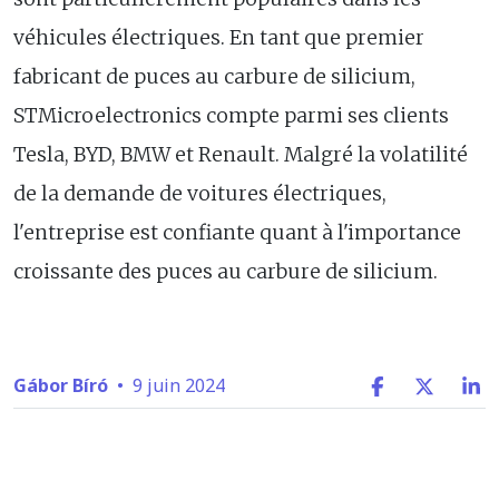
véhicules électriques. En tant que premier
fabricant de puces au carbure de silicium,
STMicroelectronics compte parmi ses clients
Tesla, BYD, BMW et Renault. Malgré la volatilité
de la demande de voitures électriques,
l'entreprise est confiante quant à l'importance
croissante des puces au carbure de silicium.
Gábor Bíró
•
9 juin 2024