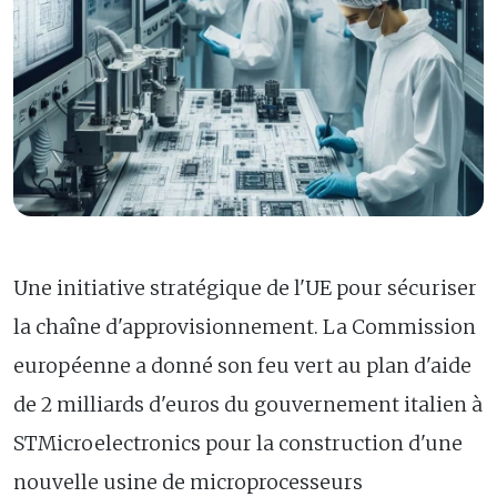
Une initiative stratégique de l'UE pour sécuriser
la chaîne d'approvisionnement. La Commission
européenne a donné son feu vert au plan d'aide
de 2 milliards d'euros du gouvernement italien à
STMicroelectronics pour la construction d'une
nouvelle usine de microprocesseurs