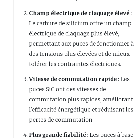
Champ électrique de claquage élevé
:
Le carbure de silicium offre un champ
électrique de claquage plus élevé,
permettant aux puces de fonctionner à
des tensions plus élevées et de mieux
tolérer les contraintes électriques.
Vitesse de commutation rapide
: Les
puces SiC ont des vitesses de
commutation plus rapides, améliorant
l'efficacité énergétique et réduisant les
pertes de commutation.
Plus grande fiabilité
: Les puces à base