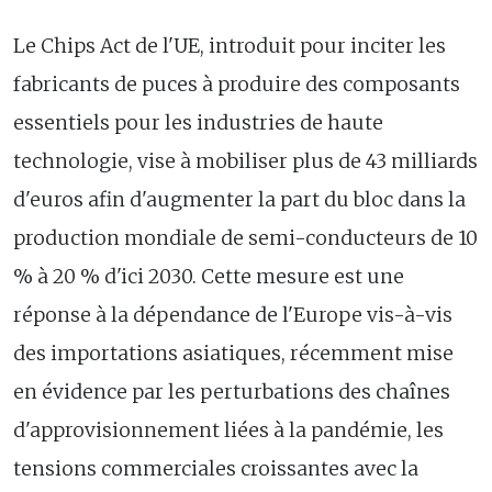
Le Chips Act de l'UE, introduit pour inciter les
fabricants de puces à produire des composants
essentiels pour les industries de haute
technologie, vise à mobiliser plus de 43 milliards
d'euros afin d'augmenter la part du bloc dans la
production mondiale de semi-conducteurs de 10
% à 20 % d'ici 2030. Cette mesure est une
réponse à la dépendance de l'Europe vis-à-vis
des importations asiatiques, récemment mise
en évidence par les perturbations des chaînes
d'approvisionnement liées à la pandémie, les
tensions commerciales croissantes avec la