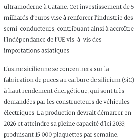
ultramoderne à Catane. Cet investissement de 5
milliards d'euros vise à renforcer l'industrie des
semi-conducteurs, contribuant ainsi à accroître
l'indépendance de l'UE vis-à-vis des
importations asiatiques.
L'usine sicilienne se concentrera sur la
fabrication de puces au carbure de silicium (SiC)
à haut rendement énergétique, qui sont très
demandées par les constructeurs de véhicules
électriques. La production devrait démarrer en
2026 et atteindre sa pleine capacité d'ici 2033,
produisant 15 000 plaquettes par semaine.