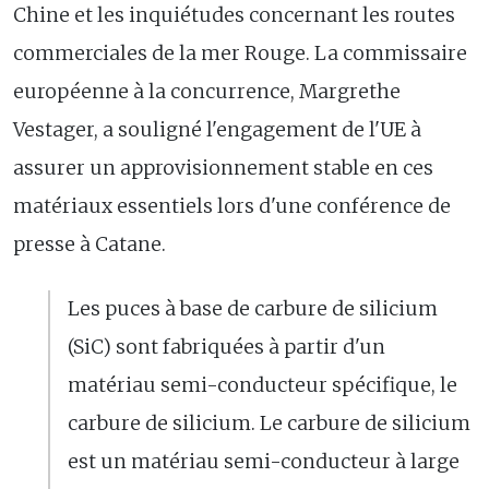
Chine et les inquiétudes concernant les routes
commerciales de la mer Rouge. La commissaire
européenne à la concurrence, Margrethe
Vestager, a souligné l'engagement de l'UE à
assurer un approvisionnement stable en ces
matériaux essentiels lors d'une conférence de
presse à Catane.
Les puces à base de carbure de silicium
(SiC) sont fabriquées à partir d'un
matériau semi-conducteur spécifique, le
carbure de silicium. Le carbure de silicium
est un matériau semi-conducteur à large