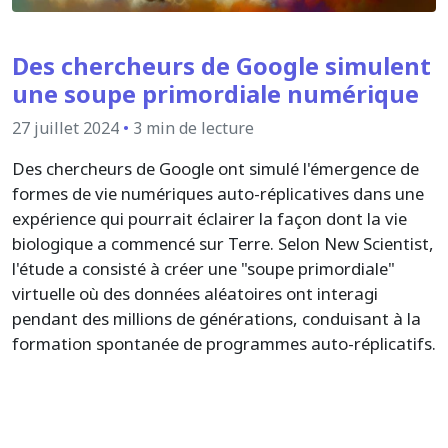
Des chercheurs de Google simulent
une soupe primordiale numérique
27 juillet 2024
•
3 min de lecture
Des chercheurs de Google ont simulé l'émergence de
formes de vie numériques auto-réplicatives dans une
expérience qui pourrait éclairer la façon dont la vie
biologique a commencé sur Terre. Selon New Scientist,
l'étude a consisté à créer une "soupe primordiale"
virtuelle où des données aléatoires ont interagi
pendant des millions de générations, conduisant à la
formation spontanée de programmes auto-réplicatifs.