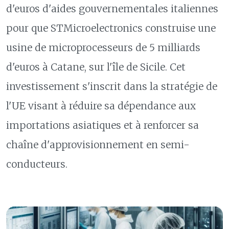
d'euros d'aides gouvernementales italiennes
pour que STMicroelectronics construise une
usine de microprocesseurs de 5 milliards
d'euros à Catane, sur l'île de Sicile. Cet
investissement s'inscrit dans la stratégie de
l'UE visant à réduire sa dépendance aux
importations asiatiques et à renforcer sa
chaîne d'approvisionnement en semi-
conducteurs.