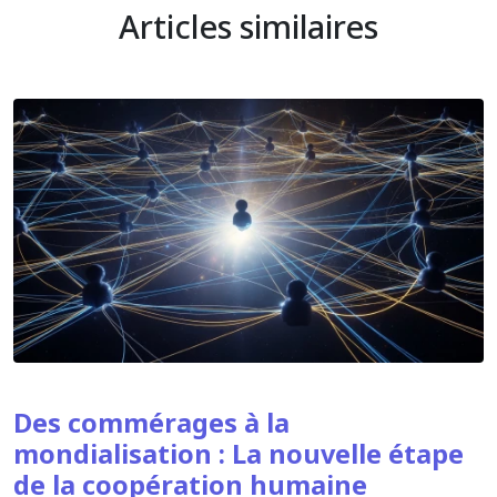
Articles similaires
Des commérages à la
mondialisation : La nouvelle étape
de la coopération humaine