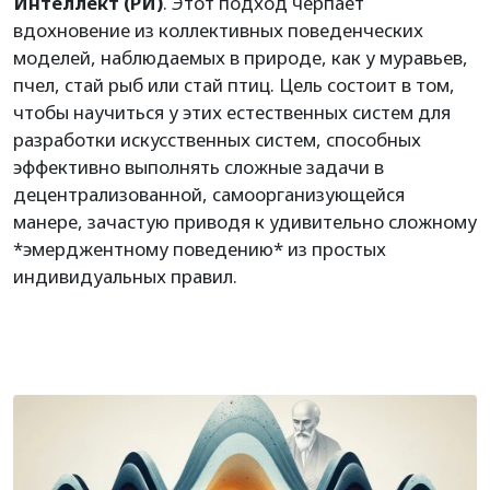
Интеллект (РИ)
. Этот подход черпает
вдохновение из коллективных поведенческих
моделей, наблюдаемых в природе, как у муравьев,
пчел, стай рыб или стай птиц. Цель состоит в том,
чтобы научиться у этих естественных систем для
разработки искусственных систем, способных
эффективно выполнять сложные задачи в
децентрализованной, самоорганизующейся
манере, зачастую приводя к удивительно сложному
*эмерджентному поведению* из простых
индивидуальных правил.