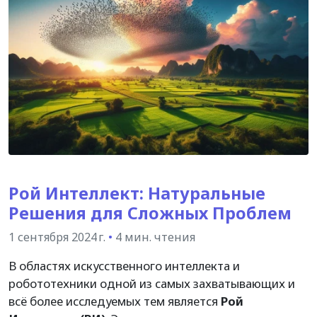
Рой Интеллект: Натуральные
Решения для Сложных Проблем
1 сентября 2024 г.
•
4 мин. чтения
В областях искусственного интеллекта и
робототехники одной из самых захватывающих и
всё более исследуемых тем является
Рой