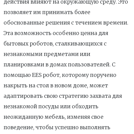
действия влияют на окружающую среду. Это
позволяет им принимать более
обоснованные решения с течением времени.
Эта возможность особенно ценна для
бытовых роботов, сталкивающихся с
незнакомыми предметами или
планировками в домах пользователей. С
помощью EES робот, которому поручено
накрыть на стол в новом доме, может
адаптировать свою стратегию захвата для
незнакомой посуды или обходить
неожиданную мебель, изменяя свое
поведение, чтобы успешно выполнять