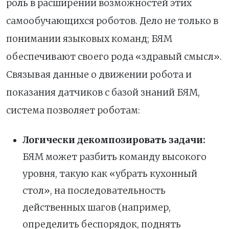
роль в расширении возможностей этих
самообучающихся роботов. Дело не только в
понимании языковых команд; БЯМ
обеспечивают своего рода «здравый смысл».
Связывая данные о движении робота и
показания датчиков с базой знаний БЯМ,
система позволяет роботам:
Логически декомпозировать задачи:
БЯМ может разбить команду высокого
уровня, такую как «убрать кухонный
стол», на последовательность
действенных шагов (например,
определить беспорядок, поднять