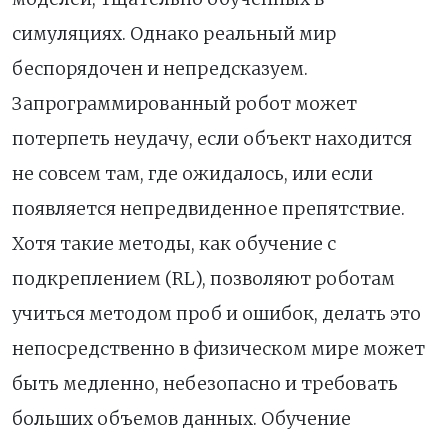
симуляциях. Однако реальный мир
беспорядочен и непредсказуем.
Запрограммированный робот может
потерпеть неудачу, если объект находится
не совсем там, где ожидалось, или если
появляется непредвиденное препятствие.
Хотя такие методы, как обучение с
подкреплением (RL), позволяют роботам
учиться методом проб и ошибок, делать это
непосредственно в физическом мире может
быть медленно, небезопасно и требовать
больших объемов данных. Обучение