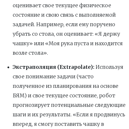
оценивает свое текущее физическое
состояние и свою связь с выполняемой
задачей. Например, если ему поручено
убрать со стола, он оценивает: «Я держу
чашку» или «Моя рука пуста и находится
возле стола».
Экстраполяция (Extrapolate):
Используя
свое понимание задачи (часто
полученное из планирования на основе
БЯМ) и свое текущее состояние, робот
прогнозирует потенциальные следующие
шаги и их результаты. «Если я продвинусь
вперед, я смогу поставить чашку в