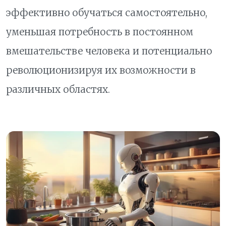
эффективно обучаться самостоятельно,
уменьшая потребность в постоянном
вмешательстве человека и потенциально
революционизируя их возможности в
различных областях.