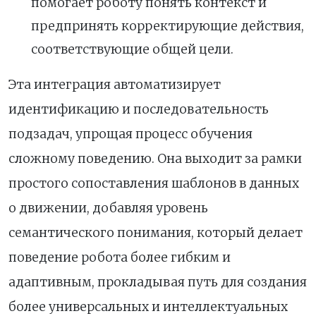
помогает роботу понять контекст и
предпринять корректирующие действия,
соответствующие общей цели.
Эта интеграция автоматизирует
идентификацию и последовательность
подзадач, упрощая процесс обучения
сложному поведению. Она выходит за рамки
простого сопоставления шаблонов в данных
о движении, добавляя уровень
семантического понимания, который делает
поведение робота более гибким и
адаптивным, прокладывая путь для создания
более универсальных и интеллектуальных