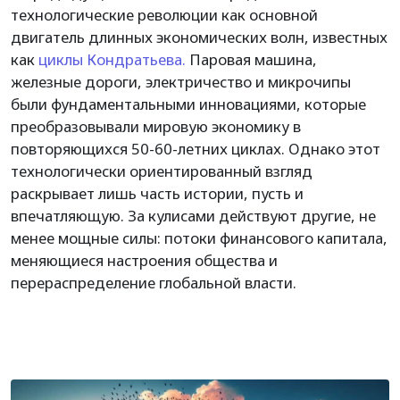
технологические революции как основной
двигатель длинных экономических волн, известных
как
циклы Кондратьева.
Паровая машина,
железные дороги, электричество и микрочипы
были фундаментальными инновациями, которые
преобразовывали мировую экономику в
повторяющихся 50-60-летних циклах. Однако этот
технологически ориентированный взгляд
раскрывает лишь часть истории, пусть и
впечатляющую. За кулисами действуют другие, не
менее мощные силы: потоки финансового капитала,
меняющиеся настроения общества и
перераспределение глобальной власти.