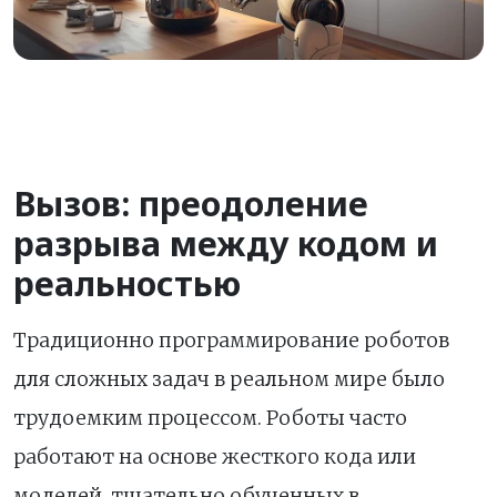
Вызов: преодоление
разрыва между кодом и
реальностью
Традиционно программирование роботов
для сложных задач в реальном мире было
трудоемким процессом. Роботы часто
работают на основе жесткого кода или
моделей, тщательно обученных в