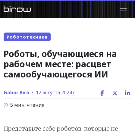
Робототехника
Роботы, обучающиеся на
рабочем месте: расцвет
самообучающегося ИИ
Gábor Bíró
•
12 августа 2024 г.
5 мин. чтения
Представьте себе роботов, которые не