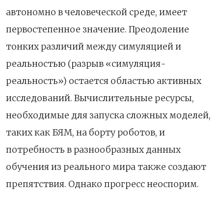
автономно в человеческой среде, имеет
первостепенное значение. Преодоление
тонких различий между симуляцией и
реальностью (разрыв «симуляция-
реальность») остается областью активных
исследований. Вычислительные ресурсы,
необходимые для запуска сложных моделей,
таких как БЯМ, на борту роботов, и
потребность в разнообразных данных
обучения из реального мира также создают
препятствия. Однако прогресс неоспорим.