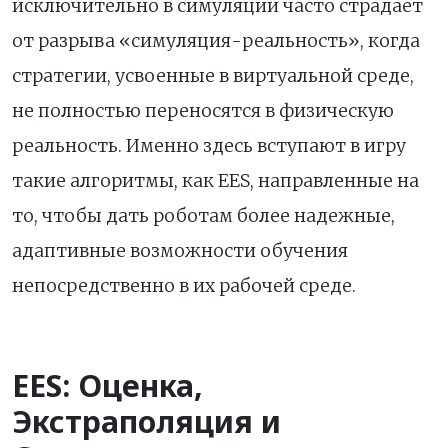
исключительно в симуляции часто страдает
от разрыва «симуляция-реальность», когда
стратегии, усвоенные в виртуальной среде,
не полностью переносятся в физическую
реальность. Именно здесь вступают в игру
такие алгоритмы, как EES, направленные на
то, чтобы дать роботам более надежные,
адаптивные возможности обучения
непосредственно в их рабочей среде.
EES: Оценка,
Экстраполяция и