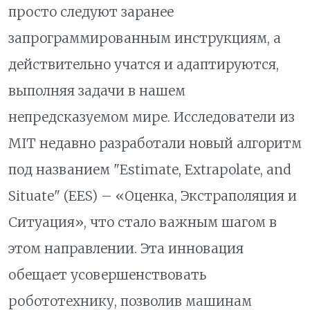
просто следуют заранее
запрограммированным инструкциям, а
действительно учатся и адаптируются,
выполняя задачи в нашем
непредсказуемом мире. Исследователи из
MIT недавно разработали новый алгоритм
под названием "Estimate, Extrapolate, and
Situate" (EES) – «Оценка, Экстраполяция и
Ситуация», что стало важным шагом в
этом направлении. Эта инновация
обещает усовершенствовать
робототехнику, позволив машинам