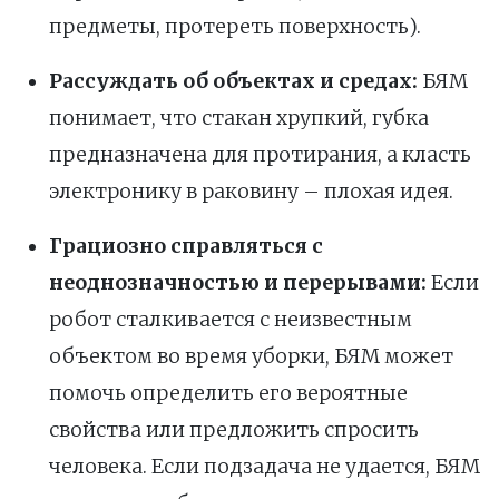
предметы, протереть поверхность).
Рассуждать об объектах и средах:
БЯМ
понимает, что стакан хрупкий, губка
предназначена для протирания, а класть
электронику в раковину – плохая идея.
Грациозно справляться с
неоднозначностью и перерывами:
Если
робот сталкивается с неизвестным
объектом во время уборки, БЯМ может
помочь определить его вероятные
свойства или предложить спросить
человека. Если подзадача не удается, БЯМ