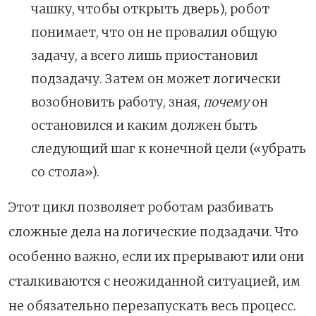
чашку, чтобы открыть дверь), робот
понимает, что он не провалил общую
задачу, а всего лишь приостановил
подзадачу. Затем он может логически
возобновить работу, зная,
почему
он
остановился и каким должен быть
следующий шаг к конечной цели («убрать
со стола»).
Этот цикл позволяет роботам разбивать
сложные дела на логические подзадачи. Что
особенно важно, если их прерывают или они
сталкиваются с неожиданной ситуацией, им
не обязательно перезапускать весь процесс.