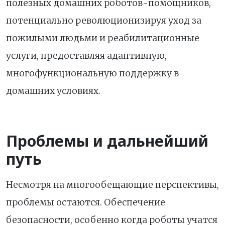
полезных домашних роботов-помощников,
потенциально революционизируя уход за
пожилыми людьми и реабилитационные
услуги, предоставляя адаптивную,
многофункциональную поддержку в
домашних условиях.
Проблемы и дальнейший
путь
Несмотря на многообещающие перспективы,
проблемы остаются. Обеспечение
безопасности, особенно когда роботы учатся