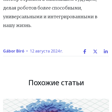
делая роботов более способными,
универсальными и интегрированными в
нашу жизнь.
Gábor Bíró
•
12 августа 2024 г.
Похожие статьи