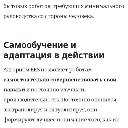
бытовых роботов, требующих минимального
руководства со стороны человека.
Самообучение и
адаптация в действии
Алгоритм EES позволяет роботам
самостоятельно совершенствовать свои
навыки
и постоянно улучшать
производительность. Постоянно оценивая,
экстраполируя и ситуализируя, они
формируют лучшее понимание того, как их