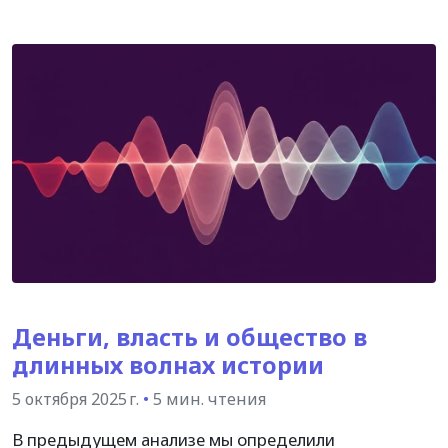
Деньги, власть и общество в
длинных волнах истории
5 октября 2025 г.
•
5 мин. чтения
В предыдущем анализе мы определили