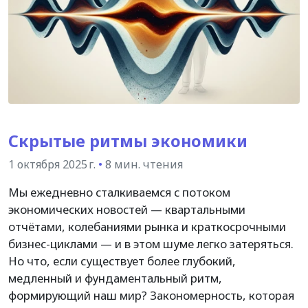
Скрытые ритмы экономики
1 октября 2025 г.
•
8 мин. чтения
Мы ежедневно сталкиваемся с потоком
экономических новостей — квартальными
отчётами, колебаниями рынка и краткосрочными
бизнес-циклами — и в этом шуме легко затеряться.
Но что, если существует более глубокий,
медленный и фундаментальный ритм,
формирующий наш мир? Закономерность, которая