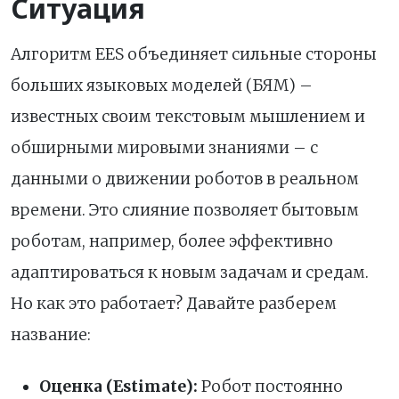
Ситуация
Алгоритм EES объединяет сильные стороны
больших языковых моделей (БЯМ) –
известных своим текстовым мышлением и
обширными мировыми знаниями – с
данными о движении роботов в реальном
времени. Это слияние позволяет бытовым
роботам, например, более эффективно
адаптироваться к новым задачам и средам.
Но как это работает? Давайте разберем
название:
Оценка (Estimate):
Робот постоянно