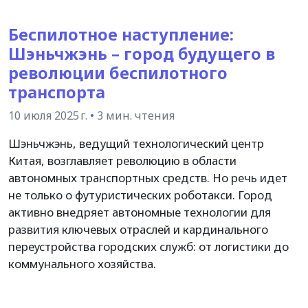
Беспилотное наступление:
Шэньчжэнь – город будущего в
революции беспилотного
транспорта
10 июля 2025 г.
•
3 мин. чтения
Шэньчжэнь, ведущий технологический центр
Китая, возглавляет революцию в области
автономных транспортных средств. Но речь идет
не только о футуристических роботакси. Город
активно внедряет автономные технологии для
развития ключевых отраслей и кардинального
переустройства городских служб: от логистики до
коммунального хозяйства.