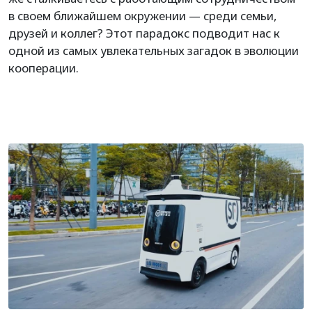
в своем ближайшем окружении — среди семьи,
друзей и коллег? Этот парадокс подводит нас к
одной из самых увлекательных загадок в эволюции
кооперации.