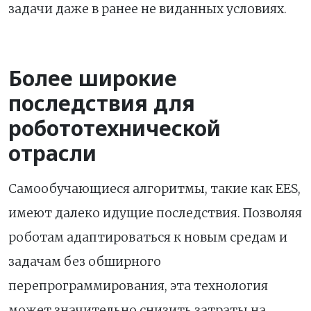
задачи даже в ранее не виданных условиях.
Более широкие
последствия для
робототехнической
отрасли
Самообучающиеся алгоритмы, такие как EES,
имеют далеко идущие последствия. Позволяя
роботам адаптироваться к новым средам и
задачам без обширного
перепрограммирования, эта технология
может значительно снизить затраты на