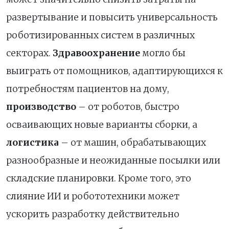
развертывание и повысить универсальность
роботизированных систем в различных
секторах.
Здравоохранение
могло бы
выиграть от помощников, адаптирующихся к
потребностям пациентов на дому,
производство
– от роботов, быстро
осваивающих новые варианты сборки, а
логистика
– от машин, обрабатывающих
разнообразные и неожиданные посылки или
складские планировки. Кроме того, это
слияние ИИ и робототехники может
ускорить разработку действительно