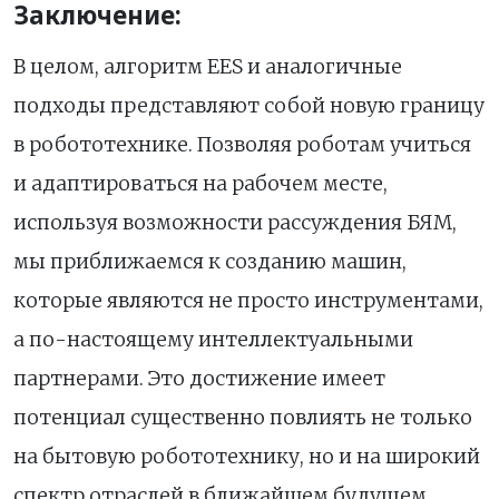
Заключение:
В целом, алгоритм EES и аналогичные
подходы представляют собой новую границу
в робототехнике. Позволяя роботам учиться
и адаптироваться на рабочем месте,
используя возможности рассуждения БЯМ,
мы приближаемся к созданию машин,
которые являются не просто инструментами,
а по-настоящему интеллектуальными
партнерами. Это достижение имеет
потенциал существенно повлиять не только
на бытовую робототехнику, но и на широкий
спектр отраслей в ближайшем будущем,