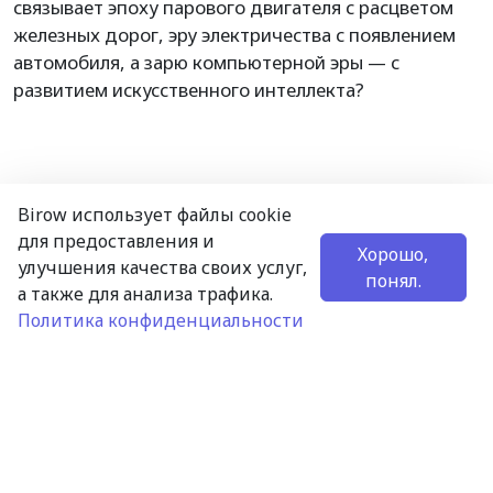
связывает эпоху парового двигателя с расцветом
железных дорог, эру электричества с появлением
автомобиля, а зарю компьютерной эры — с
развитием искусственного интеллекта?
Birow использует файлы cookie
для предоставления и
Хорошо,
улучшения качества своих услуг,
понял.
а также для анализа трафика.
Политика конфиденциальности