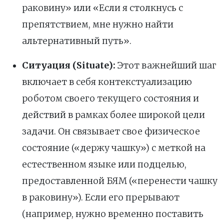
раковину» или «Если я столкнусь с
препятствием, мне нужно найти
альтернативный путь».
Ситуация (Situate):
Этот важнейший шаг
включает в себя контекстуализацию
роботом своего текущего состояния и
действий в рамках более широкой цели
задачи. Он связывает свое физическое
состояние («держу чашку») с меткой на
естественном языке или подцелью,
предоставленной БЯМ («перенести чашку
в раковину»). Если его прерывают
(например, нужно временно поставить