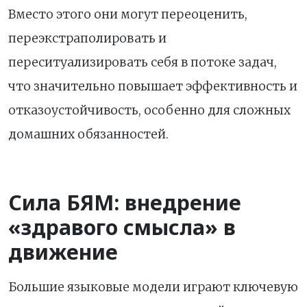
Вместо этого они могут переоценить,
переэкстраполировать и
переситуализировать себя в потоке задач,
что значительно повышает эффективность и
отказоустойчивость, особенно для сложных
домашних обязанностей.
Сила БЯМ: внедрение
«здравого смысла» в
движение
Большие языковые модели играют ключевую