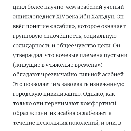
цикл более научно, чем арабский учёный-
энциклопедист XIV века Ибн Хальдун. Он
ввёл понятие «асабия», которое означает
групповую сплочённость, социальную
солидарность и общее чувство цели. Он
утверждал, что кочевые племена пустыни
(живущие в «тяжёлые времена»)
обладают чрезвычайно сильной асабией.
Это позволяет им завоевать изнеженную
городскую цивилизацию. Однако, как
только они перенимают комфортный
образ жизни, их асабия ослабевает в
течение нескольких поколений, и они, в