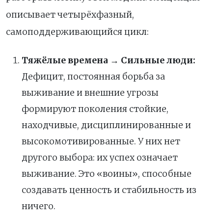
описывает четырёхфазный,
самоподдерживающийся цикл:
Тяжёлые времена → Сильные люди:
Дефицит, постоянная борьба за
выживание и внешние угрозы
формируют поколения стойкие,
находчивые, дисциплинированные и
высокомотивированные. У них нет
другого выбора: их успех означает
выживание. Это «воины», способные
создавать ценность и стабильность из
ничего.