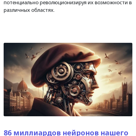
потенциально революционизируя их возможности в
различных областях.
86 миллиардов нейронов нашего