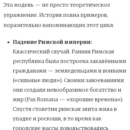
Эта модель — не просто теоретическое
упражнение. История полна примеров,
поразительно напоминающих этот цикл.
Падение Римской империи:
Классический случай. Ранняя Римская
республика была построена закалёнными
гражданами — земледельцами и воинами
(«сильные люди»). Своими завоеваниями
они создали невообразимое богатство и
мир (Pax Romana — «хорошие времена»).
Спустя столетия римская элита жила в
упадке и роскоши, в то время как
городские массы довольствовались