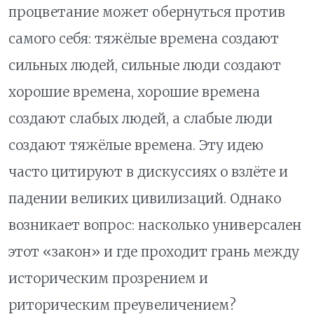
процветание может обернуться против
самого себя: тяжёлые времена создают
сильных людей, сильные люди создают
хорошие времена, хорошие времена
создают слабых людей, а слабые люди
создают тяжёлые времена. Эту идею
часто цитируют в дискуссиях о взлёте и
падении великих цивилизаций. Однако
возникает вопрос: насколько универсален
этот «закон» и где проходит грань между
историческим прозрением и
риторическим преувеличением?