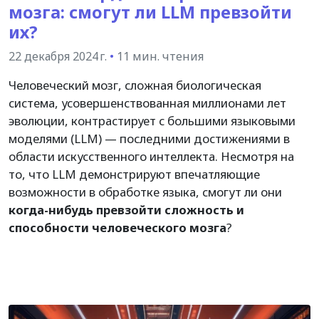
мозга: смогут ли LLM превзойти
их?
22 декабря 2024 г.
•
11 мин. чтения
Человеческий мозг, сложная биологическая
система, усовершенствованная миллионами лет
эволюции, контрастирует с большими языковыми
моделями (LLM) — последними достижениями в
области искусственного интеллекта. Несмотря на
то, что LLM демонстрируют впечатляющие
возможности в обработке языка, смогут ли они
когда-нибудь превзойти сложность и
способности человеческого мозга
?