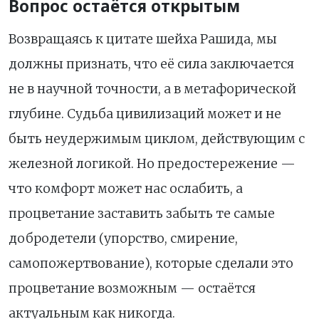
Вопрос остаётся открытым
Возвращаясь к цитате шейха Рашида, мы
должны признать, что её сила заключается
не в научной точности, а в метафорической
глубине. Судьба цивилизаций может и не
быть неудержимым циклом, действующим с
железной логикой. Но предостережение —
что комфорт может нас ослабить, а
процветание заставить забыть те самые
добродетели (упорство, смирение,
самопожертвование), которые сделали это
процветание возможным — остаётся
актуальным как никогда.