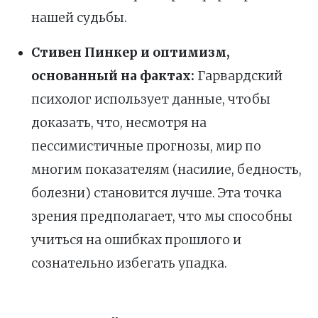
нашей судьбы.
Стивен Пинкер и оптимизм,
основанный на фактах:
Гарвардский
психолог использует данные, чтобы
доказать, что, несмотря на
пессимистичные прогнозы, мир по
многим показателям (насилие, бедность,
болезни) становится лучше. Эта точка
зрения предполагает, что мы способны
учиться на ошибках прошлого и
сознательно избегать упадка.