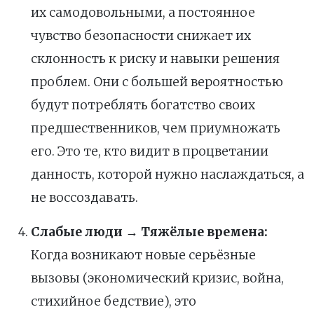
их самодовольными, а постоянное
чувство безопасности снижает их
склонность к риску и навыки решения
проблем. Они с большей вероятностью
будут потреблять богатство своих
предшественников, чем приумножать
его. Это те, кто видит в процветании
данность, которой нужно наслаждаться, а
не воссоздавать.
Слабые люди → Тяжёлые времена:
Когда возникают новые серьёзные
вызовы (экономический кризис, война,
стихийное бедствие), это