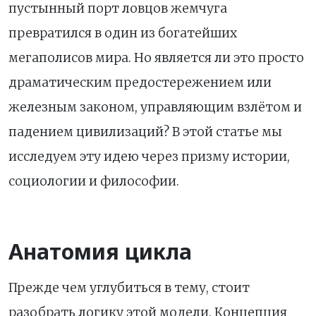
пустынный порт ловцов жемчуга
превратился в один из богатейших
мегаполисов мира. Но является ли это просто
драматическим предостережением или
железным законом, управляющим взлётом и
падением цивилизаций? В этой статье мы
исследуем эту идею через призму истории,
социологии и философии.
Анатомия цикла
Прежде чем углубиться в тему, стоит
разобрать логику этой модели. Концепция