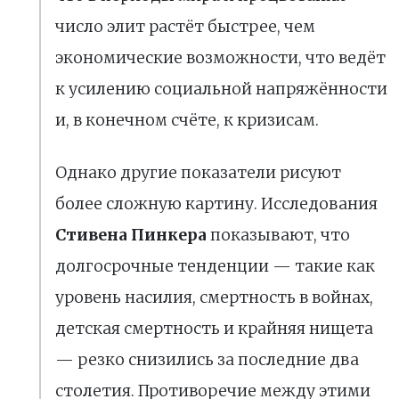
число элит растёт быстрее, чем
экономические возможности, что ведёт
к усилению социальной напряжённости
и, в конечном счёте, к кризисам.
Однако другие показатели рисуют
более сложную картину. Исследования
Стивена Пинкера
показывают, что
долгосрочные тенденции — такие как
уровень насилия, смертность в войнах,
детская смертность и крайняя нищета
— резко снизились за последние два
столетия. Противоречие между этими