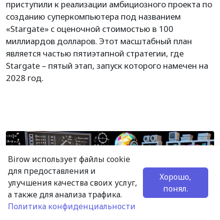
приступили к реализации амбициозного проекта по
созданию суперкомпьютера под названием
«Stargate» с оценочной стоимостью в 100
миллиардов долларов. Этот масштабный план
является частью пятиэтапной стратегии, где
Stargate – пятый этап, запуск которого намечен на
2028 год.
Birow использует файлы cookie
для предоставления и
Хорошо,
улучшения качества своих услуг,
понял.
а также для анализа трафика.
Политика конфиденциальности