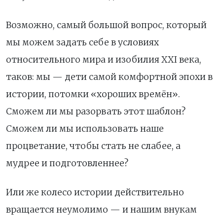
Возможно, самый большой вопрос, который
мы можем задать себе в условиях
относительного мира и изобилия XXI века,
таков: мы — дети самой комфортной эпохи в
истории, потомки «хороших времён».
Сможем ли мы разорвать этот шаблон?
Сможем ли мы использовать наше
процветание, чтобы стать не слабее, а
мудрее и подготовленнее?
Или же колесо истории действительно
вращается неумолимо — и нашим внукам