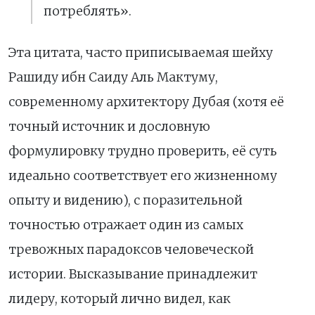
потреблять».
Эта цитата, часто приписываемая шейху
Рашиду ибн Саиду Аль Мактуму,
современному архитектору Дубая (хотя её
точный источник и дословную
формулировку трудно проверить, её суть
идеально соответствует его жизненному
опыту и видению), с поразительной
точностью отражает один из самых
тревожных парадоксов человеческой
истории. Высказывание принадлежит
лидеру, который лично видел, как