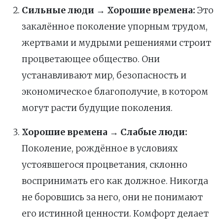
Сильные люди → Хорошие времена:
Это
закалённое поколение упорным трудом,
жертвами и мудрыми решениями строит
процветающее общество. Они
устанавливают мир, безопасность и
экономическое благополучие, в котором
могут расти будущие поколения.
Хорошие времена → Слабые люди:
Поколение, рождённое в условиях
устоявшегося процветания, склонно
воспринимать его как должное. Никогда
не боровшись за него, они не понимают
его истинной ценности. Комфорт делает