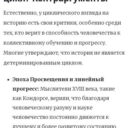
Естественно, у циклического взгляда на
историю есть свои критики, особенно среди
тех, кто верит в способность человечества к
коллективному обучению и прогрессу.
Многие утверждают, что история не является
детерминированным циклом.
Эпоха Просвещения и линейный
прогресс:
Мыслители XVIII века, такие
как Кондорсе, верили, что благодаря
человеческому разуму и науке
человечество постоянно движется к
лучшему и более развитому состоянию.