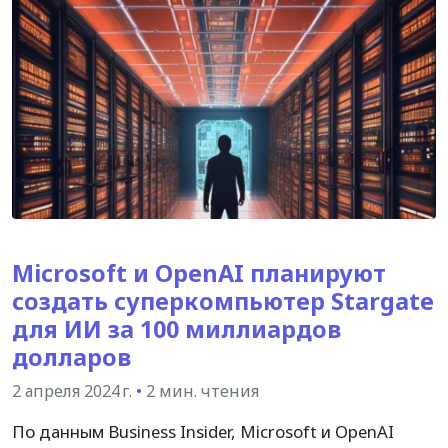
Microsoft и OpenAI планируют
создать суперкомпьютер Stargate
для ИИ за 100 миллиардов
долларов
2 апреля 2024 г.
•
2 мин. чтения
По данным Business Insider, Microsoft и OpenAI