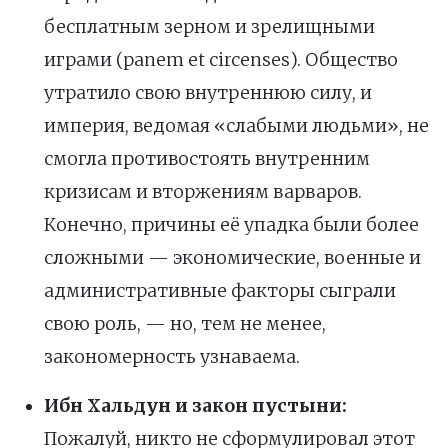
бесплатным зерном и зрелищными
играми (panem et circenses). Общество
утратило свою внутреннюю силу, и
империя, ведомая «слабыми людьми», не
смогла противостоять внутренним
кризисам и вторжениям варваров.
Конечно, причины её упадка были более
сложными — экономические, военные и
административные факторы сыграли
свою роль, — но, тем не менее,
закономерность узнаваема.
Ибн Хальдун и закон пустыни:
Пожалуй, никто не сформулировал этот