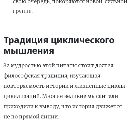
свою очередь, покоряются новой, сильной
группе.
Традиция циклического
мышления
За мудростью этой цитаты стоит долгая
философская традиция, изучающая
повторяемость истории и жизненные циклы
цивилизаций. Многие великие мыслители
приходили к выводу, что история движется
не по прямой линии.