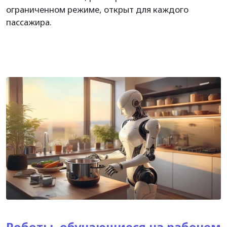
ограниченном режиме, открыт для каждого
пассажира.