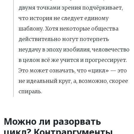
двумя точками зрения подчёркивает,
что история не следует единому
шаблону. Хотя некоторые общества
действительно могут потерпеть
неудачу в эпоху изобилия, человечество
в целом всё же учится и прогрессирует.
Это может означать, что «цикл» — это
не идеальный круг, а, возможно, скорее
спираль.
Можно ли разорвать
цикл? Контраргументы