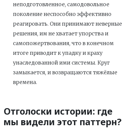
неподготовленное, самодовольное
поколение неспособно эффективно
реагировать. Они принимают неверные
решения, им не хватает упорства и
самопожертвования, что в конечном
итоге приводит к упадку и краху
унаследованной ими системы. Круг
замыкается, и возвращаются тяжёлые
времена.
Отголоски истории: где
мы видели этот паттерн?