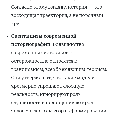
Согласно этому взгляду, история — это
восходящая траектория, а не порочный
круг.
Скептицизм современной
историографии:
Большинство
современных историков с
осторожностью относятся к
грандиозным, всеобъемлющим теориям.
Они утверждают, что такие модели
чрезмерно упрощают сложную
реальность, игнорируют роль
случайности и недооценивают роль
человеческого фактора в формировании