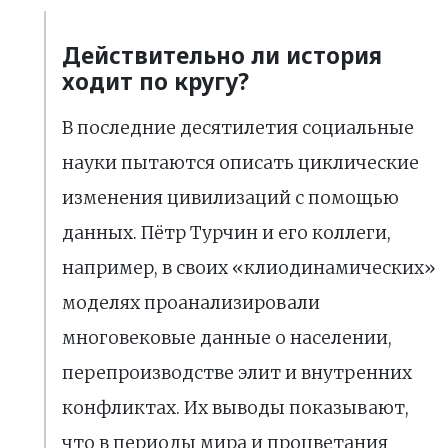
Действительно ли история
ходит по кругу?
В последние десятилетия социальные
науки пытаются описать циклические
изменения цивилизаций с помощью
данных. Пётр Турчин и его коллеги,
например, в своих «клиодинамических»
моделях проанализировали
многовековые данные о населении,
перепроизводстве элит и внутренних
конфликтах. Их выводы показывают,
что в периоды мира и процветания