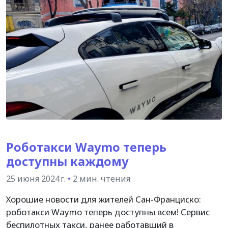
Роботакси Waymo теперь
доступны каждому
25 июня 2024 г.
•
2 мин. чтения
Хорошие новости для жителей Сан-Франциско:
роботакси Waymo теперь доступны всем! Сервис
беспилотных такси, ранее работавший в