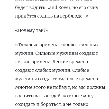
будет водить Land Rover, но его сыну
придётся ездить на верблюде…»
«Почему так?»
«Тяжёлые времена создают сильных
мужчин. Сильные мужчины создают
лёгкие времена. Лёгкие времена
создают слабых мужчин. Слабые
мужчины создают тяжёлые времена.
Многие этого не поймут, но мы должны
воспитывать людей, которые могут
созидать и бороться, а не только