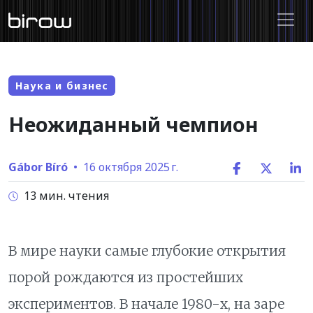
Наука и бизнес
Неожиданный чемпион
Gábor Bíró
•
16 октября 2025 г.
13 мин. чтения
В мире науки самые глубокие открытия
порой рождаются из простейших
экспериментов. В начале 1980-х, на заре