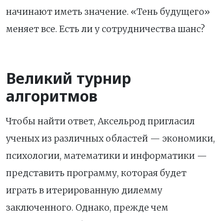
начинают иметь значение. «Тень будущего»
меняет все. Есть ли у сотрудничества шанс?
Великий турнир
алгоритмов
Чтобы найти ответ, Аксельрод пригласил
ученых из различных областей — экономики,
психологии, математики и информатики —
представить программу, которая будет
играть в итерированную дилемму
заключенного. Однако, прежде чем