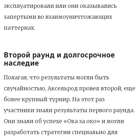
эксплуатировали или они оказывались
запертыми во взаимоуничтожающих
паттернах.
Второй раунд и долгосрочное
наследие
Полагая, что результаты могли быть
случайностью, Аксельрод провел второй, еще
более крупный турнир. На этот раз
участники знали результаты первого раунда.
Они знали об успехе «Ока за око» и могли
разработать стратегии специально для