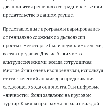
для принятия решения о сотрудничестве или
предательстве в данном раунде.
Представленные программы варьировались
от гениально сложных до дьявольски
простых. Некоторые были неумолимо злыми,
всегда предавая. Другие были чисто
альтруистическими, всегда сотрудничая.
Многие были очень изощренными, используя
статистический анализ для предсказания
следующего хода оппонента. Эти цифровые
«личности» были заявлены на круговой
турнир. Каждая программа играла с каждой