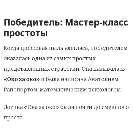
Победитель: Мастер-класс
простоты
Когда цифровая пыль улеглась, победителем
оказалась одна из самых простых
представленных стратегий. Она называлась
«Око за око»
и была написана Анатолием
Рапопортом, математическим психологом.
Логика «Ока за око» была почти до смешного
проста: