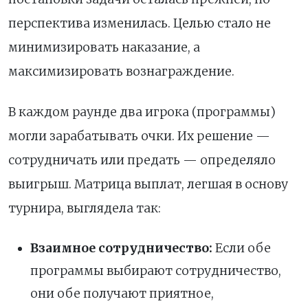
перспектива изменилась. Целью стало не
минимизировать наказание, а
максимизировать вознаграждение.
В каждом раунде два игрока (программы)
могли зарабатывать очки. Их решение —
сотрудничать или предать — определяло
выигрыш. Матрица выплат, легшая в основу
турнира, выглядела так:
Взаимное сотрудничество:
Если обе
программы выбирают сотрудничество,
они обе получают приятное,