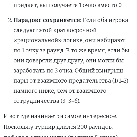
предает, вы получаете 1 очко вместо 0.
Парадокс сохраняется:
Если оба игрока
следуют этой краткосрочной
«рациональной» логике, они набирают
по 1 очку за раунд. В то же время, если бы
они доверяли друг другу, они могли бы
заработать по 3 очка. Общий выигрыш
пары от взаимного предательства (1+1=2)
намного ниже, чем от взаимного
сотрудничества (3+3=6).
И вот где начинается самое интересное.
Поскольку турнир длился 200 раундов,