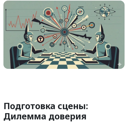
Подготовка сцены:
Дилемма доверия