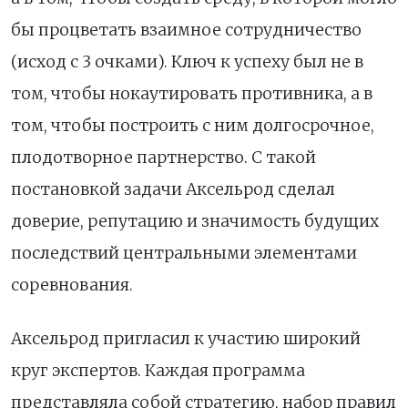
бы процветать взаимное сотрудничество
(исход с 3 очками). Ключ к успеху был не в
том, чтобы нокаутировать противника, а в
том, чтобы построить с ним долгосрочное,
плодотворное партнерство. С такой
постановкой задачи Аксельрод сделал
доверие, репутацию и значимость будущих
последствий центральными элементами
соревнования.
Аксельрод пригласил к участию широкий
круг экспертов. Каждая программа
представляла собой стратегию, набор правил