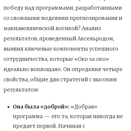
победу над программами, разработанными
со сложными моделями прогнозирования и
макиавеллиевской логикой? Анализ
результатов, проведенный Аксельродом,
выявил ключевые компоненты успешного
сотрудничества, которые «Око за око»
идеально воплощало. Он определил четыре
свойства, общие для стратегий с высоким
результатом:
Она была «доброй»:
«Добрая»
программа — это та, которая никогда не
предает первой. Начиная с