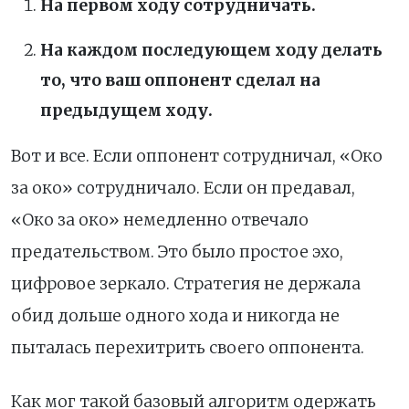
На первом ходу сотрудничать.
На каждом последующем ходу делать
то, что ваш оппонент сделал на
предыдущем ходу.
Вот и все. Если оппонент сотрудничал, «Око
за око» сотрудничало. Если он предавал,
«Око за око» немедленно отвечало
предательством. Это было простое эхо,
цифровое зеркало. Стратегия не держала
обид дольше одного хода и никогда не
пыталась перехитрить своего оппонента.
Как мог такой базовый алгоритм одержать