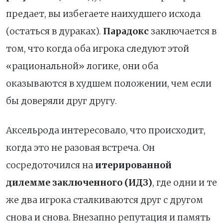
предает, вы избегаете наихудшего исхода
(остаться в дураках).
Парадокс
заключается в
том, что когда оба игрока следуют этой
«рациональной» логике, они оба
оказываются в худшем положении, чем если
бы доверяли друг другу.
Аксельрода интересовало, что происходит,
когда это не разовая встреча. Он
сосредоточился на
итерированной
дилемме заключенного (ИДЗ)
, где одни и те
же два игрока сталкиваются друг с другом
снова и снова. Внезапно репутация и память