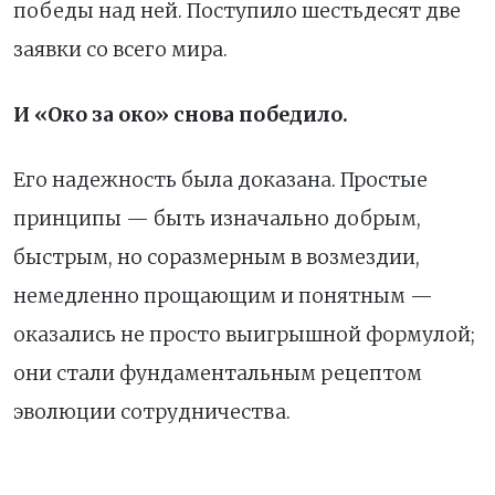
победы над ней. Поступило шестьдесят две
заявки со всего мира.
И «Око за око» снова победило.
Его надежность была доказана. Простые
принципы — быть изначально добрым,
быстрым, но соразмерным в возмездии,
немедленно прощающим и понятным —
оказались не просто выигрышной формулой;
они стали фундаментальным рецептом
эволюции сотрудничества.