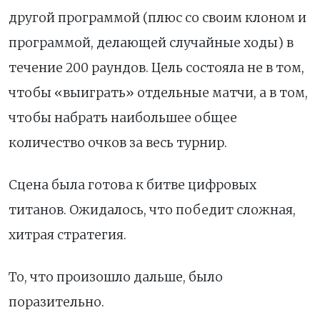
другой программой (плюс со своим клоном и
программой, делающей случайные ходы) в
течение 200 раундов. Цель состояла не в том,
чтобы «выиграть» отдельные матчи, а в том,
чтобы набрать наибольшее общее
количество очков за весь турнир.
Сцена была готова к битве цифровых
титанов. Ожидалось, что победит сложная,
хитрая стратегия.
То, что произошло дальше, было
поразительно.