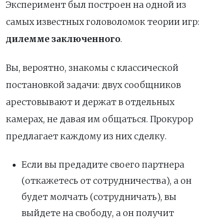
Эксперимент был построен на одной из
самых известных головоломок теории игр:
дилемме заключенного
.
Вы, вероятно, знакомы с классической
постановкой задачи: двух сообщников
арестовывают и держат в отдельных
камерах, не давая им общаться. Прокурор
предлагает каждому из них сделку.
Если вы предадите своего партнера
(откажетесь от сотрудничества), а он
будет молчать (сотрудничать), вы
выйдете на свободу, а он получит