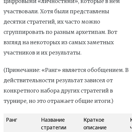
цифровыми «личностями», которые в нем
участвовали. Хотя были представлены
десятки стратегий, их часто можно
сгруппировать по разным архетипам. Вот
взгляд на некоторых из самых заметных
участников и их результаты.
(Примечание: «Ранг» является обобщением. В
действительности результат зависел от
конкретного набора других стратегий в
турнире, но это отражает общие итоги.)
Ранг
Название
Краткое
стратегии
описание