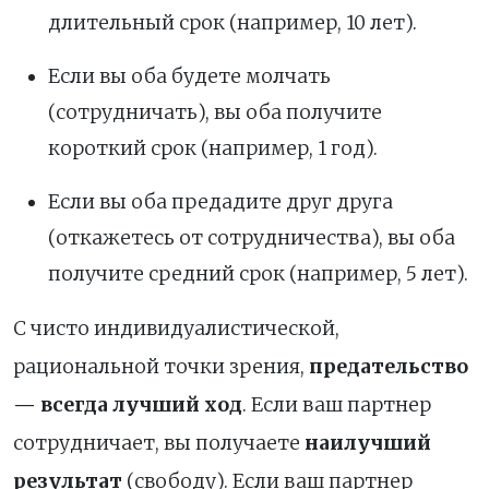
длительный срок (например, 10 лет).
Если вы оба будете молчать
(сотрудничать), вы оба получите
короткий срок (например, 1 год).
Если вы оба предадите друг друга
(откажетесь от сотрудничества), вы оба
получите средний срок (например, 5 лет).
С чисто индивидуалистической,
рациональной точки зрения,
предательство
— всегда лучший ход
. Если ваш партнер
сотрудничает, вы получаете
наилучший
результат
(свободу). Если ваш партнер