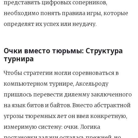
представить цифровых соперников,
необходимо понять правила игры, которые
определят их успех или неудачу.
Очки вместо тюрьмы: Структура
турнира
Чтобы стратегии могли соревноваться в
компьютерном турнире, Аксельроду
пришлось перевести дилемму заключенного
на язык битов и байтов. Вместо абстрактной
угрозы тюремных лет он ввел конкретную,
измеримую систему: очки. Логика
постановки задачи осталась прежней, но