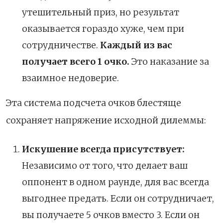
утешительный приз, но результат
оказывается гораздо хуже, чем при
сотрудничестве.
Каждый из вас
получает всего 1 очко.
Это наказание за
взаимное недоверие.
Эта система подсчета очков блестяще
сохраняет напряжение исходной дилеммы:
Искушение всегда присутствует:
Независимо от того, что делает ваш
оппонент в одном раунде, для вас всегда
выгоднее предать. Если он сотрудничает,
вы получаете 5 очков вместо 3. Если он