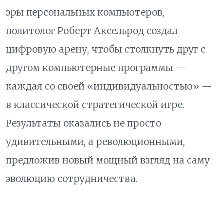
эры персональных компьютеров,
политолог Роберт Аксельрод создал
цифровую арену, чтобы столкнуть друг с
другом компьютерные программы —
каждая со своей «индивидуальностью» —
в классической стратегической игре.
Результаты оказались не просто
удивительными, а революционными,
предложив новый мощный взгляд на саму
эволюцию сотрудничества.