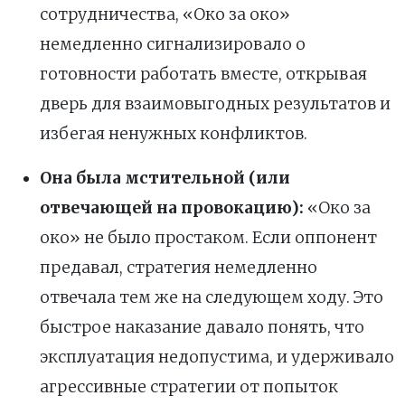
сотрудничества, «Око за око»
немедленно сигнализировало о
готовности работать вместе, открывая
дверь для взаимовыгодных результатов и
избегая ненужных конфликтов.
Она была мстительной (или
отвечающей на провокацию):
«Око за
око» не было простаком. Если оппонент
предавал, стратегия немедленно
отвечала тем же на следующем ходу. Это
быстрое наказание давало понять, что
эксплуатация недопустима, и удерживало
агрессивные стратегии от попыток