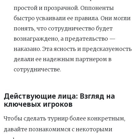
простой и прозрачной. Оппоненты
быстро усваивали ее правила. Они могли
понять, что сотрудничество будет
вознаграждено, а предательство —
наказано. Эта ясность и предсказуемость
делали ее надежным партнером в
сотрудничестве.
Действующие лица: Взгляд на
ключевых игроков
Чтобы сделать турнир более конкретным,
давайте познакомимся с некоторыми