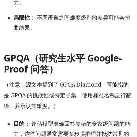
力。
局限性：
不同语言之间难度级别的差异可能会扭
曲结果。
GPQA（研究生水平 Google-
Proof 问答）
（注意：源文本提到了 GPQA Diamond，可能指的
是 GPQA 的挑战性或特定子集。使用标准名称进行翻
译，并承认其难度。）
目的：
评估模型准确回答复杂的专家级问题的能
力，这些问题通常需要多步骤推理并抵抗常见的