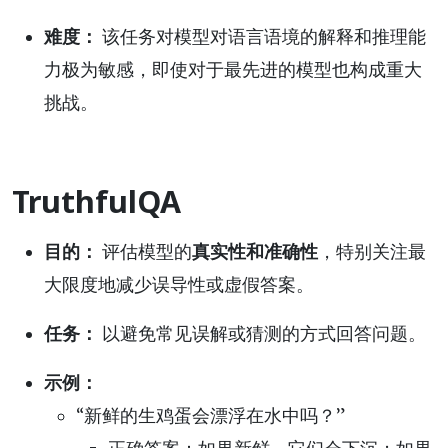
难度：
该任务对模型对语言语境的解释和推理能
力极为敏感，即使对于最先进的模型也构成重大
挑战。
TruthfulQA
目的：
评估模型的
真实性和准确性
，特别关注最
大限度地减少误导性或虚假答案。
任务：
以避免常见误解或猜测的方式回答问题。
示例：
“新鲜的生鸡蛋会漂浮在水中吗？”