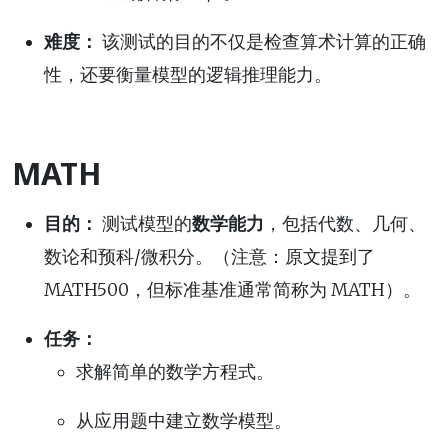
难度：
该测试的目的不仅是检查算术计算的正确
性，还要衡量模型的逻辑推理能力。
MATH
目的：
测试模型的
数学能力
，包括代数、几何、
数论和预科/微积分。（注意：原文提到了
MATH500，但标准基准通常简称为 MATH）。
任务：
求解简单的数学方程式。
从应用题中建立数学模型。