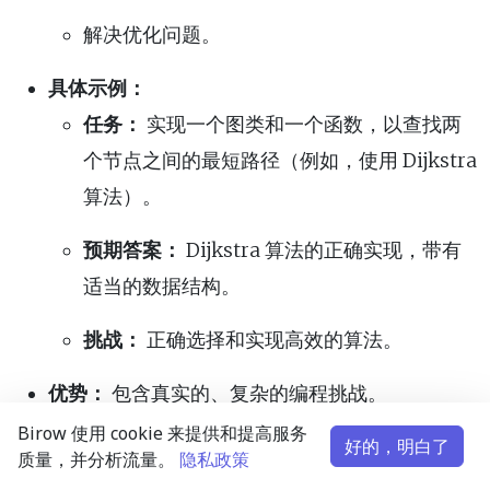
解决优化问题。
具体示例：
任务：
实现一个图类和一个函数，以查找两
个节点之间的最短路径（例如，使用 Dijkstra
算法）。
预期答案：
Dijkstra 算法的正确实现，带有
适当的数据结构。
挑战：
正确选择和实现高效的算法。
优势：
包含真实的、复杂的编程挑战。
Birow 使用 cookie 来提供和提高服务
好的，明白了
局限性：
评估解决方案的性能和最优性并不总是
质量，并分析流量。
隐私政策
直接的。