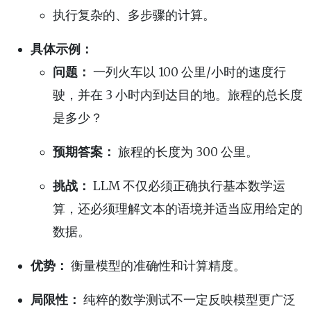
执行复杂的、多步骤的计算。
具体示例：
问题：
一列火车以 100 公里/小时的速度行
驶，并在 3 小时内到达目的地。旅程的总长度
是多少？
预期答案：
旅程的长度为 300 公里。
挑战：
LLM 不仅必须正确执行基本数学运
算，还必须理解文本的语境并适当应用给定的
数据。
优势：
衡量模型的准确性和计算精度。
局限性：
纯粹的数学测试不一定反映模型更广泛