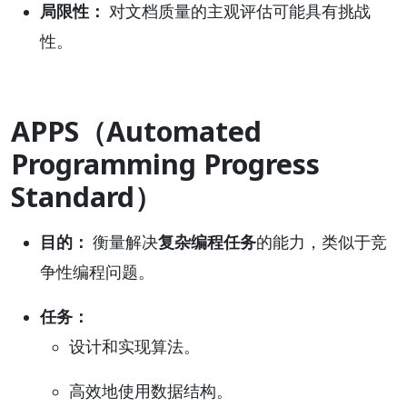
局限性：
对文档质量的主观评估可能具有挑战
性。
APPS（Automated
Programming Progress
Standard）
目的：
衡量解决
复杂编程任务
的能力，类似于竞
争性编程问题。
任务：
设计和实现算法。
高效地使用数据结构。