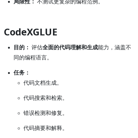
局限性：
不测试更复杂的编程范例。
CodeXGLUE
目的：
评估
全面的代码理解和生成
能力，涵盖不
同的编程语言。
任务：
代码文档生成。
代码搜索和检索。
错误检测和修复。
代码摘要和解释。