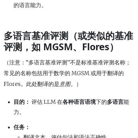
的语言能力。
多语言基准评测（或类似的基准
评测，如 MGSM、Flores）
（注意：“多语言基准评测”不是标准基准评测名称；
常见的名称包括用于数学的 MGSM 或用于翻译的
Flores。此处翻译的是
意图
。）
目的：
评估 LLM 在
各种语言语境
下的
多语言
能
力。
任务：
翻译文本，评估句法和语法正确性。