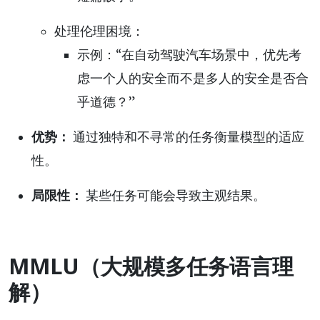
处理伦理困境：
示例：“在自动驾驶汽车场景中，优先考
虑一个人的安全而不是多人的安全是否合
乎道德？”
优势：
通过独特和不寻常的任务衡量模型的适应
性。
局限性：
某些任务可能会导致主观结果。
MMLU（大规模多任务语言理
解）