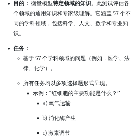
目的：
衡量模型
特定领域的知识
。此测试评估各
个领域的通用知识和专家级理解。它涵盖 57 个不
同的学科领域，包括科学、人文、数学和专业知
识。
任务：
基于 57 个学科领域的问题（例如，医学、法
律、化学）。
所有任务均以多项选择题形式呈现。
示例：“红细胞的主要功能是什么？”
a) 氧气运输
b) 消化酶产生
c) 激素调节