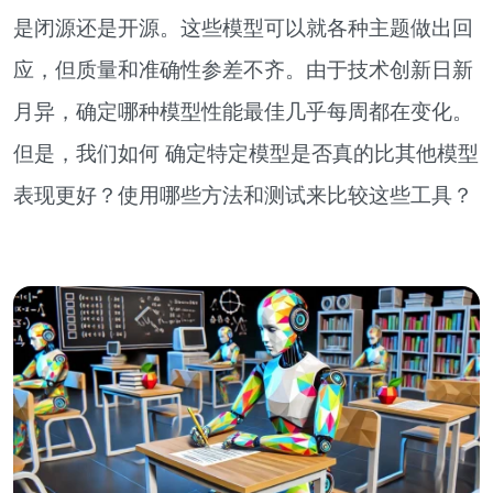
是闭源还是开源。这些模型可以就各种主题做出回
应，但质量和准确性参差不齐。由于技术创新日新
月异，确定哪种模型性能最佳几乎每周都在变化。
但是，我们如何
确定特定模型是否真的比其他模型
表现更好
？使用哪些方法和测试来比较这些工具？