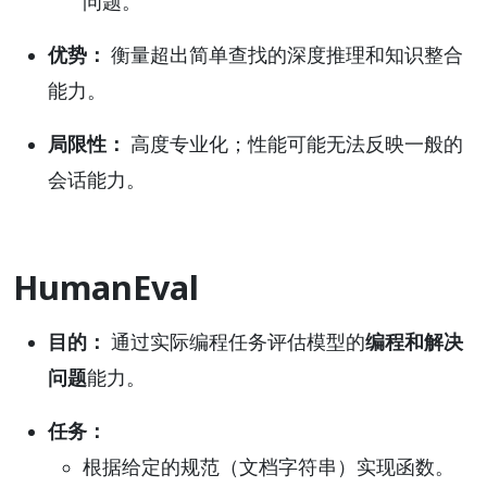
问题。
优势：
衡量超出简单查找的深度推理和知识整合
能力。
局限性：
高度专业化；性能可能无法反映一般的
会话能力。
HumanEval
目的：
通过实际编程任务评估模型的
编程和解决
问题
能力。
任务：
根据给定的规范（文档字符串）实现函数。