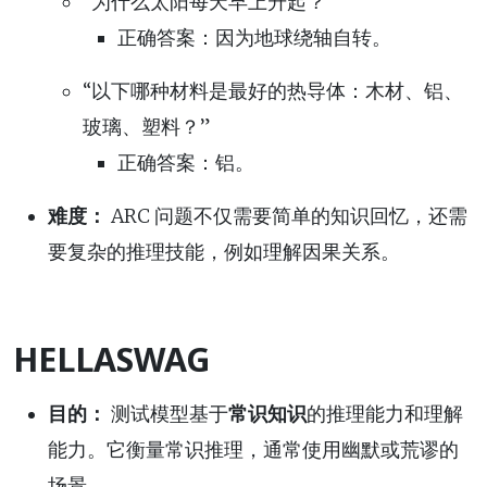
“为什么太阳每天早上升起？”
正确答案：因为地球绕轴自转。
“以下哪种材料是最好的热导体：木材、铝、
玻璃、塑料？”
正确答案：铝。
难度：
ARC 问题不仅需要简单的知识回忆，还需
要复杂的推理技能，例如理解因果关系。
HELLASWAG
目的：
测试模型基于
常识知识
的推理能力和理解
能力。它衡量常识推理，通常使用幽默或荒谬的
场景。