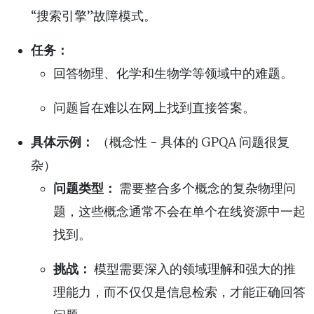
“搜索引擎”故障模式。
任务：
回答物理、化学和生物学等领域中的难题。
问题旨在难以在网上找到直接答案。
具体示例：
（概念性 - 具体的 GPQA 问题很复
杂）
问题类型：
需要整合多个概念的复杂物理问
题，这些概念通常不会在单个在线资源中一起
找到。
挑战：
模型需要深入的领域理解和强大的推
理能力，而不仅仅是信息检索，才能正确回答