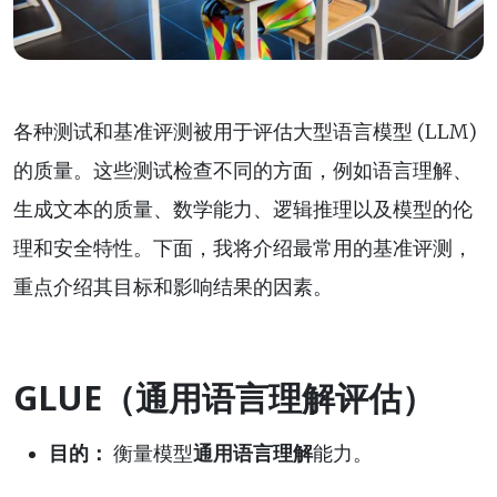
各种测试和基准评测被用于评估大型语言模型 (LLM)
的质量。这些测试检查不同的方面，例如语言理解、
生成文本的质量、数学能力、逻辑推理以及模型的伦
理和安全特性。下面，我将介绍最常用的基准评测，
重点介绍其目标和影响结果的因素。
GLUE（通用语言理解评估）
目的：
衡量模型
通用语言理解
能力。