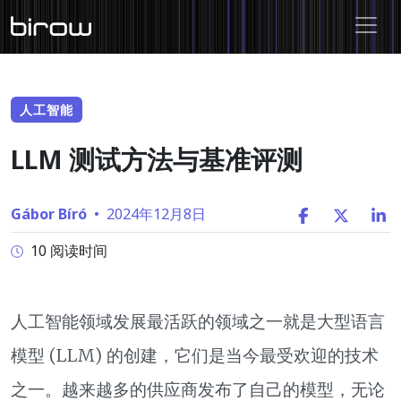
人工智能
LLM 测试方法与基准评测
Gábor Bíró
•
2024年12月8日
10 阅读时间
人工智能领域发展最活跃的领域之一就是大型语言
模型 (LLM) 的创建，它们是当今最受欢迎的技术
之一。越来越多的供应商发布了自己的模型，无论