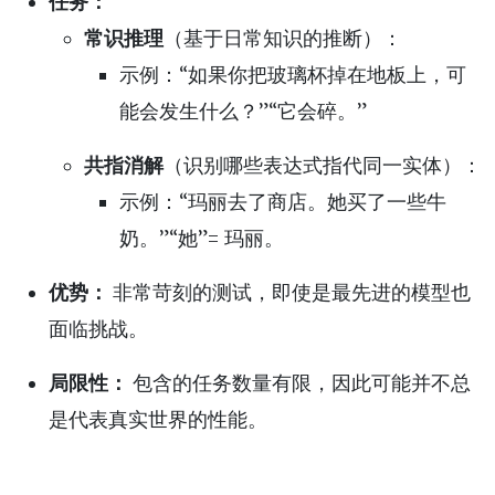
任务：
常识推理
（基于日常知识的推断）：
示例：“如果你把玻璃杯掉在地板上，可
能会发生什么？”“它会碎。”
共指消解
（识别哪些表达式指代同一实体）：
示例：“玛丽去了商店。她买了一些牛
奶。”“她”= 玛丽。
优势：
非常苛刻的测试，即使是最先进的模型也
面临挑战。
局限性：
包含的任务数量有限，因此可能并不总
是代表真实世界的性能。