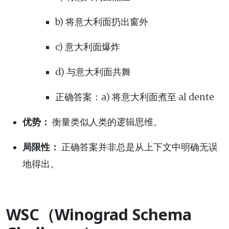
b) 将意大利面扔出窗外
c) 意大利面爆炸
d) 与意大利面共舞
正确答案：a) 将意大利面煮至 al dente
优势：
衡量类似人类的逻辑思维。
局限性：
正确答案并非总是从上下文中明确无误
地得出。
WSC（Winograd Schema