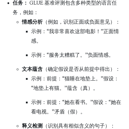
任务：
GLUE 基准评测包含多种类型的语言任
务，例如：
情感分析
（例如，识别正面或负面意见）：
示例：“我非常喜欢这部电影！”正面情
感。
示例：“服务太糟糕了。”负面情感。
文本蕴含
（确定假设是否从前提中得出）：
示例：前提：“猫睡在地垫上。”假设：
“地垫上有猫。”蕴含（真）。
示例：前提：“她在看书。”假设：“她在
看电视。”矛盾（假）。
释义检测
（识别具有相似含义的句子）：