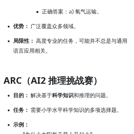
正确答案：a) 氧气运输。
优势：
广泛覆盖众多领域。
局限性：
高度专业的任务，可能并不总是与通用
语言应用相关。
ARC（AI2 推理挑战赛）
目的：
解决基于
科学知识
和推理的问题。
任务：
需要小学水平科学知识的多项选择题。
示例：