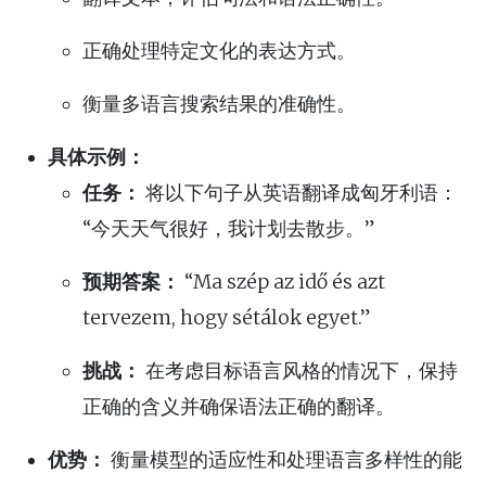
正确处理特定文化的表达方式。
衡量多语言搜索结果的准确性。
具体示例：
任务：
将以下句子从英语翻译成匈牙利语：
“今天天气很好，我计划去散步。”
预期答案：
“Ma szép az idő és azt
tervezem, hogy sétálok egyet.”
挑战：
在考虑目标语言风格的情况下，保持
正确的含义并确保语法正确的翻译。
优势：
衡量模型的适应性和处理语言多样性的能