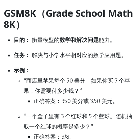
GSM8K（Grade School Math
8K）
目的：
衡量模型的
数学和解决问题
能力。
任务：
解决与小学水平相对应的数学应用题。
示例：
“商店里苹果每个 50 美分。如果你买 7 个苹
果，你需要付多少钱？”
正确答案：350 美分或 3.50 美元。
“一个盒子里有 3 个红球和 5 个蓝球。随机抽
取一个红球的概率是多少？”
正确答案：3/8。