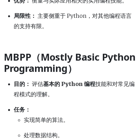
优势：
衡量与实际应用相关的实用编程技能。
局限性：
主要侧重于 Python，对其他编程语言
的支持有限。
MBPP（Mostly Basic Python
Programming）
目的：
评估
基本的 Python 编程
技能和对常见编
程模式的理解。
任务：
实现简单的算法。
处理数据结构。