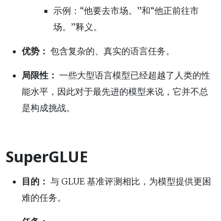
示例：“他要去市场。”和“他正前往市
场。”释义。
优势：
包含复杂的、真实的语言任务。
局限性：
一些大型语言模型已经超越了人类的性
能水平，因此对于最先进的模型来说，它并不总
是构成挑战。
SuperGLUE
目的：
与 GLUE 基准评测相比，为模型提供更困
难的任务。