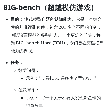
BIG-bench（超越模仿游戏）
目的：
测试模型
广泛的认知能力
。它是一个综合
性的基准评测套件，包含 200 多个不同的任务，
测试语言模型的各种能力。一个更难的子集，称
为
BIG-bench Hard (BBH)
，专门旨在突破模型
能力的界限。
任务：
数学问题：
示例：“15 乘以 27 是多少？”“405。”
创意写作：
示例：“写一个关于机器人发现新星球的
短篇故事。”