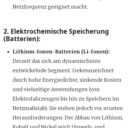
Netzfrequenz geeignet macht.
2. Elektrochemische Speicherung
(Batterien):
Lithium-Ionen-Batterien (Li-Ionen):
Derzeit das sich am dynamischsten
entwickelnde Segment. Gekennzeichnet
durch hohe Energiedichte, sinkende Kosten
und vielseitige Anwendungen (von
Elektrofahrzeugen bis hin zu Speichern im
Netzmaßstab). Sie stehen jedoch vor ernsten
Herausforderungen: Der Abbau von Lithium,
Kobalt und Nickel wirft Umwelt- und