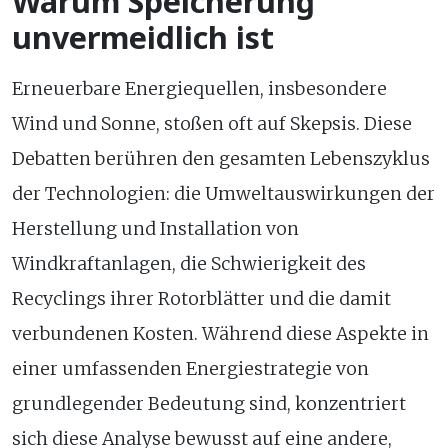
Warum Speicherung
unvermeidlich ist
Erneuerbare Energiequellen, insbesondere
Wind und Sonne, stoßen oft auf Skepsis. Diese
Debatten berühren den gesamten Lebenszyklus
der Technologien: die Umweltauswirkungen der
Herstellung und Installation von
Windkraftanlagen, die Schwierigkeit des
Recyclings ihrer Rotorblätter und die damit
verbundenen Kosten. Während diese Aspekte in
einer umfassenden Energiestrategie von
grundlegender Bedeutung sind, konzentriert
sich diese Analyse bewusst auf eine andere,