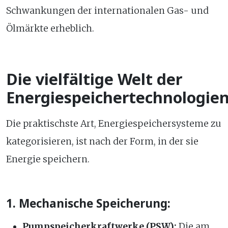
Schwankungen der internationalen Gas- und
Ölmärkte erheblich.
Die vielfältige Welt der
Energiespeichertechnologie
Die praktischste Art, Energiespeichersysteme zu
kategorisieren, ist nach der Form, in der sie
Energie speichern.
1. Mechanische Speicherung:
Pumpspeicherkraftwerke (PSW):
Die am