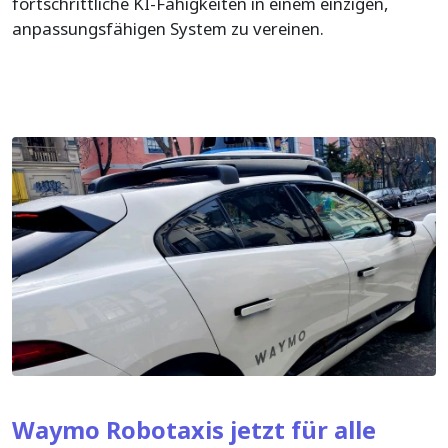
fortschrittliche KI-Fähigkeiten in einem einzigen,
anpassungsfähigen System zu vereinen.
Waymo Robotaxis jetzt für alle