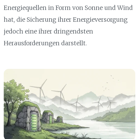
Energiequellen in Form von Sonne und Wind
hat, die Sicherung ihrer Energieversorgung
jedoch eine ihrer dringendsten
Herausforderungen darstellt.