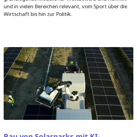
und in vielen Bereichen relevant, vom Sport über die
Wirtschaft bis hin zur Politik.
Bau von Solarparks mit KI-