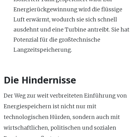
Energierückgewinnung wird die flüssige
Luft erwärmt, wodurch sie sich schnell
ausdehnt und eine Turbine antreibt. Sie hat
Potenzial für die großtechnische
Langzeitspeicherung.
Die Hindernisse
Der Weg zur weit verbreiteten Einführung von
Energiespeichern ist nicht nur mit
technologischen Hürden, sondern auch mit
wirtschaftlichen, politischen und sozialen