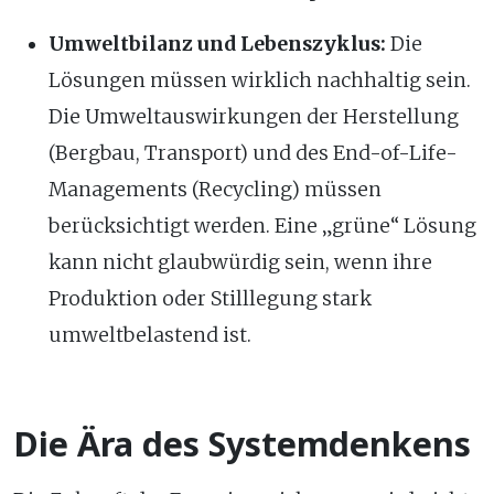
Umweltbilanz und Lebenszyklus:
Die
Lösungen müssen wirklich nachhaltig sein.
Die Umweltauswirkungen der Herstellung
(Bergbau, Transport) und des End-of-Life-
Managements (Recycling) müssen
berücksichtigt werden. Eine „grüne“ Lösung
kann nicht glaubwürdig sein, wenn ihre
Produktion oder Stilllegung stark
umweltbelastend ist.
Die Ära des Systemdenkens