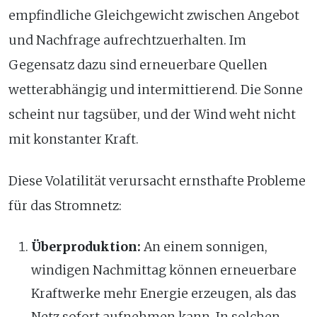
empfindliche Gleichgewicht zwischen Angebot
und Nachfrage aufrechtzuerhalten. Im
Gegensatz dazu sind erneuerbare Quellen
wetterabhängig und intermittierend. Die Sonne
scheint nur tagsüber, und der Wind weht nicht
mit konstanter Kraft.
Diese Volatilität verursacht ernsthafte Probleme
für das Stromnetz:
Überproduktion:
An einem sonnigen,
windigen Nachmittag können erneuerbare
Kraftwerke mehr Energie erzeugen, als das
Netz sofort aufnehmen kann. In solchen