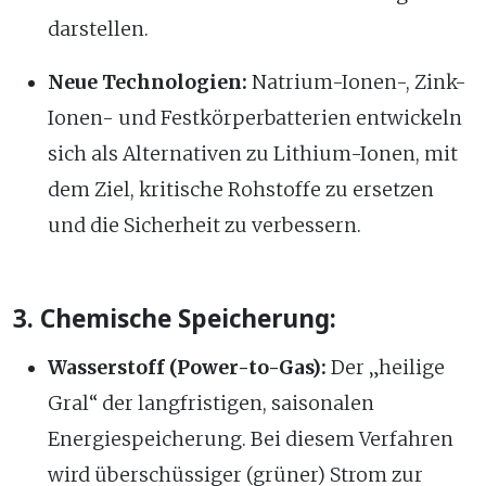
darstellen.
Neue Technologien:
Natrium-Ionen-, Zink-
Ionen- und Festkörperbatterien entwickeln
sich als Alternativen zu Lithium-Ionen, mit
dem Ziel, kritische Rohstoffe zu ersetzen
und die Sicherheit zu verbessern.
3. Chemische Speicherung:
Wasserstoff (Power-to-Gas):
Der „heilige
Gral“ der langfristigen, saisonalen
Energiespeicherung. Bei diesem Verfahren
wird überschüssiger (grüner) Strom zur