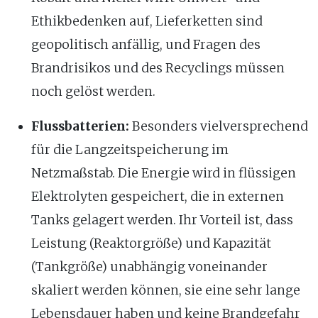
Ethikbedenken auf, Lieferketten sind
geopolitisch anfällig, und Fragen des
Brandrisikos und des Recyclings müssen
noch gelöst werden.
Flussbatterien:
Besonders vielversprechend
für die Langzeitspeicherung im
Netzmaßstab. Die Energie wird in flüssigen
Elektrolyten gespeichert, die in externen
Tanks gelagert werden. Ihr Vorteil ist, dass
Leistung (Reaktorgröße) und Kapazität
(Tankgröße) unabhängig voneinander
skaliert werden können, sie eine sehr lange
Lebensdauer haben und keine Brandgefahr