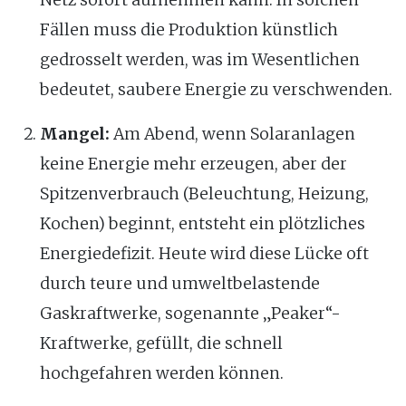
Fällen muss die Produktion künstlich
gedrosselt werden, was im Wesentlichen
bedeutet, saubere Energie zu verschwenden.
Mangel:
Am Abend, wenn Solaranlagen
keine Energie mehr erzeugen, aber der
Spitzenverbrauch (Beleuchtung, Heizung,
Kochen) beginnt, entsteht ein plötzliches
Energiedefizit. Heute wird diese Lücke oft
durch teure und umweltbelastende
Gaskraftwerke, sogenannte „Peaker“-
Kraftwerke, gefüllt, die schnell
hochgefahren werden können.