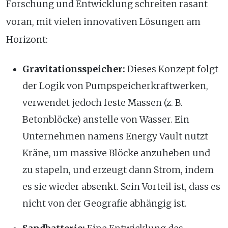
Forschung und Entwicklung schreiten rasant
voran, mit vielen innovativen Lösungen am
Horizont:
Gravitationsspeicher:
Dieses Konzept folgt
der Logik von Pumpspeicherkraftwerken,
verwendet jedoch feste Massen (z. B.
Betonblöcke) anstelle von Wasser. Ein
Unternehmen namens Energy Vault nutzt
Kräne, um massive Blöcke anzuheben und
zu stapeln, und erzeugt dann Strom, indem
es sie wieder absenkt. Sein Vorteil ist, dass es
nicht von der Geografie abhängig ist.