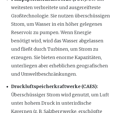
weitesten verbreitete und ausgereifteste
Großtechnologie. Sie nutzen überschüssigen
Strom, um Wasser in ein höher gelegenes
Reservoir zu pumpen. Wenn Energie
benötigt wird, wird das Wasser abgelassen
und fließt durch Turbinen, um Strom zu
erzeugen. Sie bieten enorme Kapazitäten,
unterliegen aber erheblichen geografischen
und Umweltbeschränkungen.
Druckluftspeicherkraftwerke (CAES):
Überschüssiger Strom wird genutzt, um Luft
unter hohem Druck in unterirdische
Kavernen (z. B. Salzbergwerke, erschöpfte