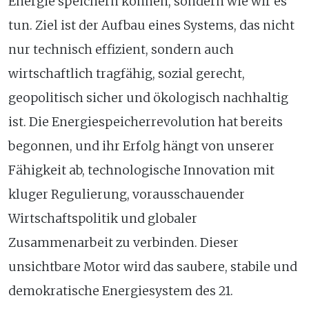
Energie speichern können, sondern wie wir es
tun. Ziel ist der Aufbau eines Systems, das nicht
nur technisch effizient, sondern auch
wirtschaftlich tragfähig, sozial gerecht,
geopolitisch sicher und ökologisch nachhaltig
ist. Die Energiespeicherrevolution hat bereits
begonnen, und ihr Erfolg hängt von unserer
Fähigkeit ab, technologische Innovation mit
kluger Regulierung, vorausschauender
Wirtschaftspolitik und globaler
Zusammenarbeit zu verbinden. Dieser
unsichtbare Motor wird das saubere, stabile und
demokratische Energiesystem des 21.