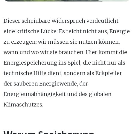
Dieser scheinbare Widerspruch verdeutlicht
eine kritische Lücke: Es reicht nicht aus, Energie
zu erzeugen; wir müssen sie nutzen können,
wann und wo wir sie brauchen. Hier kommt die
Energiespeicherung ins Spiel, die nicht nur als
technische Hilfe dient, sondern als Eckpfeiler
der sauberen Energiewende, der
Energieunabhängigkeit und des globalen
Klimaschutzes.