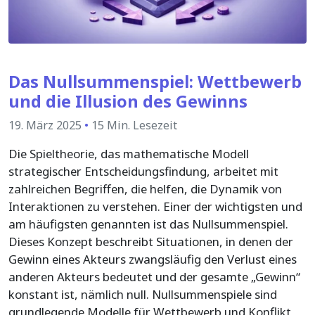
Das Nullsummenspiel: Wettbewerb
und die Illusion des Gewinns
19. März 2025
•
15 Min. Lesezeit
Die Spieltheorie, das mathematische Modell
strategischer Entscheidungsfindung, arbeitet mit
zahlreichen Begriffen, die helfen, die Dynamik von
Interaktionen zu verstehen. Einer der wichtigsten und
am häufigsten genannten ist das Nullsummenspiel.
Dieses Konzept beschreibt Situationen, in denen der
Gewinn eines Akteurs zwangsläufig den Verlust eines
anderen Akteurs bedeutet und der gesamte „Gewinn“
konstant ist, nämlich null. Nullsummenspiele sind
grundlegende Modelle für Wettbewerb und Konflikt