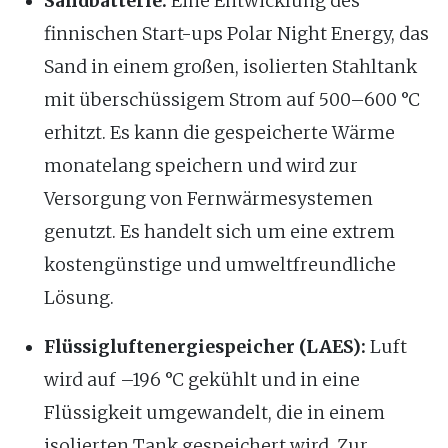
Sandbatterie:
Eine Entwicklung des
finnischen Start-ups Polar Night Energy, das
Sand in einem großen, isolierten Stahltank
mit überschüssigem Strom auf 500–600 °C
erhitzt. Es kann die gespeicherte Wärme
monatelang speichern und wird zur
Versorgung von Fernwärmesystemen
genutzt. Es handelt sich um eine extrem
kostengünstige und umweltfreundliche
Lösung.
Flüssigluftenergiespeicher (LAES):
Luft
wird auf –196 °C gekühlt und in eine
Flüssigkeit umgewandelt, die in einem
isolierten Tank gespeichert wird. Zur