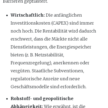
Barrieren gepflastert.
Wirtschaftlich:
Die anfänglichen
Investitionskosten (CAPEX) sind immer
noch hoch. Die Rentabilität wird dadurch
erschwert, dass die Märkte nicht alle
Dienstleistungen, die Energiespeicher
bieten (z. B. Netzstabilität,
Frequenzregelung), anerkennen oder
vergüten. Staatliche Subventionen,
regulatorische Anreize und neue
Geschäftsmodelle sind erforderlich.
Rohstoff- und geopolitische
Abhängigkeit:
Wie erwähnt, ist die