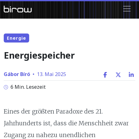
Energie
Energiespeicher
Gábor Bíró
•
13. Mai 2025
6 Min. Lesezeit
Eines der größten Paradoxe des 21.
Jahrhunderts ist, dass die Menschheit zwar
Zugang zu nahezu unendlichen