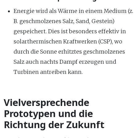
Energie wird als Wärme in einem Medium (z.
B. geschmolzenes Salz, Sand, Gestein)
gespeichert. Dies ist besonders effektiv in
solarthermischen Kraftwerken (CSP), wo
durch die Sonne erhitztes geschmolzenes
Salz auch nachts Dampf erzeugen und
Turbinen antreiben kann.
Vielversprechende
Prototypen und die
Richtung der Zukunft