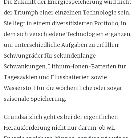
Die Zukunft der Energiespeicherung wird nicht
der Triumph einer einzelnen Technologie sein.
Sie liegt in einem diversifizierten Portfolio, in
dem sich verschiedene Technologien ergänzen,
um unterschiedliche Aufgaben zu erfüllen:
Schwungräder für sekundenlange
Schwankungen, Lithium-Ionen-Batterien für
Tageszyklen und Flussbatterien sowie
Wasserstoff für die wöchentliche oder sogar
saisonale Speicherung.
Grundsätzlich geht es bei der eigentlichen
Herausforderung nicht nur darum, ob wir