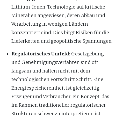
Lithium-Ionen-Technologie auf kritische
Mineralien angewiesen, deren Abbau und
Verarbeitung in wenigen Ländern
konzentriert sind. Dies birgt Risiken für die
Lieferketten und geopolitische Spannungen.
Regulatorisches Umfeld:
Gesetzgebung
und Genehmigungsverfahren sind oft
langsam und halten nicht mit dem
technologischen Fortschritt Schritt. Eine
Energiespeichereinheit ist gleichzeitig
Erzeuger und Verbraucher, ein Konzept, das
im Rahmen traditioneller regulatorischer
Strukturen schwer zu interpretieren ist.