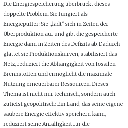
Die Energiespeicherung überbrückt dieses
doppelte Problem. Sie fungiert als
Energiepuffer: Sie „lädt“ sich in Zeiten der
Überproduktion auf und gibt die gespeicherte
Energie dann in Zeiten des Defizits ab. Dadurch
glättet sie Produktionskurven, stabilisiert das
Netz, reduziert die Abhängigkeit von fossilen
Brennstoffen und ermöglicht die maximale
Nutzung erneuerbarer Ressourcen. Dieses
Thema ist nicht nur technisch, sondern auch
zutiefst geopolitisch: Ein Land, das seine eigene
saubere Energie effektiv speichern kann,
reduziert seine Anfälligkeit für die