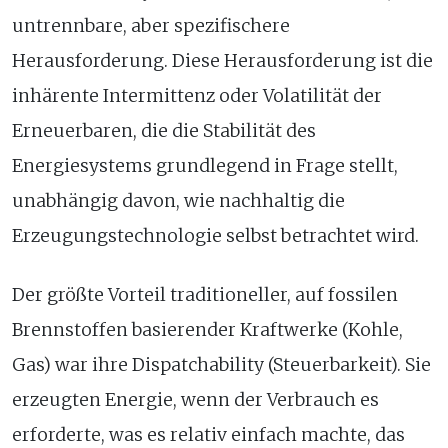
untrennbare, aber spezifischere
Herausforderung. Diese Herausforderung ist die
inhärente Intermittenz oder Volatilität der
Erneuerbaren, die die Stabilität des
Energiesystems grundlegend in Frage stellt,
unabhängig davon, wie nachhaltig die
Erzeugungstechnologie selbst betrachtet wird.
Der größte Vorteil traditioneller, auf fossilen
Brennstoffen basierender Kraftwerke (Kohle,
Gas) war ihre Dispatchability (Steuerbarkeit). Sie
erzeugten Energie, wenn der Verbrauch es
erforderte, was es relativ einfach machte, das