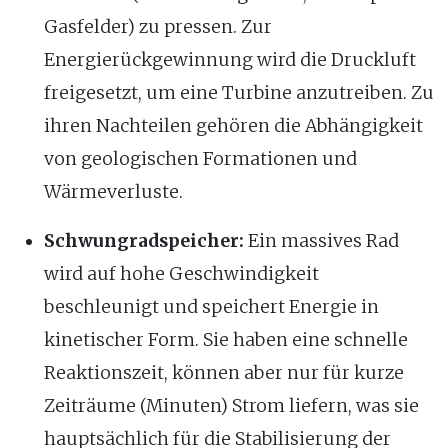
Gasfelder) zu pressen. Zur
Energierückgewinnung wird die Druckluft
freigesetzt, um eine Turbine anzutreiben. Zu
ihren Nachteilen gehören die Abhängigkeit
von geologischen Formationen und
Wärmeverluste.
Schwungradspeicher:
Ein massives Rad
wird auf hohe Geschwindigkeit
beschleunigt und speichert Energie in
kinetischer Form. Sie haben eine schnelle
Reaktionszeit, können aber nur für kurze
Zeiträume (Minuten) Strom liefern, was sie
hauptsächlich für die Stabilisierung der