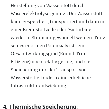
Herstellung von Wasserstoff durch
Wasserelektrolyse genutzt. Der Wasserstoff
kann gespeichert, transportiert und dann in
einer Brennstoffzelle oder Gasturbine
wieder in Strom umgewandelt werden. Trotz
seines enormen Potenzials ist sein
Gesamtwirkungsgrad (Round-Trip-
Effizienz) noch relativ gering, und die
Speicherung und der Transport von
Wasserstoff erfordern eine erhebliche
Infrastrukturentwicklung.
4. Thermische Speicherung: