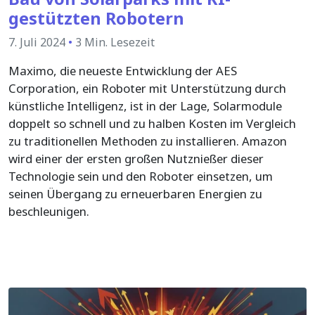
gestützten Robotern
7. Juli 2024
•
3 Min. Lesezeit
Maximo, die neueste Entwicklung der AES
Corporation, ein Roboter mit Unterstützung durch
künstliche Intelligenz, ist in der Lage, Solarmodule
doppelt so schnell und zu halben Kosten im Vergleich
zu traditionellen Methoden zu installieren. Amazon
wird einer der ersten großen Nutznießer dieser
Technologie sein und den Roboter einsetzen, um
seinen Übergang zu erneuerbaren Energien zu
beschleunigen.