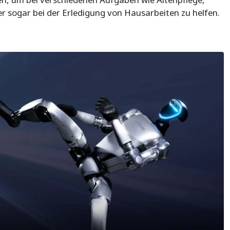
 sogar bei der Erledigung von Hausarbeiten zu helfen.