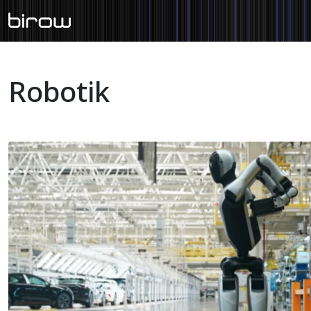
Robotik