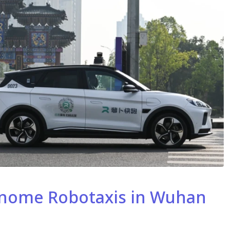
onome Robotaxis in Wuhan