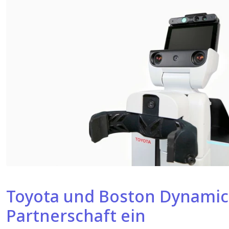
Toyota und Boston Dynami
Partnerschaft ein