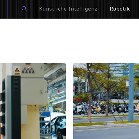
Künstliche Intelligenz
Robotik