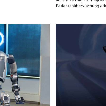
Patientenüberwachung oder