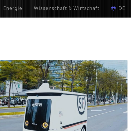
Energie
Wissenschaft & Wirtschaft
DE