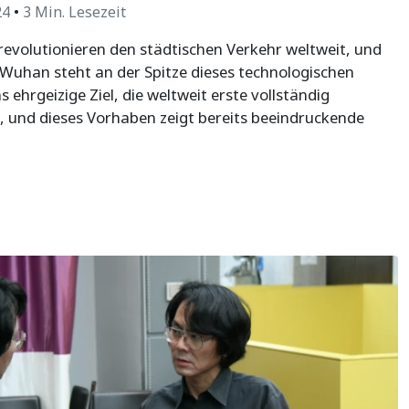
24
•
3 Min. Lesezeit
evolutionieren den städtischen Verkehr weltweit, und
Wuhan steht an der Spitze dieses technologischen
 ehrgeizige Ziel, die weltweit erste vollständig
, und dieses Vorhaben zeigt bereits beeindruckende