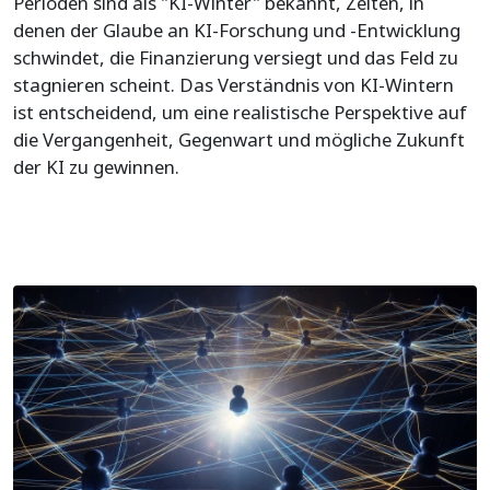
Perioden sind als "KI-Winter" bekannt, Zeiten, in
denen der Glaube an KI-Forschung und -Entwicklung
schwindet, die Finanzierung versiegt und das Feld zu
stagnieren scheint. Das Verständnis von KI-Wintern
ist entscheidend, um eine realistische Perspektive auf
die Vergangenheit, Gegenwart und mögliche Zukunft
der KI zu gewinnen.