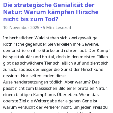
Die strategische Genialität der
Natur: Warum kämpfen Hirsche
nicht bis zum Tod?
10. November 2025
•
5 Min. Lesezeit
Im herbstlichen Wald stehen sich zwei gewaltige
Rothirsche gegenüber. Sie verkeilen ihre Geweihe,
demonstrieren ihre Stärke und röhren laut. Der Kampf
ist spektakulär und brutal, doch in den meisten Fällen
gibt das schwächere Tier schließlich auf und zieht sich
zurück, sodass der Sieger die Gunst der Hirschkühe
gewinnt. Nur selten enden diese
Auseinandersetzungen tödlich. Aber warum? Das
passt nicht zum klassischen Bild einer brutalen Natur,
einem blutigen Kampf ums Überleben. Wenn das
oberste Ziel die Weitergabe der eigenen Gene ist,
warum versucht der Verlierer nicht, um jeden Preis zu