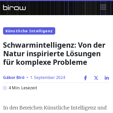
Künstliche Intelligenz
Schwarmintelligenz: Von der
Natur inspirierte Lösungen
für komplexe Probleme
Gábor Bíró
•
1. September 2024
4 Min. Lesezeit
In den Bereichen Künstliche Intelligenz und