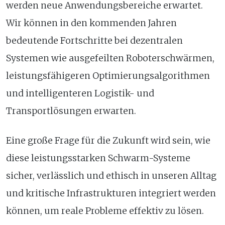
werden neue Anwendungsbereiche erwartet.
Wir können in den kommenden Jahren
bedeutende Fortschritte bei dezentralen
Systemen wie ausgefeilten Roboterschwärmen,
leistungsfähigeren Optimierungsalgorithmen
und intelligenteren Logistik- und
Transportlösungen erwarten.
Eine große Frage für die Zukunft wird sein, wie
diese leistungsstarken Schwarm-Systeme
sicher, verlässlich und ethisch in unseren Alltag
und kritische Infrastrukturen integriert werden
können, um reale Probleme effektiv zu lösen.