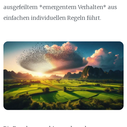
ausgefeiltem *emergentem Verhalten* aus
einfachen individuellen Regeln führt.