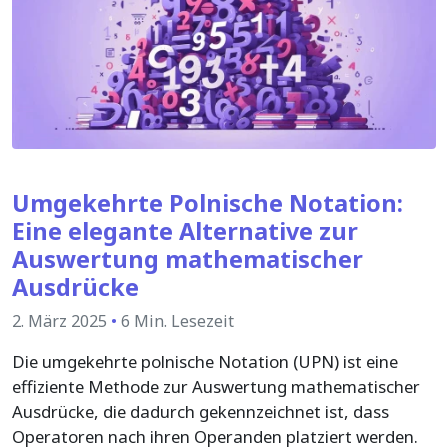
Umgekehrte Polnische Notation:
Eine elegante Alternative zur
Auswertung mathematischer
Ausdrücke
2. März 2025
•
6 Min. Lesezeit
Die umgekehrte polnische Notation (UPN) ist eine
effiziente Methode zur Auswertung mathematischer
Ausdrücke, die dadurch gekennzeichnet ist, dass
Operatoren nach ihren Operanden platziert werden.