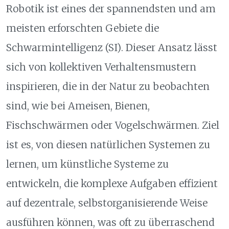
Robotik ist eines der spannendsten und am
meisten erforschten Gebiete die
Schwarmintelligenz (SI)
. Dieser Ansatz lässt
sich von kollektiven Verhaltensmustern
inspirieren, die in der Natur zu beobachten
sind, wie bei Ameisen, Bienen,
Fischschwärmen oder Vogelschwärmen. Ziel
ist es, von diesen natürlichen Systemen zu
lernen, um künstliche Systeme zu
entwickeln, die komplexe Aufgaben effizient
auf dezentrale, selbstorganisierende Weise
ausführen können, was oft zu überraschend