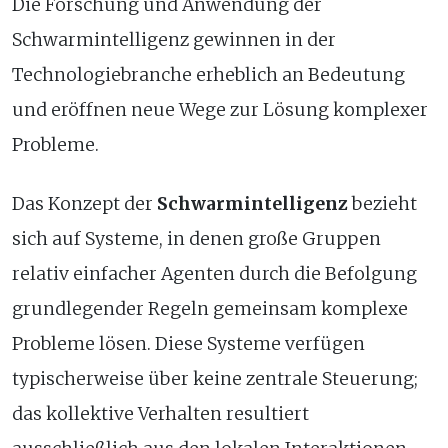
Die Forschung und Anwendung der
Schwarmintelligenz gewinnen in der
Technologiebranche erheblich an Bedeutung
und eröffnen neue Wege zur Lösung komplexer
Probleme.
Das Konzept der
Schwarmintelligenz
bezieht
sich auf Systeme, in denen große Gruppen
relativ einfacher Agenten durch die Befolgung
grundlegender Regeln gemeinsam komplexe
Probleme lösen. Diese Systeme verfügen
typischerweise über keine zentrale Steuerung;
das kollektive Verhalten resultiert