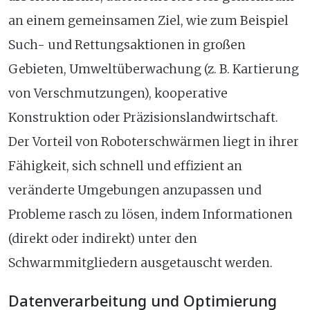
an einem gemeinsamen Ziel, wie zum Beispiel
Such- und Rettungsaktionen in großen
Gebieten, Umweltüberwachung (z. B. Kartierung
von Verschmutzungen), kooperative
Konstruktion oder Präzisionslandwirtschaft.
Der Vorteil von Roboterschwärmen liegt in ihrer
Fähigkeit, sich schnell und effizient an
veränderte Umgebungen anzupassen und
Probleme rasch zu lösen, indem Informationen
(direkt oder indirekt) unter den
Schwarmmitgliedern ausgetauscht werden.
Datenverarbeitung und Optimierung