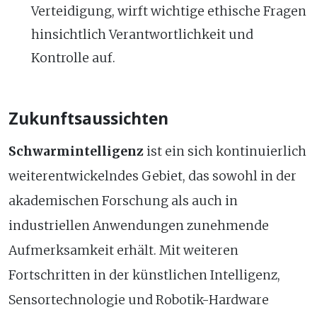
Verteidigung, wirft wichtige ethische Fragen
hinsichtlich Verantwortlichkeit und
Kontrolle auf.
Zukunftsaussichten
Schwarmintelligenz
ist ein sich kontinuierlich
weiterentwickelndes Gebiet, das sowohl in der
akademischen Forschung als auch in
industriellen Anwendungen zunehmende
Aufmerksamkeit erhält. Mit weiteren
Fortschritten in der künstlichen Intelligenz,
Sensortechnologie und Robotik-Hardware