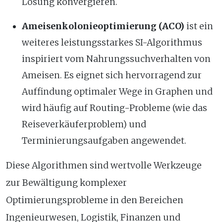
Lösung konvergieren.
Ameisenkolonieoptimierung (ACO)
ist ein
weiteres leistungsstarkes SI-Algorithmus
inspiriert vom Nahrungssuchverhalten von
Ameisen. Es eignet sich hervorragend zur
Auffindung optimaler Wege in Graphen und
wird häufig auf Routing-Probleme (wie das
Reiseverkäuferproblem) und
Terminierungsaufgaben angewendet.
Diese Algorithmen sind wertvolle Werkzeuge
zur Bewältigung komplexer
Optimierungsprobleme in den Bereichen
Ingenieurwesen, Logistik, Finanzen und