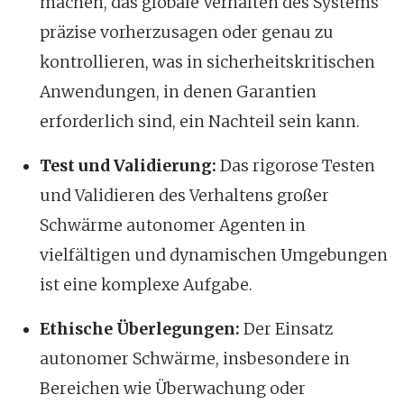
machen, das globale Verhalten des Systems
präzise vorherzusagen oder genau zu
kontrollieren, was in sicherheitskritischen
Anwendungen, in denen Garantien
erforderlich sind, ein Nachteil sein kann.
Test und Validierung:
Das rigorose Testen
und Validieren des Verhaltens großer
Schwärme autonomer Agenten in
vielfältigen und dynamischen Umgebungen
ist eine komplexe Aufgabe.
Ethische Überlegungen:
Der Einsatz
autonomer Schwärme, insbesondere in
Bereichen wie Überwachung oder