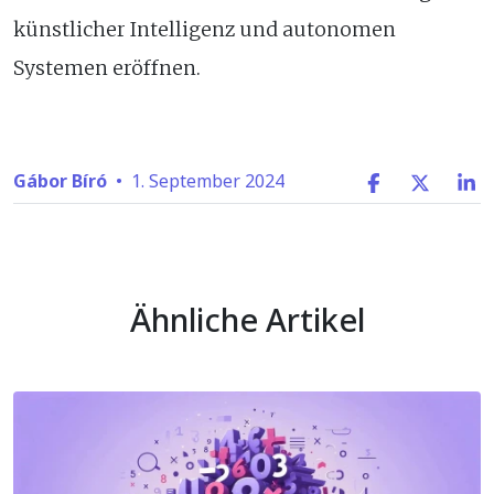
künstlicher Intelligenz und autonomen
Systemen eröffnen.
Gábor Bíró
•
1. September 2024
Ähnliche Artikel