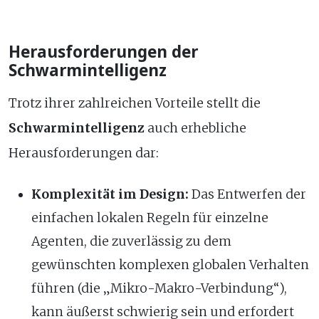
Herausforderungen der
Schwarmintelligenz
Trotz ihrer zahlreichen Vorteile stellt die
Schwarmintelligenz
auch erhebliche
Herausforderungen dar:
Komplexität im Design:
Das Entwerfen der
einfachen lokalen Regeln für einzelne
Agenten, die zuverlässig zu dem
gewünschten komplexen globalen Verhalten
führen (die „Mikro-Makro-Verbindung“),
kann äußerst schwierig sein und erfordert