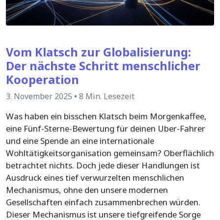
Vom Klatsch zur Globalisierung:
Der nächste Schritt menschlicher
Kooperation
3. November 2025
•
8 Min. Lesezeit
Was haben ein bisschen Klatsch beim Morgenkaffee,
eine Fünf-Sterne-Bewertung für deinen Uber-Fahrer
und eine Spende an eine internationale
Wohltätigkeitsorganisation gemeinsam? Oberflächlich
betrachtet nichts. Doch jede dieser Handlungen ist
Ausdruck eines tief verwurzelten menschlichen
Mechanismus, ohne den unsere modernen
Gesellschaften einfach zusammenbrechen würden.
Dieser Mechanismus ist unsere tiefgreifende Sorge