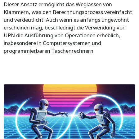
Dieser Ansatz ermöglicht das Weglassen von
Klammern, was den Berechnungsprozess vereinfacht
und verdeutlicht. Auch wenn es anfangs ungewohnt
erscheinen mag, beschleunigt die Verwendung von
UPN die Ausführung von Operationen erheblich,
insbesondere in Computersystemen und
programmierbaren Taschenrechnern.