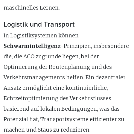
maschinelles Lernen.
Logistik und Transport
In Logistiksystemen können
Schwarmintelligenz
-Prinzipien, insbesondere
die, die ACO zugrunde liegen, bei der
Optimierung der Routenplanung und des
Verkehrsmanagements helfen. Ein dezentraler
Ansatz ermöglicht eine kontinuierliche,
Echtzeitoptimierung des Verkehrsflusses
basierend auf lokalen Bedingungen, was das
Potenzial hat, Transportsysteme effizienter zu
machen und Staus zu reduzieren.