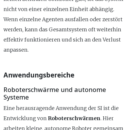
nicht von einer einzelnen Einheit abhängig.
Wenn einzelne Agenten ausfallen oder zerstört
werden, kann das Gesamtsystem oft weiterhin
effektiv funktionieren und sich an den Verlust
anpassen.
Anwendungsbereiche
Roboterschwärme und autonome
Systeme
Eine herausragende Anwendung der SI ist die
Entwicklung von
Roboterschwärmen
. Hier
arbeiten kleine, autonome Roboter gemeinsam