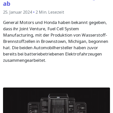
ab
25. Januar 2024
•
2 Min. Lesezeit
General Motors und Honda haben bekannt gegeben,
dass ihr Joint Venture, Fuel Cell System
Manufacturing, mit der Produktion von Wasserstoff-
Brennstoffzellen in Brownstown, Michigan, begonnen
hat. Die beiden Automobilhersteller haben zuvor
bereits bei batteriebetriebenen Elektrofahrzeugen
zusammengearbeitet.