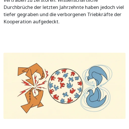
Durchbrüche der letzten Jahrzehnte haben jedoch viel
tiefer gegraben und die verborgenen Triebkräfte der
Kooperation aufgedeckt.