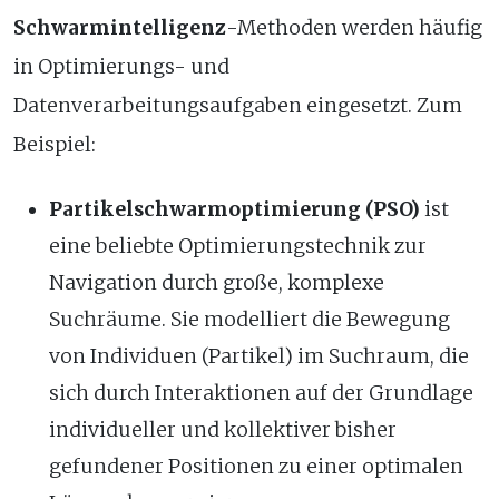
Schwarmintelligenz
-Methoden werden häufig
in Optimierungs- und
Datenverarbeitungsaufgaben eingesetzt. Zum
Beispiel:
Partikelschwarmoptimierung (PSO)
ist
eine beliebte Optimierungstechnik zur
Navigation durch große, komplexe
Suchräume. Sie modelliert die Bewegung
von Individuen (Partikel) im Suchraum, die
sich durch Interaktionen auf der Grundlage
individueller und kollektiver bisher
gefundener Positionen zu einer optimalen