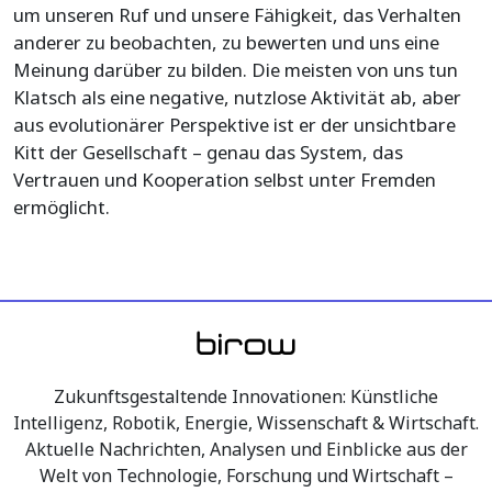
um unseren Ruf und unsere Fähigkeit, das Verhalten
anderer zu beobachten, zu bewerten und uns eine
Meinung darüber zu bilden. Die meisten von uns tun
Klatsch als eine negative, nutzlose Aktivität ab, aber
aus evolutionärer Perspektive ist er der unsichtbare
Kitt der Gesellschaft – genau das System, das
Vertrauen und Kooperation selbst unter Fremden
ermöglicht.
Zukunftsgestaltende Innovationen: Künstliche
Intelligenz, Robotik, Energie, Wissenschaft & Wirtschaft.
Aktuelle Nachrichten, Analysen und Einblicke aus der
Welt von Technologie, Forschung und Wirtschaft –