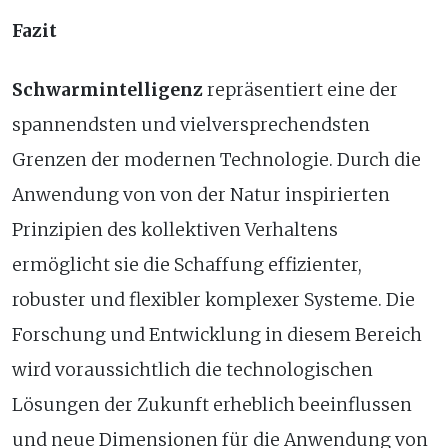
Fazit
Schwarmintelligenz
repräsentiert eine der
spannendsten und vielversprechendsten
Grenzen der modernen Technologie. Durch die
Anwendung von von der Natur inspirierten
Prinzipien des kollektiven Verhaltens
ermöglicht sie die Schaffung effizienter,
robuster und flexibler komplexer Systeme. Die
Forschung und Entwicklung in diesem Bereich
wird voraussichtlich die technologischen
Lösungen der Zukunft erheblich beeinflussen
und neue Dimensionen für die Anwendung von