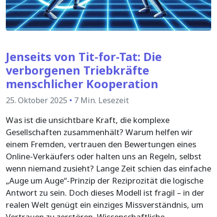
Jenseits von Tit-for-Tat: Die
verborgenen Triebkräfte
menschlicher Kooperation
25. Oktober 2025
•
7 Min. Lesezeit
Was ist die unsichtbare Kraft, die komplexe
Gesellschaften zusammenhält? Warum helfen wir
einem Fremden, vertrauen den Bewertungen eines
Online-Verkäufers oder halten uns an Regeln, selbst
wenn niemand zusieht? Lange Zeit schien das einfache
„Auge um Auge“-Prinzip der Reziprozität die logische
Antwort zu sein. Doch dieses Modell ist fragil – in der
realen Welt genügt ein einziges Missverständnis, um
Vertrauen zu zerstören. Wissenschaftliche