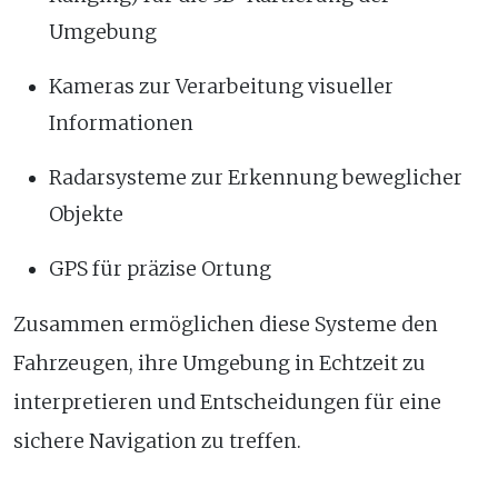
Umgebung
Kameras zur Verarbeitung visueller
Informationen
Radarsysteme zur Erkennung beweglicher
Objekte
GPS für präzise Ortung
Zusammen ermöglichen diese Systeme den
Fahrzeugen, ihre Umgebung in Echtzeit zu
interpretieren und Entscheidungen für eine
sichere Navigation zu treffen.