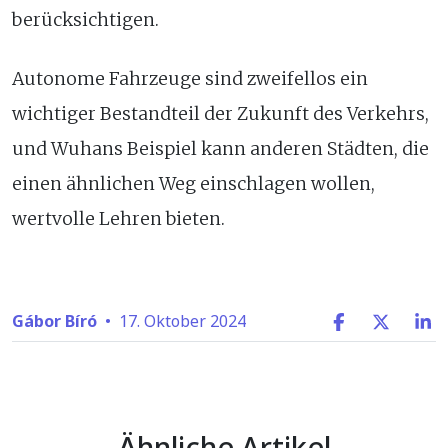
berücksichtigen.
Autonome Fahrzeuge sind zweifellos ein
wichtiger Bestandteil der Zukunft des Verkehrs,
und Wuhans Beispiel kann anderen Städten, die
einen ähnlichen Weg einschlagen wollen,
wertvolle Lehren bieten.
Gábor Bíró
•
17. Oktober 2024
Ähnliche Artikel