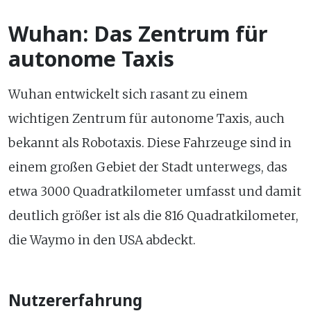
Wuhan: Das Zentrum für
autonome Taxis
Wuhan entwickelt sich rasant zu einem
wichtigen Zentrum für autonome Taxis, auch
bekannt als Robotaxis. Diese Fahrzeuge sind in
einem großen Gebiet der Stadt unterwegs, das
etwa 3000 Quadratkilometer umfasst und damit
deutlich größer ist als die 816 Quadratkilometer,
die Waymo in den USA abdeckt.
Nutzererfahrung