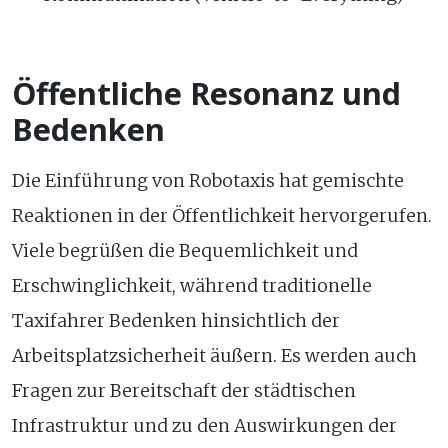
Öffentliche Resonanz und
Bedenken
Die Einführung von Robotaxis hat gemischte
Reaktionen in der Öffentlichkeit hervorgerufen.
Viele begrüßen die Bequemlichkeit und
Erschwinglichkeit, während traditionelle
Taxifahrer Bedenken hinsichtlich der
Arbeitsplatzsicherheit äußern. Es werden auch
Fragen zur Bereitschaft der städtischen
Infrastruktur und zu den Auswirkungen der