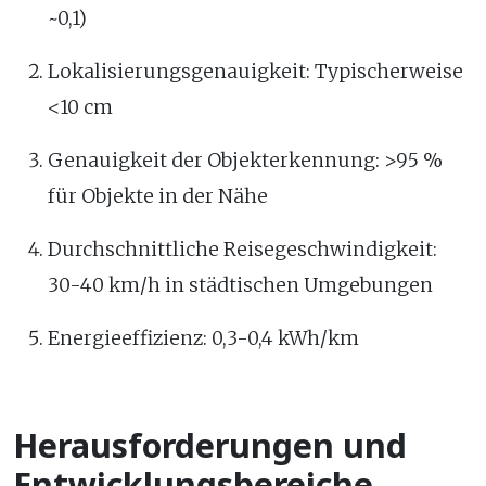
~0,1)
Lokalisierungsgenauigkeit: Typischerweise
<10 cm
Genauigkeit der Objekterkennung: >95 %
für Objekte in der Nähe
Durchschnittliche Reisegeschwindigkeit:
30-40 km/h in städtischen Umgebungen
Energieeffizienz: 0,3-0,4 kWh/km
Herausforderungen und
Entwicklungsbereiche