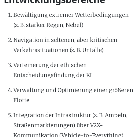
Bewältigung extremer Wetterbedingungen
(z. B. starker Regen, Nebel)
Navigation in seltenen, aber kritischen
Verkehrssituationen (z. B. Unfälle)
Verfeinerung der ethischen
Entscheidungsfindung der KI
Verwaltung und Optimierung einer größeren
Flotte
Integration der Infrastruktur (z. B. Ampeln,
Straßenmarkierungen) über V2X-
Kommunikation (Vehicle-to-Everything)