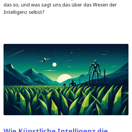
das so, und was sagt uns das über das Wesen der
Intelligenz selbst?
Wie Künstliche Intelligenz die