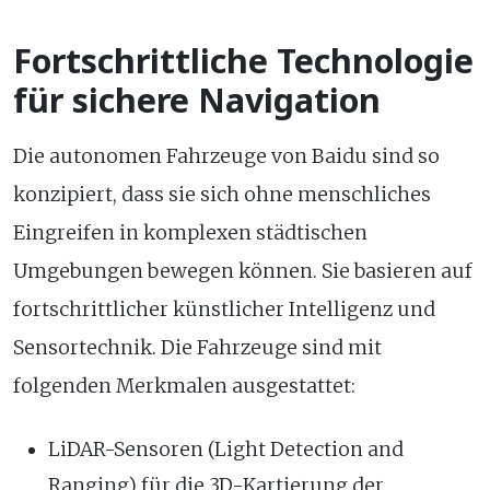
Fortschrittliche Technologie
für sichere Navigation
Die autonomen Fahrzeuge von Baidu sind so
konzipiert, dass sie sich ohne menschliches
Eingreifen in komplexen städtischen
Umgebungen bewegen können. Sie basieren auf
fortschrittlicher künstlicher Intelligenz und
Sensortechnik. Die Fahrzeuge sind mit
folgenden Merkmalen ausgestattet:
LiDAR-Sensoren (Light Detection and
Ranging) für die 3D-Kartierung der