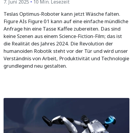
7. Juni 2025
•
10 Min. Lesezeit
Teslas Optimus-Roboter kann jetzt Wäsche falten.
Figure AIs Figure 01 kann auf eine einfache mündliche
Anfrage hin eine Tasse Kaffee zubereiten. Das sind
keine Szenen aus einem Science-Fiction-Film; das ist
die Realität des Jahres 2024. Die Revolution der
humanoiden Robotik steht vor der Tür und wird unser
Verständnis von Arbeit, Produktivität und Technologie
grundlegend neu gestalten.