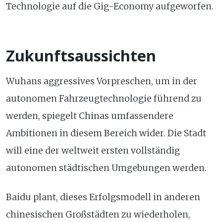
Technologie auf die Gig-Economy aufgeworfen.
Zukunftsaussichten
Wuhans aggressives Vorpreschen, um in der
autonomen Fahrzeugtechnologie führend zu
werden, spiegelt Chinas umfassendere
Ambitionen in diesem Bereich wider. Die Stadt
will eine der weltweit ersten vollständig
autonomen städtischen Umgebungen werden.
Baidu plant, dieses Erfolgsmodell in anderen
chinesischen Großstädten zu wiederholen,