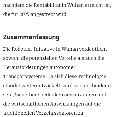
nachdem die Rentabilität in Wuhan erreicht ist,
die für 2025 angestrebt wird.
Zusammenfassung
Die Robotaxi-Initiative in Wuhan verdeutlicht
sowohl die potenziellen Vorteile als auch die
Herausforderungen autonomer
Transportsysteme. Da sich diese Technologie
ständig weiterentwickelt, wird es entscheidend
sein, Sicherheitsbedenken auszuräumen und
die wirtschaftlichen Auswirkungen auf die
traditionellen Verkehrssektoren zu