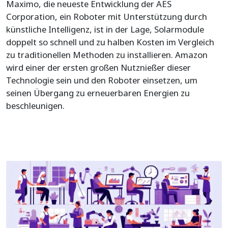
Maximo, die neueste Entwicklung der AES
Corporation, ein Roboter mit Unterstützung durch
künstliche Intelligenz, ist in der Lage, Solarmodule
doppelt so schnell und zu halben Kosten im Vergleich
zu traditionellen Methoden zu installieren. Amazon
wird einer der ersten großen Nutznießer dieser
Technologie sein und den Roboter einsetzen, um
seinen Übergang zu erneuerbaren Energien zu
beschleunigen.