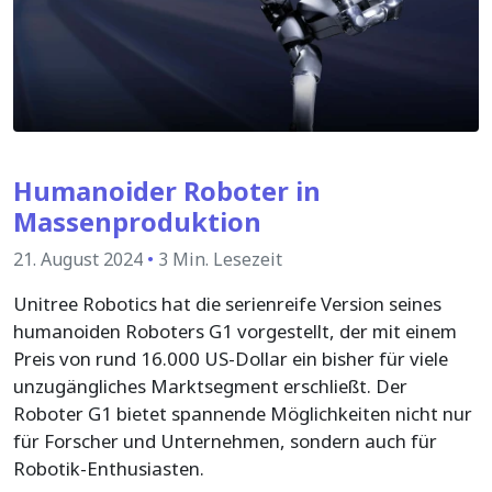
Humanoider Roboter in
Massenproduktion
21. August 2024
•
3 Min. Lesezeit
Unitree Robotics hat die serienreife Version seines
humanoiden Roboters G1 vorgestellt, der mit einem
Preis von rund 16.000 US-Dollar ein bisher für viele
unzugängliches Marktsegment erschließt. Der
Roboter G1 bietet spannende Möglichkeiten nicht nur
für Forscher und Unternehmen, sondern auch für
Robotik-Enthusiasten.