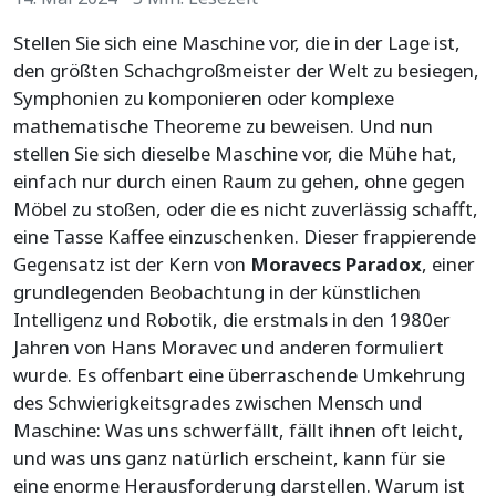
Stellen Sie sich eine Maschine vor, die in der Lage ist,
den größten Schachgroßmeister der Welt zu besiegen,
Symphonien zu komponieren oder komplexe
mathematische Theoreme zu beweisen. Und nun
stellen Sie sich dieselbe Maschine vor, die Mühe hat,
einfach nur durch einen Raum zu gehen, ohne gegen
Möbel zu stoßen, oder die es nicht zuverlässig schafft,
eine Tasse Kaffee einzuschenken. Dieser frappierende
Gegensatz ist der Kern von
Moravecs Paradox
, einer
grundlegenden Beobachtung in der künstlichen
Intelligenz und Robotik, die erstmals in den 1980er
Jahren von Hans Moravec und anderen formuliert
wurde. Es offenbart eine überraschende Umkehrung
des Schwierigkeitsgrades zwischen Mensch und
Maschine: Was uns schwerfällt, fällt ihnen oft leicht,
und was uns ganz natürlich erscheint, kann für sie
eine enorme Herausforderung darstellen. Warum ist