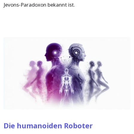
Jevons-Paradoxon bekannt ist.
Die humanoiden Roboter