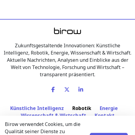
Zukunftsgestaltende Innovationen: Künstliche
Intelligenz, Robotik, Energie, Wissenschaft & Wirtschaft.
Aktuelle Nachrichten, Analysen und Einblicke aus der
Welt von Technologie, Forschung und Wirtschaft –
transparent präsentiert.
Künstliche Intelligenz
Robotik
Energie
Wissenschaft & Wirtschaft
Kontakt
Birow verwendet Cookies, um die
Qualität seiner Dienste zu