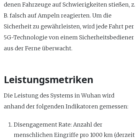
denen Fahrzeuge auf Schwierigkeiten stießen, z.
B. falsch auf Ampeln reagierten. Um die
Sicherheit zu gewährleisten, wird jede Fahrt per
5G-Technologie von einem Sicherheitsbediener
aus der Ferne überwacht.
Leistungsmetriken
Die Leistung des Systems in Wuhan wird
anhand der folgenden Indikatoren gemessen:
Disengagement Rate: Anzahl der
menschlichen Eingriffe pro 1000 km (derzeit