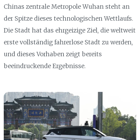
Chinas zentrale Metropole Wuhan steht an
der Spitze dieses technologischen Wettlaufs.
Die Stadt hat das ehrgeizige Ziel, die weltweit
erste vollständig fahrerlose Stadt zu werden,
und dieses Vorhaben zeigt bereits
beeindruckende Ergebnisse.