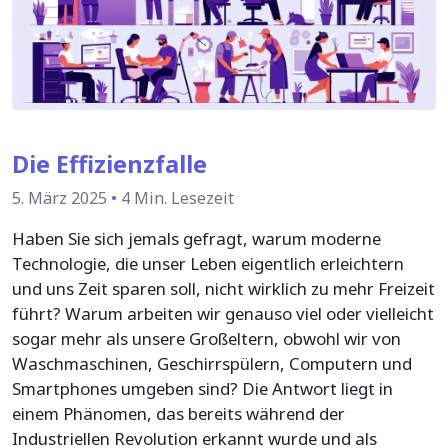
Die Effizienzfalle
5. März 2025
•
4 Min. Lesezeit
Haben Sie sich jemals gefragt, warum moderne
Technologie, die unser Leben eigentlich erleichtern
und uns Zeit sparen soll, nicht wirklich zu mehr Freizeit
führt? Warum arbeiten wir genauso viel oder vielleicht
sogar mehr als unsere Großeltern, obwohl wir von
Waschmaschinen, Geschirrspülern, Computern und
Smartphones umgeben sind? Die Antwort liegt in
einem Phänomen, das bereits während der
Industriellen Revolution erkannt wurde und als