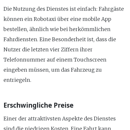
Die Nutzung des Dienstes ist einfach: Fahrgäste
können ein Robotaxi über eine mobile App
bestellen, ähnlich wie bei herkömmlichen
Fahrdiensten. Eine Besonderheit ist, dass die
Nutzer die letzten vier Ziffern ihrer
Telefonnummer auf einem Touchscreen
eingeben müssen, um das Fahrzeug zu
entriegeln.
Erschwingliche Preise
Einer der attraktivsten Aspekte des Dienstes
sind die niedrigen Kosten. Eine Fahrt kann