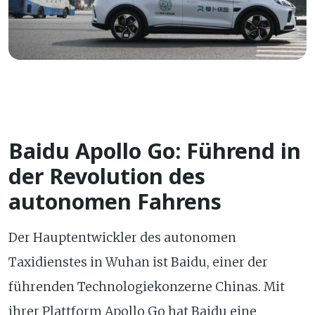
Baidu Apollo Go: Führend in
der Revolution des
autonomen Fahrens
Der Hauptentwickler des autonomen
Taxidienstes in Wuhan ist Baidu, einer der
führenden Technologiekonzerne Chinas. Mit
ihrer Plattform Apollo Go hat Baidu eine