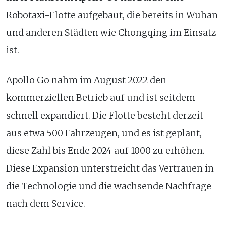
Robotaxi-Flotte aufgebaut, die bereits in Wuhan
und anderen Städten wie Chongqing im Einsatz
ist.
Apollo Go nahm im August 2022 den
kommerziellen Betrieb auf und ist seitdem
schnell expandiert. Die Flotte besteht derzeit
aus etwa 500 Fahrzeugen, und es ist geplant,
diese Zahl bis Ende 2024 auf 1000 zu erhöhen.
Diese Expansion unterstreicht das Vertrauen in
die Technologie und die wachsende Nachfrage
nach dem Service.