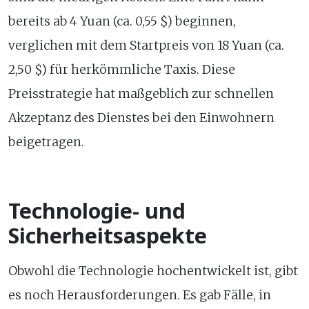
bereits ab 4 Yuan (ca. 0,55 $) beginnen,
verglichen mit dem Startpreis von 18 Yuan (ca.
2,50 $) für herkömmliche Taxis. Diese
Preisstrategie hat maßgeblich zur schnellen
Akzeptanz des Dienstes bei den Einwohnern
beigetragen.
Technologie- und
Sicherheitsaspekte
Obwohl die Technologie hochentwickelt ist, gibt
es noch Herausforderungen. Es gab Fälle, in