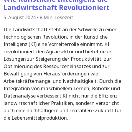
Landwirtschaft Revolutioniert
5. August 2024
•
8 Min. Lesezeit
Die Landwirtschaft steht an der Schwelle zu einer
technologischen Revolution, in der Künstliche
Intelligenz (KI) eine Vorreiterrolle einnimmt. KI
revolutioniert den Agrarsektor und bietet neue
Lösungen zur Steigerung der Produktivität, zur
Optimierung des Ressourceneinsatzes und zur
Bewältigung von Herausforderungen wie
Arbeitskräftemangel und Nachhaltigkeit. Durch die
Integration von maschinellem Lernen, Robotik und
Datenanalyse verbessert KI nicht nur die Effizienz
landwirtschaftlicher Praktiken, sondern verspricht
auch eine nachhaltigere und rentablere Zukunft für
die Lebensmittelproduktion.