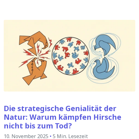
Die strategische Genialität der
Natur: Warum kämpfen Hirsche
nicht bis zum Tod?
10. November 2025
•
5 Min. Lesezeit