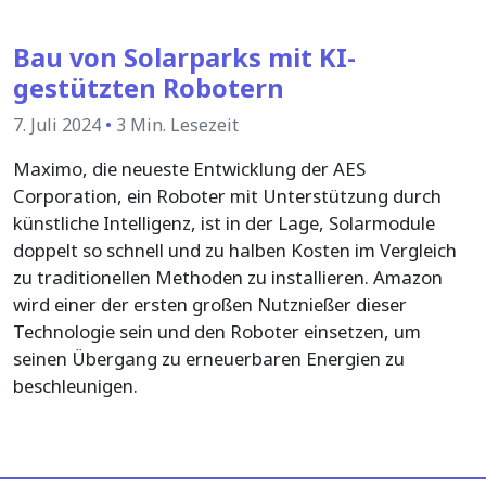
Bau von Solarparks mit KI-
gestützten Robotern
7. Juli 2024
•
3 Min. Lesezeit
Maximo, die neueste Entwicklung der AES
Corporation, ein Roboter mit Unterstützung durch
künstliche Intelligenz, ist in der Lage, Solarmodule
doppelt so schnell und zu halben Kosten im Vergleich
zu traditionellen Methoden zu installieren. Amazon
wird einer der ersten großen Nutznießer dieser
Technologie sein und den Roboter einsetzen, um
seinen Übergang zu erneuerbaren Energien zu
beschleunigen.