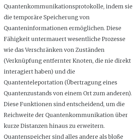
Quantenkommunikationsprotokolle, indem sie
die temporäre Speicherung von
Quanteninformationen ermöglichen. Diese
Fähigkeit untermauert wesentliche Prozesse
wie das Verschränken von Zuständen
(Verknüpfung entfernter Knoten, die nie direkt
interagiert haben) und die
Quantenteleportation (Übertragung eines
Quantenzustands von einem Ort zum anderen).
Diese Funktionen sind entscheidend, um die
Reichweite der Quantenkommunikation über
kurze Distanzen hinaus zu erweitern.
Quantenspeicher sind alles andere als bloße