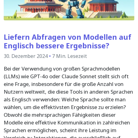
Liefern Abfragen von Modellen auf
Englisch bessere Ergebnisse?
30. Dezember 2024
•
7 Min. Lesezeit
Bei der Verwendung von großen Sprachmodellen
(LLMs) wie GPT-4o oder Claude Sonnet stellt sich oft
eine Frage, insbesondere für die große Anzahl von
Nutzern weltweit, die diese Tools in anderen Sprachen
als Englisch verwenden: Welche Sprache sollte man
wählen, um die effektivsten Ergebnisse zu erzielen?
Obwohl die mehrsprachigen Fähigkeiten dieser
Modelle eine effektive Kommunikation in zahlreichen
Sprachen ermöglichen, scheint ihre Leistung im
Vergleich zu Interaktionen, die ausschließlich auf