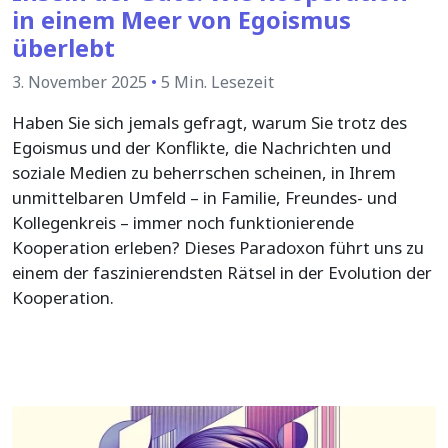
in einem Meer von Egoismus
überlebt
3. November 2025
•
5 Min. Lesezeit
Haben Sie sich jemals gefragt, warum Sie trotz des
Egoismus und der Konflikte, die Nachrichten und
soziale Medien zu beherrschen scheinen, in Ihrem
unmittelbaren Umfeld – in Familie, Freundes- und
Kollegenkreis – immer noch funktionierende
Kooperation erleben? Dieses Paradoxon führt uns zu
einem der faszinierendsten Rätsel in der Evolution der
Kooperation.