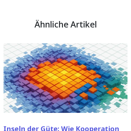
Ähnliche Artikel
Inseln der Güte: Wie Kooperation