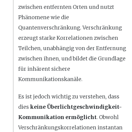
zwischen entfernten Orten und nutzt
Phänomene wie die
Quantenverschränkung. Verschränkung
erzeugt starke Korrelationen zwischen
Teilchen, unabhängig von der Entfernung
zwischen ihnen, und bildet die Grundlage
für inhärent sichere
Kommunikationskanäle.
Es ist jedoch wichtig zu verstehen, dass
dies
keine Überlichtgeschwindigkeit-
Kommunikation ermöglicht
. Obwohl
Verschränkungskorrelationen instantan