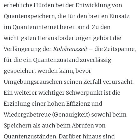
erhebliche Hürden bei der Entwicklung von
Quantenspeichern, die für den breiten Einsatz
im Quanteninternet bereit sind. Zu den
wichtigsten Herausforderungen gehört die
Verlängerung der
Kohärenzzeit
– die Zeitspanne,
für die ein Quantenzustand zuverlässig
gespeichert werden kann, bevor
Umgebungsrauschen seinen Zerfall verursacht.
Ein weiterer wichtiger Schwerpunkt ist die
Erzielung einer hohen Effizienz und
Wiedergabetreue (Genauigkeit) sowohl beim
Speichern als auch beim Abrufen von
Quantenzuständen. Darüber hinaus sind