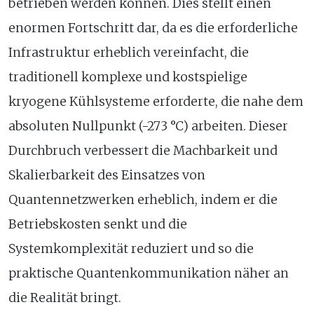
betrieben werden können. Dies stellt einen
enormen Fortschritt dar, da es die erforderliche
Infrastruktur erheblich vereinfacht, die
traditionell komplexe und kostspielige
kryogene Kühlsysteme erforderte, die nahe dem
absoluten Nullpunkt (-273 °C) arbeiten. Dieser
Durchbruch verbessert die Machbarkeit und
Skalierbarkeit des Einsatzes von
Quantennetzwerken erheblich, indem er die
Betriebskosten senkt und die
Systemkomplexität reduziert und so die
praktische Quantenkommunikation näher an
die Realität bringt.