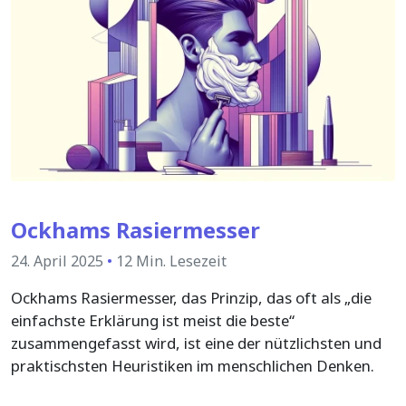
Ockhams Rasiermesser
24. April 2025
•
12 Min. Lesezeit
Ockhams Rasiermesser, das Prinzip, das oft als „die
einfachste Erklärung ist meist die beste“
zusammengefasst wird, ist eine der nützlichsten und
praktischsten Heuristiken im menschlichen Denken.