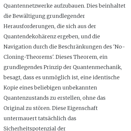
Quantennetzwerke aufzubauen. Dies beinhaltet
die Bewältigung grundlegender
Herausforderungen, die sich aus der
Quantendekohärenz ergeben, und die
Navigation durch die Beschränkungen des 'No-
Cloning-Theorems'. Dieses Theorem, ein
grundlegendes Prinzip der Quantenmechanik,
besagt, dass es unmöglich ist, eine identische
Kopie eines beliebigen unbekannten
Quantenzustands zu erstellen, ohne das
Original zu stören. Diese Eigenschaft
untermauert tatsächlich das
Sicherheitspotenzial der