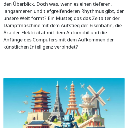
den Überblick. Doch was, wenn es einen tieferen,
langsameren und tiefgreifenderen Rhythmus gibt, der
unsere Welt formt? Ein Muster, das das Zeitalter der
Dampfmaschine mit dem Aufstieg der Eisenbahn, die
Ära der Elektrizität mit dem Automobil und die
Anfänge des Computers mit dem Aufkommen der
künstlichen Intelligenz verbindet?