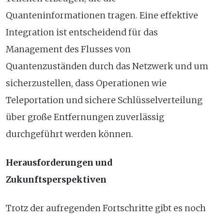
Quanteninformationen tragen. Eine effektive
Integration ist entscheidend für das
Management des Flusses von
Quantenzuständen durch das Netzwerk und um
sicherzustellen, dass Operationen wie
Teleportation und sichere Schlüsselverteilung
über große Entfernungen zuverlässig
durchgeführt werden können.
Herausforderungen und
Zukunftsperspektiven
Trotz der aufregenden Fortschritte gibt es noch