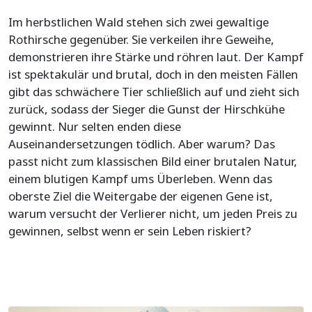
Im herbstlichen Wald stehen sich zwei gewaltige
Rothirsche gegenüber. Sie verkeilen ihre Geweihe,
demonstrieren ihre Stärke und röhren laut. Der Kampf
ist spektakulär und brutal, doch in den meisten Fällen
gibt das schwächere Tier schließlich auf und zieht sich
zurück, sodass der Sieger die Gunst der Hirschkühe
gewinnt. Nur selten enden diese
Auseinandersetzungen tödlich. Aber warum? Das
passt nicht zum klassischen Bild einer brutalen Natur,
einem blutigen Kampf ums Überleben. Wenn das
oberste Ziel die Weitergabe der eigenen Gene ist,
warum versucht der Verlierer nicht, um jeden Preis zu
gewinnen, selbst wenn er sein Leben riskiert?