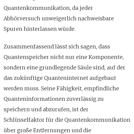
Quantenkommunikation, da jeder
Abhörversuch unweigerlich nachweisbare
Spuren hinterlassen würde.
Zusammenfassend lässt sich sagen, dass
Quantenspeicher nicht nur eine Komponente,
sondern eine grundlegende Säule sind, auf der
das zukünftige Quanteninternet aufgebaut
werden muss. Seine Fähigkeit, empfindliche
Quanteninformationen zuverlässig zu
speichern und abzurufen, ist der
Schlüsselfaktor für die Quantenkommunikation
über große Entfernungen und die