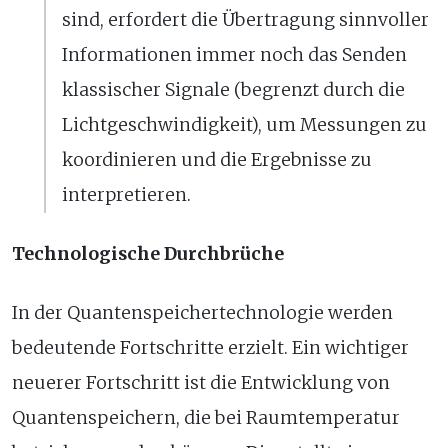
sind, erfordert die Übertragung sinnvoller
Informationen immer noch das Senden
klassischer Signale (begrenzt durch die
Lichtgeschwindigkeit), um Messungen zu
koordinieren und die Ergebnisse zu
interpretieren.
Technologische Durchbrüche
In der Quantenspeichertechnologie werden
bedeutende Fortschritte erzielt. Ein wichtiger
neuerer Fortschritt ist die Entwicklung von
Quantenspeichern, die bei Raumtemperatur