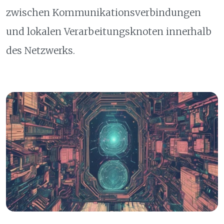
zwischen Kommunikationsverbindungen
und lokalen Verarbeitungsknoten innerhalb
des Netzwerks.