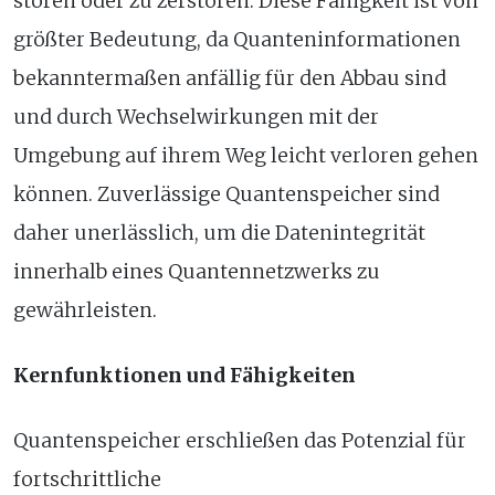
stören oder zu zerstören. Diese Fähigkeit ist von
größter Bedeutung, da Quanteninformationen
bekanntermaßen anfällig für den Abbau sind
und durch Wechselwirkungen mit der
Umgebung auf ihrem Weg leicht verloren gehen
können. Zuverlässige Quantenspeicher sind
daher unerlässlich, um die Datenintegrität
innerhalb eines Quantennetzwerks zu
gewährleisten.
Kernfunktionen und Fähigkeiten
Quantenspeicher erschließen das Potenzial für
fortschrittliche