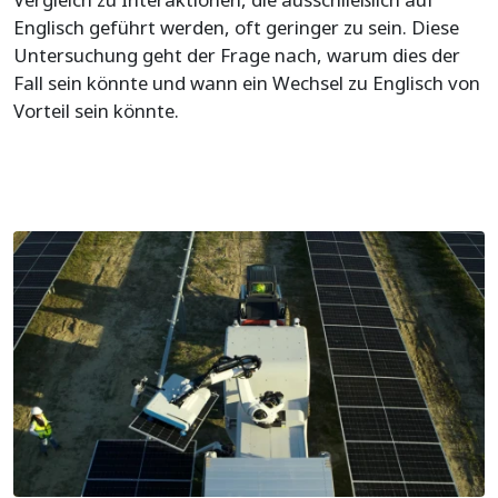
Englisch geführt werden, oft geringer zu sein. Diese
Untersuchung geht der Frage nach, warum dies der
Fall sein könnte und wann ein Wechsel zu Englisch von
Vorteil sein könnte.