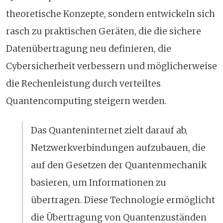
theoretische Konzepte, sondern entwickeln sich
rasch zu praktischen Geräten, die die sichere
Datenübertragung neu definieren, die
Cybersicherheit verbessern und möglicherweise
die Rechenleistung durch verteiltes
Quantencomputing steigern werden.
Das Quanteninternet zielt darauf ab,
Netzwerkverbindungen aufzubauen, die
auf den Gesetzen der Quantenmechanik
basieren, um Informationen zu
übertragen. Diese Technologie ermöglicht
die Übertragung von Quantenzuständen