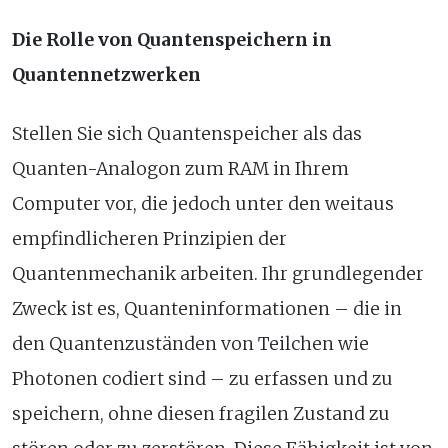
Die Rolle von Quantenspeichern in
Quantennetzwerken
Stellen Sie sich Quantenspeicher als das
Quanten-Analogon zum RAM in Ihrem
Computer vor, die jedoch unter den weitaus
empfindlicheren Prinzipien der
Quantenmechanik arbeiten. Ihr grundlegender
Zweck ist es, Quanteninformationen – die in
den Quantenzuständen von Teilchen wie
Photonen codiert sind – zu erfassen und zu
speichern, ohne diesen fragilen Zustand zu