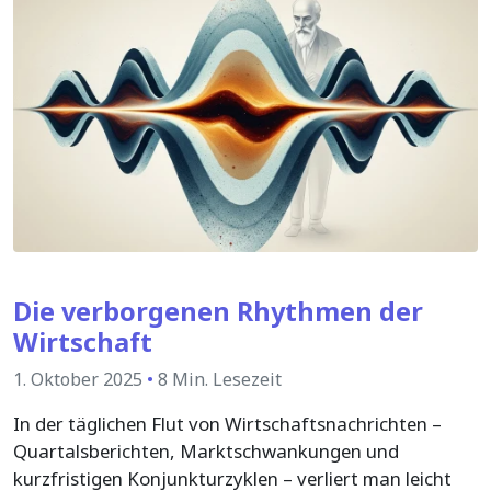
Die verborgenen Rhythmen der
Wirtschaft
1. Oktober 2025
•
8 Min. Lesezeit
In der täglichen Flut von Wirtschaftsnachrichten –
Quartalsberichten, Marktschwankungen und
kurzfristigen Konjunkturzyklen – verliert man leicht