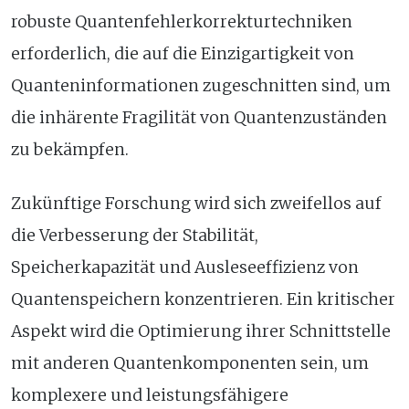
robuste Quantenfehlerkorrekturtechniken
erforderlich, die auf die Einzigartigkeit von
Quanteninformationen zugeschnitten sind, um
die inhärente Fragilität von Quantenzuständen
zu bekämpfen.
Zukünftige Forschung wird sich zweifellos auf
die Verbesserung der Stabilität,
Speicherkapazität und Ausleseeffizienz von
Quantenspeichern konzentrieren. Ein kritischer
Aspekt wird die Optimierung ihrer Schnittstelle
mit anderen Quantenkomponenten sein, um
komplexere und leistungsfähigere