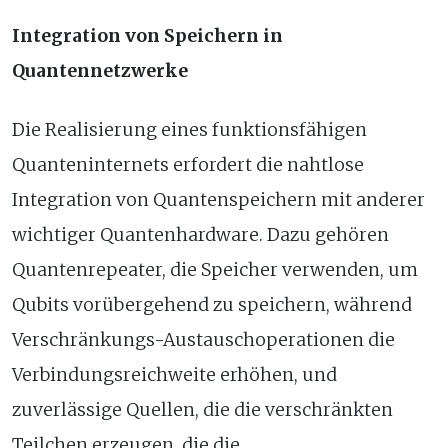
Integration von Speichern in
Quantennetzwerke
Die Realisierung eines funktionsfähigen
Quanteninternets erfordert die nahtlose
Integration von Quantenspeichern mit anderer
wichtiger Quantenhardware. Dazu gehören
Quantenrepeater, die Speicher verwenden, um
Qubits vorübergehend zu speichern, während
Verschränkungs-Austauschoperationen die
Verbindungsreichweite erhöhen, und
zuverlässige Quellen, die die verschränkten
Teilchen erzeugen, die die