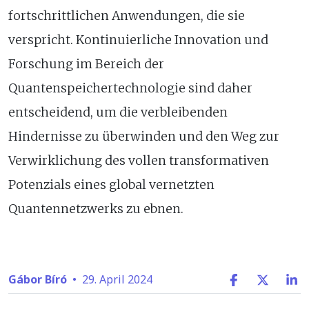
fortschrittlichen Anwendungen, die sie
verspricht. Kontinuierliche Innovation und
Forschung im Bereich der
Quantenspeichertechnologie sind daher
entscheidend, um die verbleibenden
Hindernisse zu überwinden und den Weg zur
Verwirklichung des vollen transformativen
Potenzials eines global vernetzten
Quantennetzwerks zu ebnen.
Gábor Bíró
•
29. April 2024