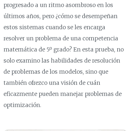
progresado a un ritmo asombroso en los
últimos años, pero ¿cómo se desempeñan
estos sistemas cuando se les encarga
resolver un problema de una competencia
matemática de 5º grado? En esta prueba, no
solo examino las habilidades de resolución
de problemas de los modelos, sino que
también ofrezco una visión de cuán
eficazmente pueden manejar problemas de
optimización.