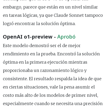
embargo, parece que están en un nivel similar
en tareas lógicas, ya que Claude Sonnet tampoco
logró encontrar la solución óptima.
OpenAI o1-preview -
Aprobó
Este modelo demostró ser el de mejor
rendimiento en la prueba. Encontró la solución
óptima en la primera ejecución mientras
proporcionaba un razonamiento lógico y
consistente. El resultado respalda la idea de que
en ciertas situaciones, vale la pena asumir el
costo más alto de los modelos de primer nivel,
especialmente cuando se necesita una precisión