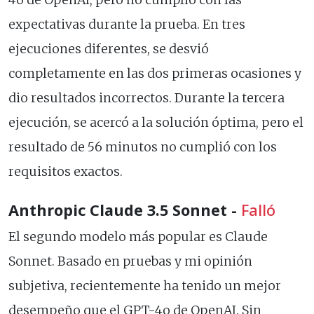
4o de OpenAI, pero no cumplió con las
expectativas durante la prueba. En tres
ejecuciones diferentes, se desvió
completamente en las dos primeras ocasiones y
dio resultados incorrectos. Durante la tercera
ejecución, se acercó a la solución óptima, pero el
resultado de 56 minutos no cumplió con los
requisitos exactos.
Anthropic Claude 3.5 Sonnet -
Falló
El segundo modelo más popular es Claude
Sonnet. Basado en pruebas y mi opinión
subjetiva, recientemente ha tenido un mejor
desempeño que el GPT-4o de OpenAI. Sin