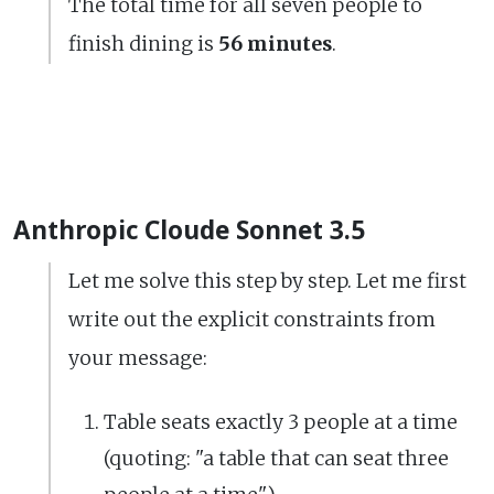
The total time for all seven people to
finish dining is
56 minutes
.
Anthropic Cloude Sonnet 3.5
Let me solve this step by step. Let me first
write out the explicit constraints from
your message:
Table seats exactly 3 people at a time
(quoting: "a table that can seat three