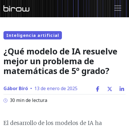
Inteligencia artificial
¿Qué modelo de IA resuelve
mejor un problema de
matemáticas de 5º grado?
Gábor Bíró
•
13 de enero de 2025
30 min de lectura
El desarrollo de los modelos de IA ha