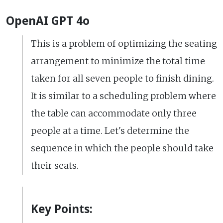
OpenAI GPT 4o
This is a problem of optimizing the seating
arrangement to minimize the total time
taken for all seven people to finish dining.
It is similar to a scheduling problem where
the table can accommodate only three
people at a time. Let's determine the
sequence in which the people should take
their seats.
Key Points: