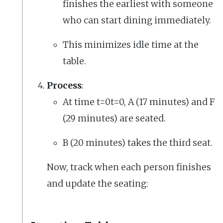
finishes the earliest with someone
who can start dining immediately.
This minimizes idle time at the
table.
Process
:
At time t=0t=0, A (17 minutes) and F
(29 minutes) are seated.
B (20 minutes) takes the third seat.
Now, track when each person finishes
and update the seating: