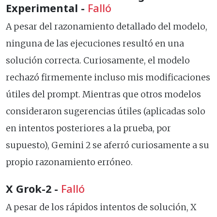
Experimental -
Falló
A pesar del razonamiento detallado del modelo,
ninguna de las ejecuciones resultó en una
solución correcta. Curiosamente, el modelo
rechazó firmemente incluso mis modificaciones
útiles del prompt. Mientras que otros modelos
consideraron sugerencias útiles (aplicadas solo
en intentos posteriores a la prueba, por
supuesto), Gemini 2 se aferró curiosamente a su
propio razonamiento erróneo.
X Grok-2 -
Falló
A pesar de los rápidos intentos de solución, X