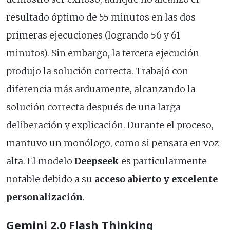
resultado óptimo de 55 minutos en las dos
primeras ejecuciones (logrando 56 y 61
minutos). Sin embargo, la tercera ejecución
produjo la solución correcta. Trabajó con
diferencia más arduamente, alcanzando la
solución correcta después de una larga
deliberación y explicación. Durante el proceso,
mantuvo un monólogo, como si pensara en voz
alta. El modelo
Deepseek
es particularmente
notable debido a su
acceso abierto y excelente
personalización
.
Gemini 2.0 Flash Thinking