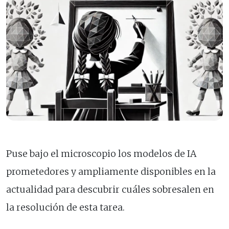
Puse bajo el microscopio los modelos de IA
prometedores y ampliamente disponibles en la
actualidad para descubrir cuáles sobresalen en
la resolución de esta tarea.