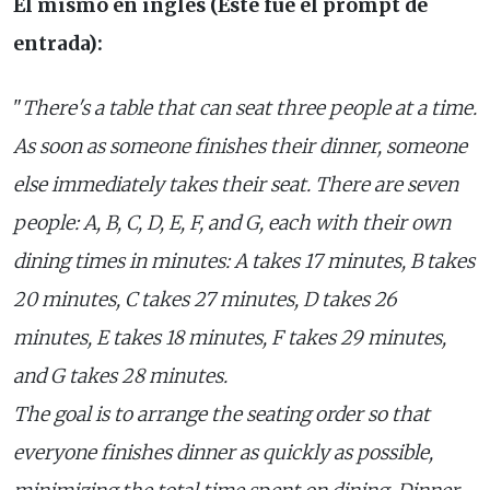
El mismo en inglés (Este fue el prompt de
entrada):
"
There's a table that can seat three people at a time.
As soon as someone finishes their dinner, someone
else immediately takes their seat. There are seven
people: A, B, C, D, E, F, and G, each with their own
dining times in minutes: A takes 17 minutes, B takes
20 minutes, C takes 27 minutes, D takes 26
minutes, E takes 18 minutes, F takes 29 minutes,
and G takes 28 minutes.
The goal is to arrange the seating order so that
everyone finishes dinner as quickly as possible,