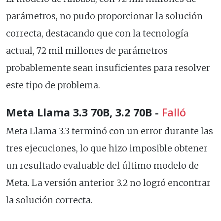
parámetros, no pudo proporcionar la solución
correcta, destacando que con la tecnología
actual, 72 mil millones de parámetros
probablemente sean insuficientes para resolver
este tipo de problema.
Meta Llama 3.3 70B, 3.2 70B -
Falló
Meta Llama 3.3 terminó con un error durante las
tres ejecuciones, lo que hizo imposible obtener
un resultado evaluable del último modelo de
Meta. La versión anterior 3.2 no logró encontrar
la solución correcta.