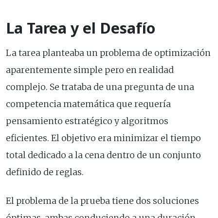
La Tarea y el Desafío
La tarea planteaba un problema de optimización
aparentemente simple pero en realidad
complejo. Se trataba de una pregunta de una
competencia matemática que requería
pensamiento estratégico y algoritmos
eficientes. El objetivo era minimizar el tiempo
total dedicado a la cena dentro de un conjunto
definido de reglas.
El problema de la prueba tiene dos soluciones