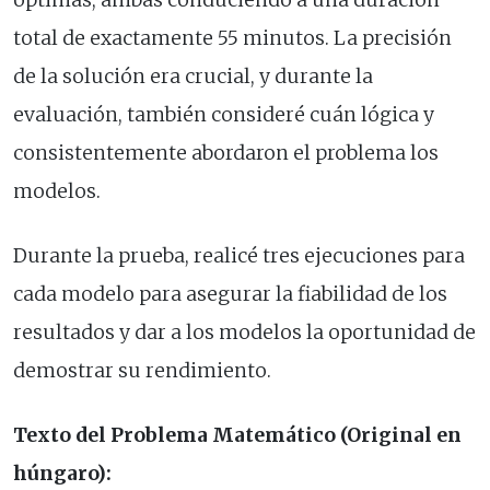
óptimas, ambas conduciendo a una duración
total de exactamente 55 minutos. La precisión
de la solución era crucial, y durante la
evaluación, también consideré cuán lógica y
consistentemente abordaron el problema los
modelos.
Durante la prueba, realicé tres ejecuciones para
cada modelo para asegurar la fiabilidad de los
resultados y dar a los modelos la oportunidad de
demostrar su rendimiento.
Texto del Problema Matemático (Original en
húngaro):