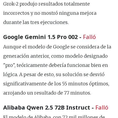
Grok-2 produjo resultados totalmente
incorrectos y no mostró ninguna mejora
durante las tres ejecuciones.
Google Gemini 1.5 Pro 002 -
Falló
Aunque el modelo de Google se considera de la
generación anterior, como modelo designado
"pro", teóricamente debería funcionar bien en
lógica. A pesar de esto, su solución se desvió
significativamente de los 55 minutos óptimos,
arrojando un resultado de 77 minutos.
Alibaba Qwen 2.5 72B Instruct -
Falló
El modelo de Alibaba, con 72 mil millones de