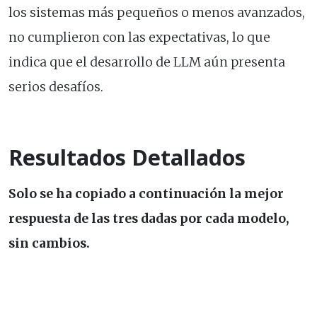
los sistemas más pequeños o menos avanzados,
no cumplieron con las expectativas, lo que
indica que el desarrollo de LLM aún presenta
serios desafíos.
Resultados Detallados
Solo se ha copiado a continuación la mejor
respuesta de las tres dadas por cada modelo,
sin cambios.