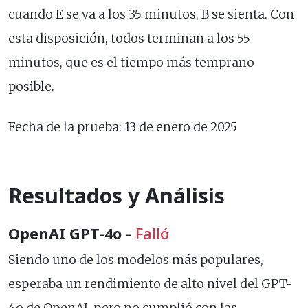
cuando E se va a los 35 minutos, B se sienta. Con
esta disposición, todos terminan a los 55
minutos, que es el tiempo más temprano
posible.
Fecha de la prueba: 13 de enero de 2025
Resultados y Análisis
OpenAI GPT-4o -
Falló
Siendo uno de los modelos más populares,
esperaba un rendimiento de alto nivel del GPT-