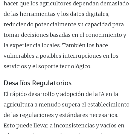
hacer que los agricultores dependan demasiado
de las herramientas y los datos digitales,
reduciendo potencialmente su capacidad para
tomar decisiones basadas en el conocimiento y
la experiencia locales. También los hace
vulnerables a posibles interrupciones en los
servicios y el soporte tecnológico.
Desafíos Regulatorios
El rápido desarrollo y adopción de la IA en la
agricultura a menudo supera el establecimiento
de las regulaciones y estándares necesarios.
Esto puede llevar a inconsistencias y vacíos en