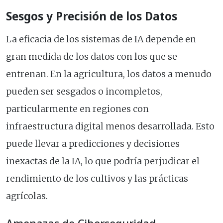
Sesgos y Precisión de los Datos
La eficacia de los sistemas de IA depende en
gran medida de los datos con los que se
entrenan. En la agricultura, los datos a menudo
pueden ser sesgados o incompletos,
particularmente en regiones con
infraestructura digital menos desarrollada. Esto
puede llevar a predicciones y decisiones
inexactas de la IA, lo que podría perjudicar el
rendimiento de los cultivos y las prácticas
agrícolas.