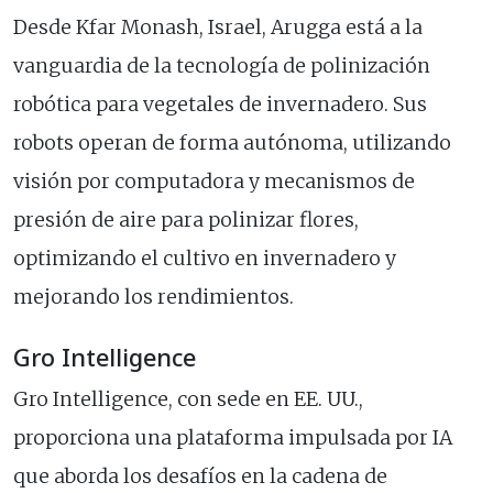
Desde Kfar Monash, Israel, Arugga está a la
vanguardia de la tecnología de polinización
robótica para vegetales de invernadero. Sus
robots operan de forma autónoma, utilizando
visión por computadora y mecanismos de
presión de aire para polinizar flores,
optimizando el cultivo en invernadero y
mejorando los rendimientos.
Gro Intelligence
Gro Intelligence, con sede en EE. UU.,
proporciona una plataforma impulsada por IA
que aborda los desafíos en la cadena de