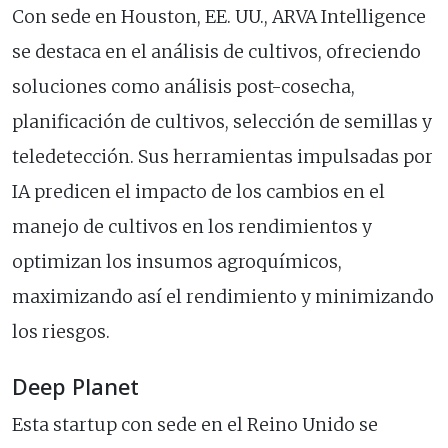
Con sede en Houston, EE. UU., ARVA Intelligence
se destaca en el análisis de cultivos, ofreciendo
soluciones como análisis post-cosecha,
planificación de cultivos, selección de semillas y
teledetección. Sus herramientas impulsadas por
IA predicen el impacto de los cambios en el
manejo de cultivos en los rendimientos y
optimizan los insumos agroquímicos,
maximizando así el rendimiento y minimizando
los riesgos.
Deep Planet
Esta startup con sede en el Reino Unido se