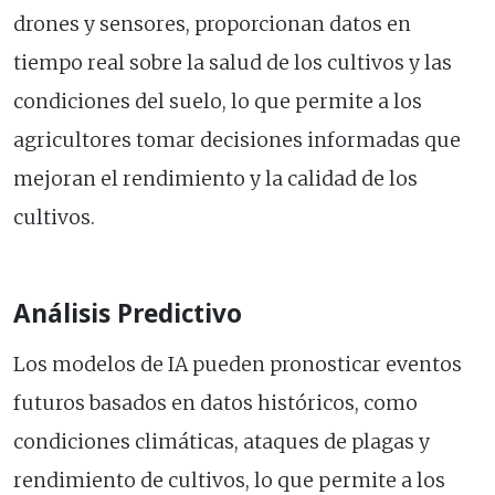
drones y sensores, proporcionan datos en
tiempo real sobre la salud de los cultivos y las
condiciones del suelo, lo que permite a los
agricultores tomar decisiones informadas que
mejoran el rendimiento y la calidad de los
cultivos.
Análisis Predictivo
Los modelos de IA pueden pronosticar eventos
futuros basados en datos históricos, como
condiciones climáticas, ataques de plagas y
rendimiento de cultivos, lo que permite a los