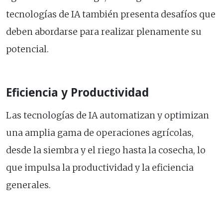
tecnologías de IA también presenta desafíos que
deben abordarse para realizar plenamente su
potencial.
Eficiencia y Productividad
Las tecnologías de IA automatizan y optimizan
una amplia gama de operaciones agrícolas,
desde la siembra y el riego hasta la cosecha, lo
que impulsa la productividad y la eficiencia
generales.