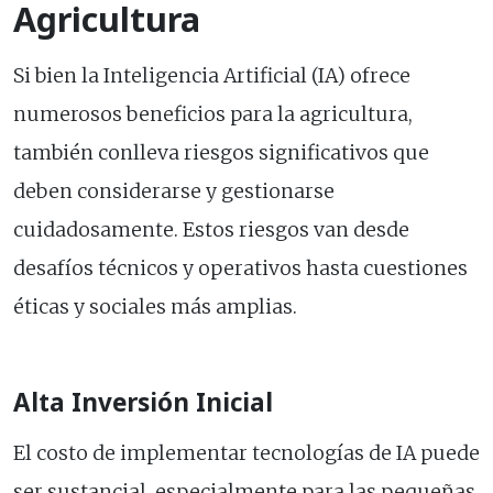
Agricultura
Si bien la Inteligencia Artificial (IA) ofrece
numerosos beneficios para la agricultura,
también conlleva riesgos significativos que
deben considerarse y gestionarse
cuidadosamente. Estos riesgos van desde
desafíos técnicos y operativos hasta cuestiones
éticas y sociales más amplias.
Alta Inversión Inicial
El costo de implementar tecnologías de IA puede
ser sustancial, especialmente para las pequeñas