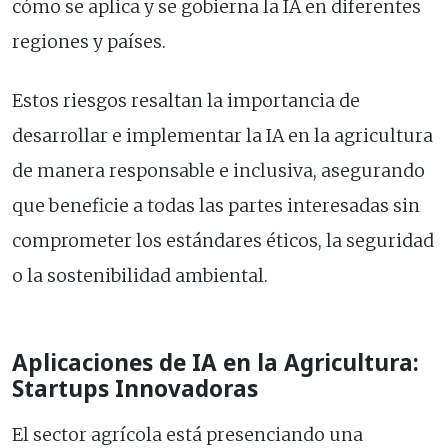
cómo se aplica y se gobierna la IA en diferentes
regiones y países.
Estos riesgos resaltan la importancia de
desarrollar e implementar la IA en la agricultura
de manera responsable e inclusiva, asegurando
que beneficie a todas las partes interesadas sin
comprometer los estándares éticos, la seguridad
o la sostenibilidad ambiental.
Aplicaciones de IA en la Agricultura:
Startups Innovadoras
El sector agrícola está presenciando una