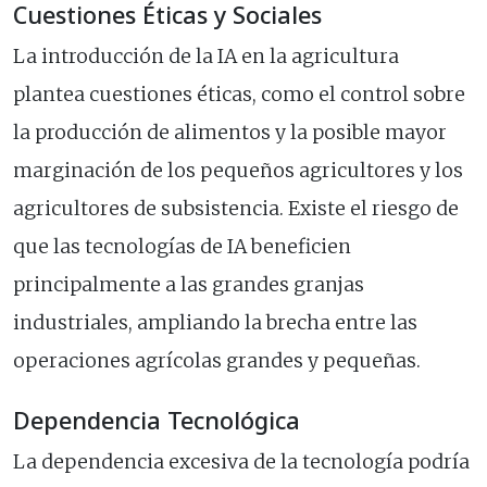
Cuestiones Éticas y Sociales
La introducción de la IA en la agricultura
plantea cuestiones éticas, como el control sobre
la producción de alimentos y la posible mayor
marginación de los pequeños agricultores y los
agricultores de subsistencia. Existe el riesgo de
que las tecnologías de IA beneficien
principalmente a las grandes granjas
industriales, ampliando la brecha entre las
operaciones agrícolas grandes y pequeñas.
Dependencia Tecnológica
La dependencia excesiva de la tecnología podría