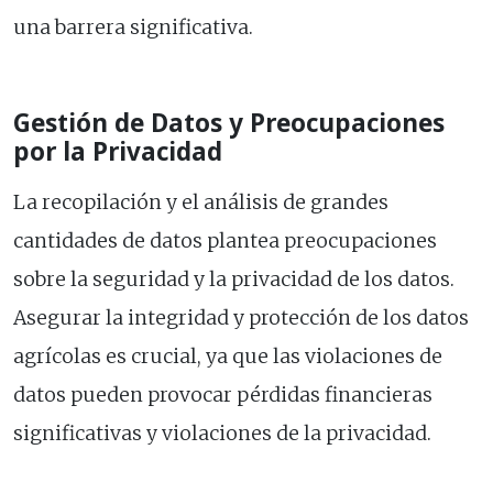
una barrera significativa.
Gestión de Datos y Preocupaciones
por la Privacidad
La recopilación y el análisis de grandes
cantidades de datos plantea preocupaciones
sobre la seguridad y la privacidad de los datos.
Asegurar la integridad y protección de los datos
agrícolas es crucial, ya que las violaciones de
datos pueden provocar pérdidas financieras
significativas y violaciones de la privacidad.