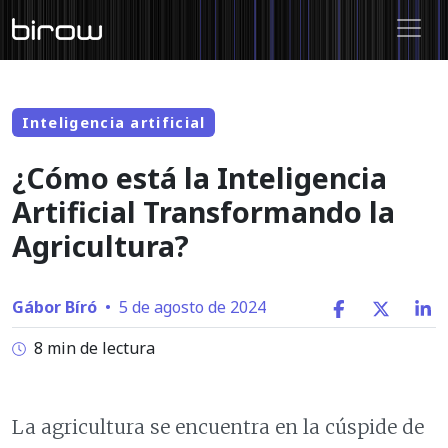
Inteligencia artificial
¿Cómo está la Inteligencia
Artificial Transformando la
Agricultura?
Gábor Bíró
•
5 de agosto de 2024
8 min de lectura
La agricultura se encuentra en la cúspide de