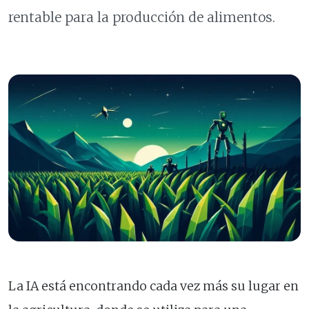
rentable para la producción de alimentos.
La IA está encontrando cada vez más su lugar en