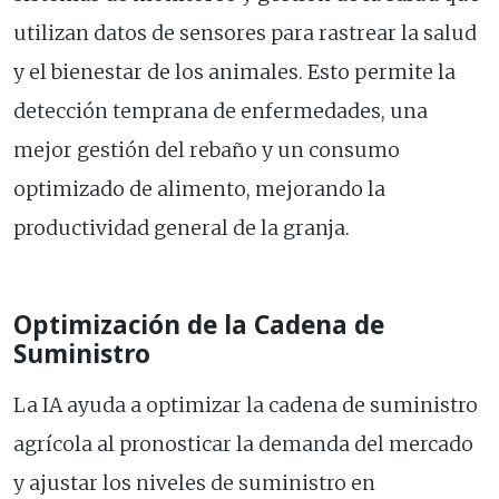
utilizan datos de sensores para rastrear la salud
y el bienestar de los animales. Esto permite la
detección temprana de enfermedades, una
mejor gestión del rebaño y un consumo
optimizado de alimento, mejorando la
productividad general de la granja.
Optimización de la Cadena de
Suministro
La IA ayuda a optimizar la cadena de suministro
agrícola al pronosticar la demanda del mercado
y ajustar los niveles de suministro en