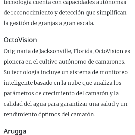
tecnología cuenta con capacidades autónomas
de reconocimiento y detección que simplifican
la gestión de granjas a gran escala.
OctoVision
Originaria de Jacksonville, Florida, OctoVision es
pionera en el cultivo autónomo de camarones.
Su tecnología incluye un sistema de monitoreo
inteligente basado en la nube que analiza los
parámetros de crecimiento del camarón y la
calidad del agua para garantizar una salud y un
rendimiento óptimos del camarón.
Arugga