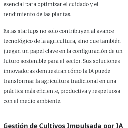
esencial para optimizar el cuidado y el
rendimiento de las plantas.
Estas startups no solo contribuyen al avance
tecnológico de la agricultura, sino que también
juegan un papel clave en la configuración de un
futuro sostenible para el sector. Sus soluciones
innovadoras demuestran cómo la IA puede
transformar la agricultura tradicional en una
práctica más eficiente, productiva y respetuosa
con el medio ambiente.
Gestión de Cultivos Impulsada por IA