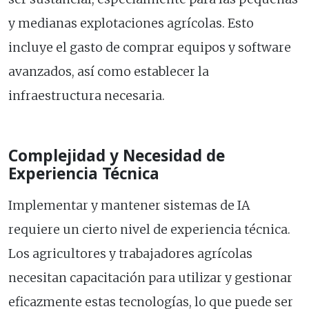
y medianas explotaciones agrícolas. Esto
incluye el gasto de comprar equipos y software
avanzados, así como establecer la
infraestructura necesaria.
Complejidad y Necesidad de
Experiencia Técnica
Implementar y mantener sistemas de IA
requiere un cierto nivel de experiencia técnica.
Los agricultores y trabajadores agrícolas
necesitan capacitación para utilizar y gestionar
eficazmente estas tecnologías, lo que puede ser