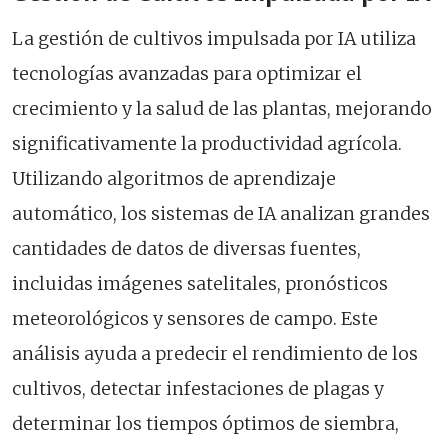
La gestión de cultivos impulsada por IA utiliza
tecnologías avanzadas para optimizar el
crecimiento y la salud de las plantas, mejorando
significativamente la productividad agrícola.
Utilizando algoritmos de aprendizaje
automático, los sistemas de IA analizan grandes
cantidades de datos de diversas fuentes,
incluidas imágenes satelitales, pronósticos
meteorológicos y sensores de campo. Este
análisis ayuda a predecir el rendimiento de los
cultivos, detectar infestaciones de plagas y
determinar los tiempos óptimos de siembra,