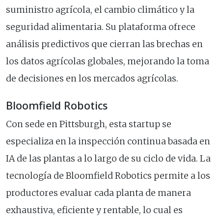
suministro agrícola, el cambio climático y la
seguridad alimentaria. Su plataforma ofrece
análisis predictivos que cierran las brechas en
los datos agrícolas globales, mejorando la toma
de decisiones en los mercados agrícolas.
Bloomfield Robotics
Con sede en Pittsburgh, esta startup se
especializa en la inspección continua basada en
IA de las plantas a lo largo de su ciclo de vida. La
tecnología de Bloomfield Robotics permite a los
productores evaluar cada planta de manera
exhaustiva, eficiente y rentable, lo cual es