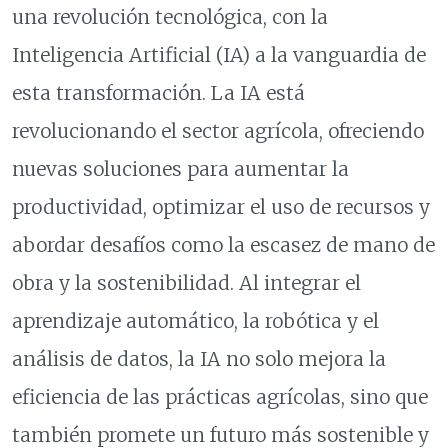
una revolución tecnológica, con la
Inteligencia Artificial (IA) a la vanguardia de
esta transformación. La IA está
revolucionando el sector agrícola, ofreciendo
nuevas soluciones para aumentar la
productividad, optimizar el uso de recursos y
abordar desafíos como la escasez de mano de
obra y la sostenibilidad. Al integrar el
aprendizaje automático, la robótica y el
análisis de datos, la IA no solo mejora la
eficiencia de las prácticas agrícolas, sino que
también promete un futuro más sostenible y