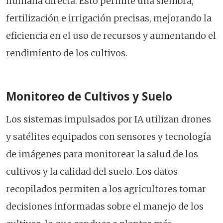
humana directa. Esto permite una siembra,
fertilización e irrigación precisas, mejorando la
eficiencia en el uso de recursos y aumentando el
rendimiento de los cultivos.
Monitoreo de Cultivos y Suelo
Los sistemas impulsados por IA utilizan drones
y satélites equipados con sensores y tecnología
de imágenes para monitorear la salud de los
cultivos y la calidad del suelo. Los datos
recopilados permiten a los agricultores tomar
decisiones informadas sobre el manejo de los