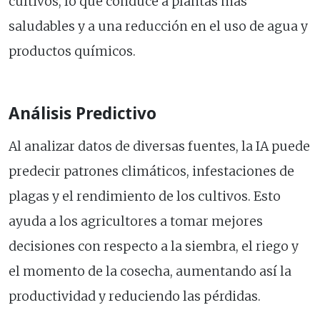
cultivos, lo que conduce a plantas más
saludables y a una reducción en el uso de agua y
productos químicos.
Análisis Predictivo
Al analizar datos de diversas fuentes, la IA puede
predecir patrones climáticos, infestaciones de
plagas y el rendimiento de los cultivos. Esto
ayuda a los agricultores a tomar mejores
decisiones con respecto a la siembra, el riego y
el momento de la cosecha, aumentando así la
productividad y reduciendo las pérdidas.