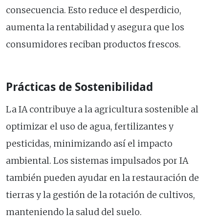
consecuencia. Esto reduce el desperdicio,
aumenta la rentabilidad y asegura que los
consumidores reciban productos frescos.
Prácticas de Sostenibilidad
La IA contribuye a la agricultura sostenible al
optimizar el uso de agua, fertilizantes y
pesticidas, minimizando así el impacto
ambiental. Los sistemas impulsados por IA
también pueden ayudar en la restauración de
tierras y la gestión de la rotación de cultivos,
manteniendo la salud del suelo.