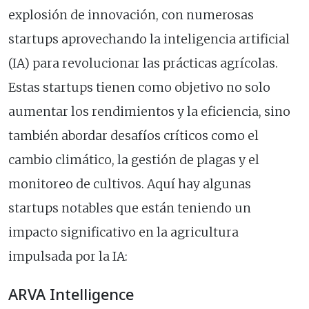
explosión de innovación, con numerosas
startups aprovechando la inteligencia artificial
(IA) para revolucionar las prácticas agrícolas.
Estas startups tienen como objetivo no solo
aumentar los rendimientos y la eficiencia, sino
también abordar desafíos críticos como el
cambio climático, la gestión de plagas y el
monitoreo de cultivos. Aquí hay algunas
startups notables que están teniendo un
impacto significativo en la agricultura
impulsada por la IA:
ARVA Intelligence