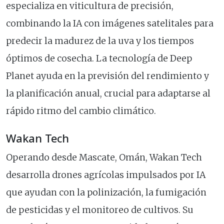
especializa en viticultura de precisión,
combinando la IA con imágenes satelitales para
predecir la madurez de la uva y los tiempos
óptimos de cosecha. La tecnología de Deep
Planet ayuda en la previsión del rendimiento y
la planificación anual, crucial para adaptarse al
rápido ritmo del cambio climático.
Wakan Tech
Operando desde Mascate, Omán, Wakan Tech
desarrolla drones agrícolas impulsados por IA
que ayudan con la polinización, la fumigación
de pesticidas y el monitoreo de cultivos. Su