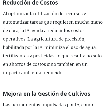
Reducción de Costos
Al optimizar la utilización de recursos y
automatizar tareas que requieren mucha mano
de obra, la IA ayuda a reducir los costos
operativos. La agricultura de precisión,
habilitada por la IA, minimiza el uso de agua,
fertilizantes y pesticidas, lo que resulta no solo
en ahorros de costos sino también en un
impacto ambiental reducido.
Mejora en la Gestión de Cultivos
Las herramientas impulsadas por IA, como