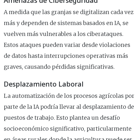
Amenazas de Ciberseguridad
A medida que las granjas se digitalizan cada vez
más y dependen de sistemas basados en IA, se
vuelven más vulnerables a los ciberataques.
Estos ataques pueden variar desde violaciones
de datos hasta interrupciones operativas más
graves, causando pérdidas significativas.
Desplazamiento Laboral
La automatización de los procesos agrícolas por
parte de la IA podría llevar al desplazamiento de
puestos de trabajo. Esto plantea un desafío
socioeconómico significativo, particularmente
en áreas rurales donde la agricultura puede ser