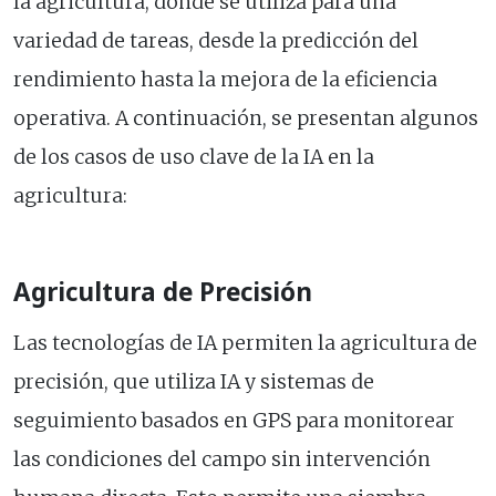
la agricultura, donde se utiliza para una
variedad de tareas, desde la predicción del
rendimiento hasta la mejora de la eficiencia
operativa. A continuación, se presentan algunos
de los casos de uso clave de la IA en la
agricultura:
Agricultura de Precisión
Las tecnologías de IA permiten la agricultura de
precisión, que utiliza IA y sistemas de
seguimiento basados en GPS para monitorear
las condiciones del campo sin intervención