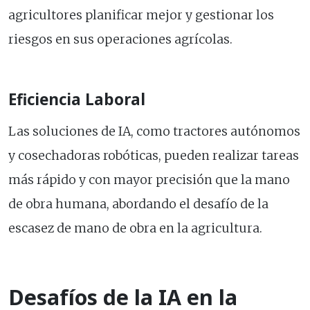
agricultores planificar mejor y gestionar los
riesgos en sus operaciones agrícolas.
Eficiencia Laboral
Las soluciones de IA, como tractores autónomos
y cosechadoras robóticas, pueden realizar tareas
más rápido y con mayor precisión que la mano
de obra humana, abordando el desafío de la
escasez de mano de obra en la agricultura.
Desafíos de la IA en la