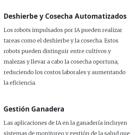
Deshierbe y Cosecha Automatizados
Los robots impulsados por IA pueden realizar
tareas como el deshierbe y la cosecha. Estos
robots pueden distinguir entre cultivos y
malezas y llevar a cabo la cosecha oportuna,
reduciendo los costos laborales y aumentando
la eficiencia.
Gestión Ganadera
Las aplicaciones de IA en la ganadería incluyen
sistemas de monitoreo y gestión de la salud que