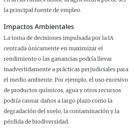
la principal fuente de empleo.
Impactos Ambientales
La toma de decisiones impulsada por la IA
centrada únicamente en maximizar el
rendimiento o las ganancias podría llevar
inadvertidamente a prácticas perjudiciales para
el medio ambiente. Por ejemplo, el uso excesivo
de productos químicos, agua y otros recursos
podría causar daños a largo plazo como la
degradación del suelo, la contaminación y la
pérdida de biodiversidad.