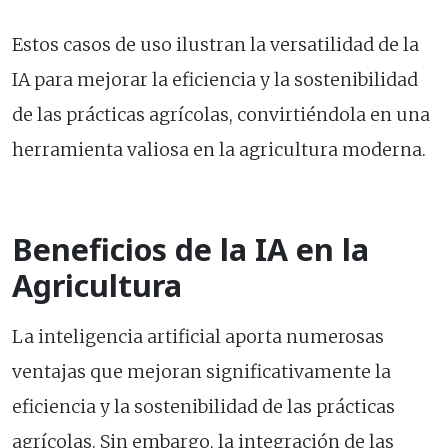
Estos casos de uso ilustran la versatilidad de la
IA para mejorar la eficiencia y la sostenibilidad
de las prácticas agrícolas, convirtiéndola en una
herramienta valiosa en la agricultura moderna.
Beneficios de la IA en la
Agricultura
La inteligencia artificial aporta numerosas
ventajas que mejoran significativamente la
eficiencia y la sostenibilidad de las prácticas
agrícolas. Sin embargo, la integración de las