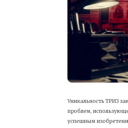
Уникальность ТРИЗ за
проблем, использующе
успешным изобретени