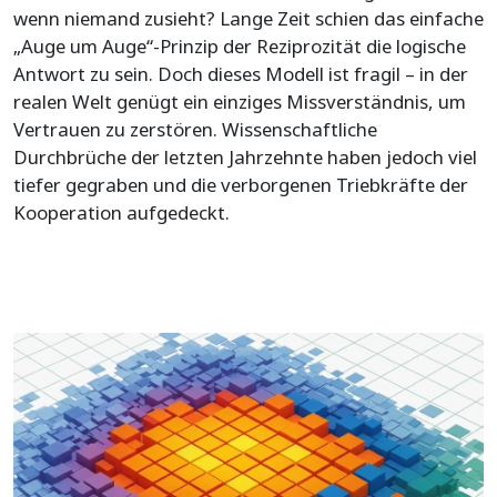
wenn niemand zusieht? Lange Zeit schien das einfache
„Auge um Auge“-Prinzip der Reziprozität die logische
Antwort zu sein. Doch dieses Modell ist fragil – in der
realen Welt genügt ein einziges Missverständnis, um
Vertrauen zu zerstören. Wissenschaftliche
Durchbrüche der letzten Jahrzehnte haben jedoch viel
tiefer gegraben und die verborgenen Triebkräfte der
Kooperation aufgedeckt.