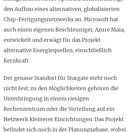
den Aufbau eines alternativen, globalisierten
Chip-Fertigungsnetzwerks an. Microsoft hat
auch einen eigenen Beschleuniger, Azure Maia,
entwickelt und erwägt für das Projekt
alternative Energiequellen, einschließlich
Kernkraft.
Der genaue Standort für Stargate steht noch
nicht fest; zu den Möglichkeiten gehören die
Unterbringung in einem riesigen
Rechenzentrum oder die Verteilung auf ein
Netzwerk kleinerer Einrichtungen. Das Projekt
befindet sich noch in der Planungsphase, wobei