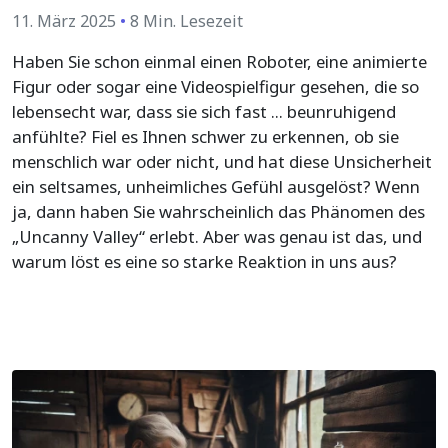
11. März 2025
•
8 Min. Lesezeit
Haben Sie schon einmal einen Roboter, eine animierte
Figur oder sogar eine Videospielfigur gesehen, die so
lebensecht war, dass sie sich fast ... beunruhigend
anfühlte? Fiel es Ihnen schwer zu erkennen, ob sie
menschlich war oder nicht, und hat diese Unsicherheit
ein seltsames, unheimliches Gefühl ausgelöst? Wenn
ja, dann haben Sie wahrscheinlich das Phänomen des
„Uncanny Valley“ erlebt. Aber was genau ist das, und
warum löst es eine so starke Reaktion in uns aus?