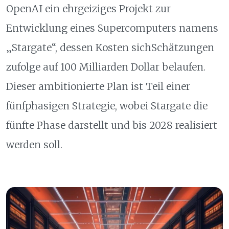
OpenAI ein ehrgeiziges Projekt zur
Entwicklung eines Supercomputers namens
„Stargate“, dessen Kosten sichSchätzungen
zufolge auf 100 Milliarden Dollar belaufen.
Dieser ambitionierte Plan ist Teil einer
fünfphasigen Strategie, wobei Stargate die
fünfte Phase darstellt und bis 2028 realisiert
werden soll.