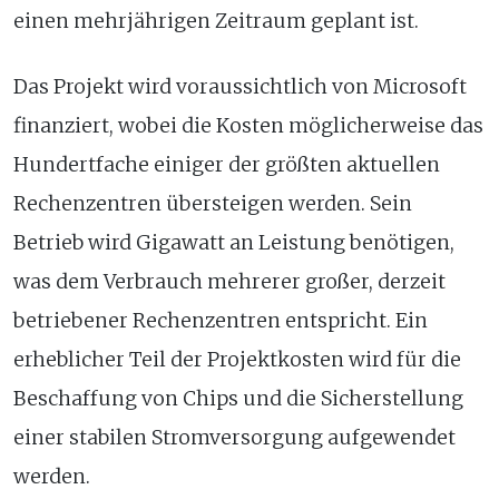
einen mehrjährigen Zeitraum geplant ist.
Das Projekt wird voraussichtlich von Microsoft
finanziert, wobei die Kosten möglicherweise das
Hundertfache einiger der größten aktuellen
Rechenzentren übersteigen werden. Sein
Betrieb wird Gigawatt an Leistung benötigen,
was dem Verbrauch mehrerer großer, derzeit
betriebener Rechenzentren entspricht. Ein
erheblicher Teil der Projektkosten wird für die
Beschaffung von Chips und die Sicherstellung
einer stabilen Stromversorgung aufgewendet
werden.