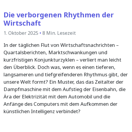
Die verborgenen Rhythmen der
Wirtschaft
1. Oktober 2025
•
8 Min. Lesezeit
In der täglichen Flut von Wirtschaftsnachrichten –
Quartalsberichten, Marktschwankungen und
kurzfristigen Konjunkturzyklen – verliert man leicht
den Überblick. Doch was, wenn es einen tieferen,
langsameren und tiefgreifenderen Rhythmus gibt, der
unsere Welt formt? Ein Muster, das das Zeitalter der
Dampfmaschine mit dem Aufstieg der Eisenbahn, die
Ära der Elektrizität mit dem Automobil und die
Anfänge des Computers mit dem Aufkommen der
künstlichen Intelligenz verbindet?