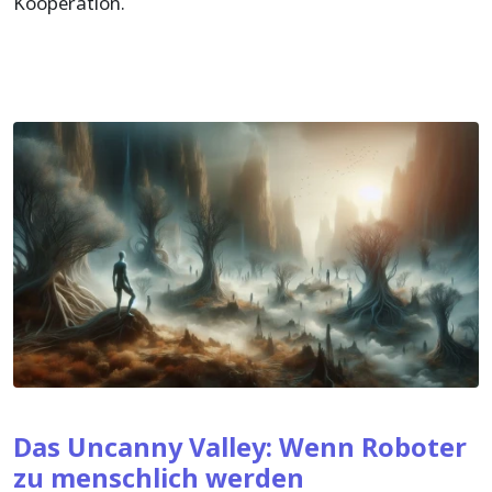
Kooperation.
Das Uncanny Valley: Wenn Roboter
zu menschlich werden