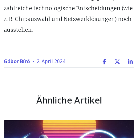
zahlreiche technologische Entscheidungen (wie
z. B. Chipauswahl und Netzwerklösungen) noch
ausstehen.
Gábor Bíró
•
2. April 2024
Ähnliche Artikel