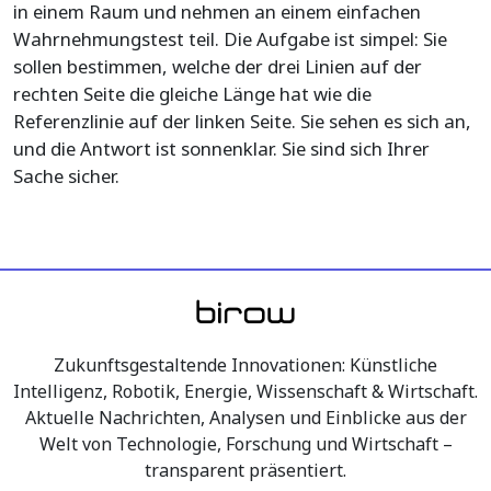
in einem Raum und nehmen an einem einfachen
Wahrnehmungstest teil. Die Aufgabe ist simpel: Sie
sollen bestimmen, welche der drei Linien auf der
rechten Seite die gleiche Länge hat wie die
Referenzlinie auf der linken Seite. Sie sehen es sich an,
und die Antwort ist sonnenklar. Sie sind sich Ihrer
Sache sicher.
Zukunftsgestaltende Innovationen: Künstliche
Intelligenz, Robotik, Energie, Wissenschaft & Wirtschaft.
Aktuelle Nachrichten, Analysen und Einblicke aus der
Welt von Technologie, Forschung und Wirtschaft –
transparent präsentiert.