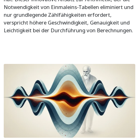
Notwendigkeit von Einmaleins-Tabellen eliminiert und
nur grundlegende Zählfähigkeiten erfordert,
verspricht höhere Geschwindigkeit, Genauigkeit und
Leichtigkeit bei der Durchführung von Berechnungen.