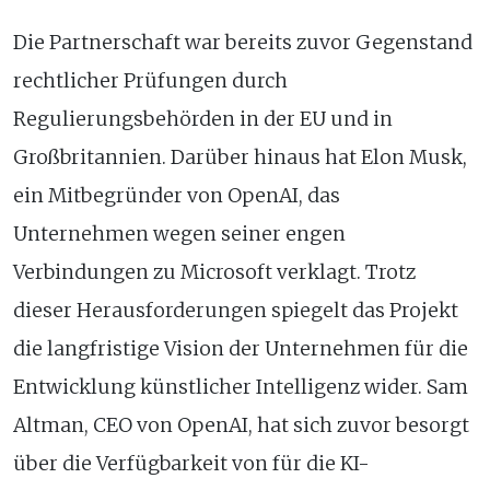
Die Partnerschaft war bereits zuvor Gegenstand
rechtlicher Prüfungen durch
Regulierungsbehörden in der EU und in
Großbritannien. Darüber hinaus hat Elon Musk,
ein Mitbegründer von OpenAI, das
Unternehmen wegen seiner engen
Verbindungen zu Microsoft verklagt. Trotz
dieser Herausforderungen spiegelt das Projekt
die langfristige Vision der Unternehmen für die
Entwicklung künstlicher Intelligenz wider. Sam
Altman, CEO von OpenAI, hat sich zuvor besorgt
über die Verfügbarkeit von für die KI-