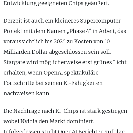
Entwicklung geeigneten Chips geäußert.
Derzeit ist auch ein kleineres Supercomputer-
Projekt mit dem Namen „Phase 4“ in Arbeit, das
voraussichtlich bis 2026 zu Kosten von 10
Milliarden Dollar abgeschlossen sein soll.
Stargate wird möglicherweise erst grünes Licht
erhalten, wenn OpenAI spektakuläre
Fortschritte bei seinen KI-Fähigkeiten
nachweisen kann.
Die Nachfrage nach KI-Chips ist stark gestiegen,
wobei Nvidia den Markt dominiert.
Infolgedessen strebt OpenAI Berichten zufolge