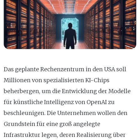
Das geplante Rechenzentrum in den USA soll
Millionen von spezialisierten KI-Chips
beherbergen, um die Entwicklung der Modelle
für künstliche Intelligenz von OpenAI zu
beschleunigen. Die Unternehmen wollen den
Grundstein für eine groß angelegte
Infrastruktur legen, deren Realisierung über