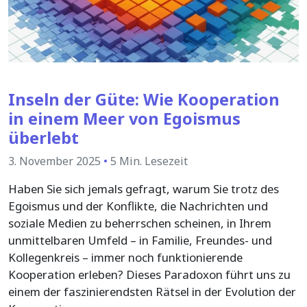
Inseln der Güte: Wie Kooperation
in einem Meer von Egoismus
überlebt
3. November 2025
•
5 Min. Lesezeit
Haben Sie sich jemals gefragt, warum Sie trotz des
Egoismus und der Konflikte, die Nachrichten und
soziale Medien zu beherrschen scheinen, in Ihrem
unmittelbaren Umfeld – in Familie, Freundes- und
Kollegenkreis – immer noch funktionierende
Kooperation erleben? Dieses Paradoxon führt uns zu
einem der faszinierendsten Rätsel in der Evolution der