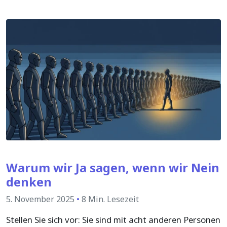
Warum wir Ja sagen, wenn wir Nein
denken
5. November 2025
•
8 Min. Lesezeit
Stellen Sie sich vor: Sie sind mit acht anderen Personen